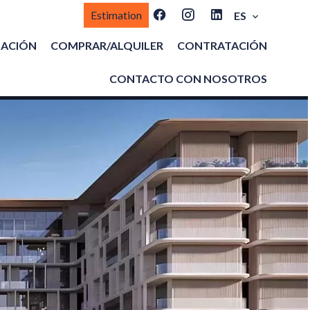
Estimation
ES
MACIÓN
COMPRAR/ALQUILER
CONTRATACIÓN
CONTACTO CON NOSOTROS