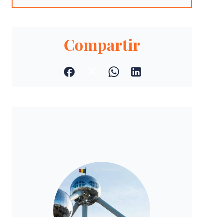
Compartir