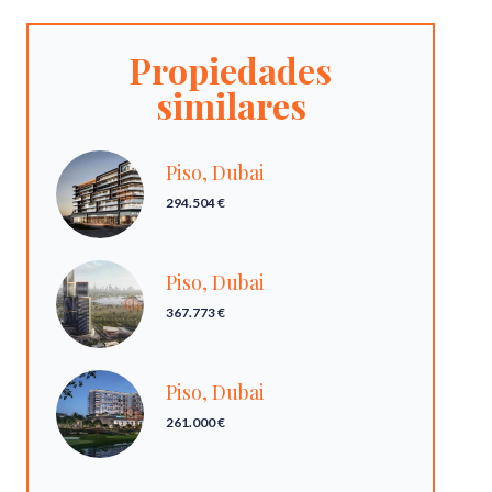
Propiedades
similares
Piso, Dubai
294.504 €
Piso, Dubai
367.773 €
Piso, Dubai
261.000 €