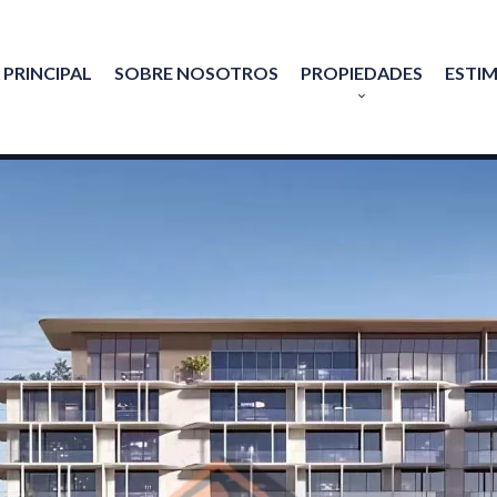
 PRINCIPAL
SOBRE NOSOTROS
PROPIEDADES
ESTI