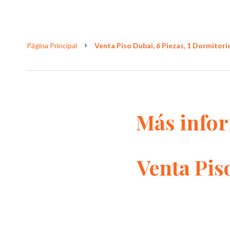
Página Principal
Venta Piso Dubai, 6 Piezas, 1 Dormitorio
Más info
Venta Pis