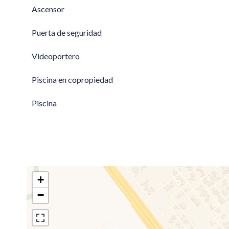
Ascensor
Puerta de seguridad
Videoportero
Piscina en copropiedad
Piscina
+
−