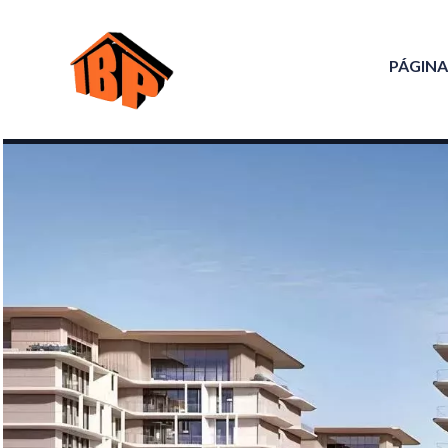
PÁGINA