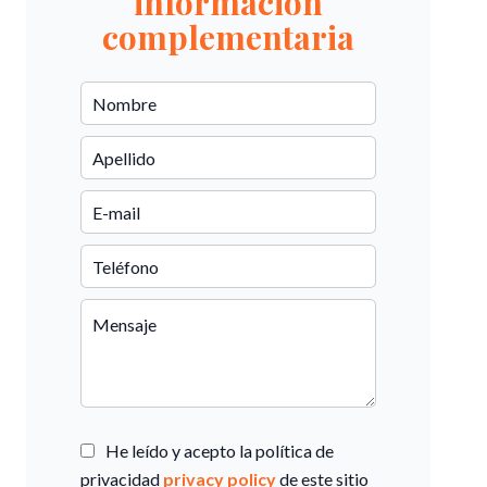
información
complementaria
He leído y acepto la política de
privacidad
privacy policy
de este sitio