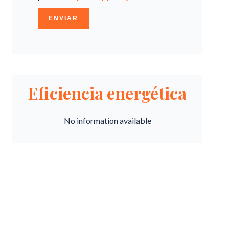
ENVIAR
Eficiencia energética
No information available