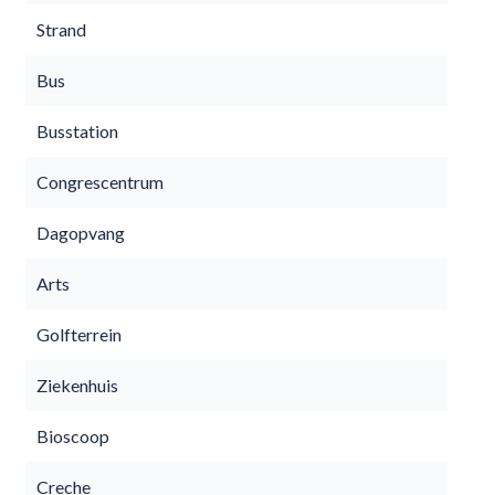
Strand
Bus
Busstation
Congrescentrum
Dagopvang
Arts
Golfterrein
Ziekenhuis
Bioscoop
Creche