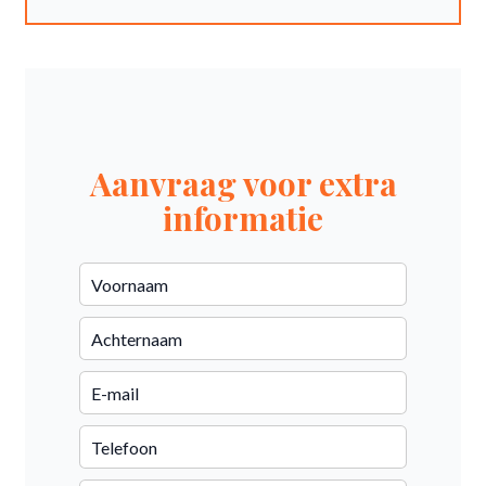
Aanvraag voor extra
informatie