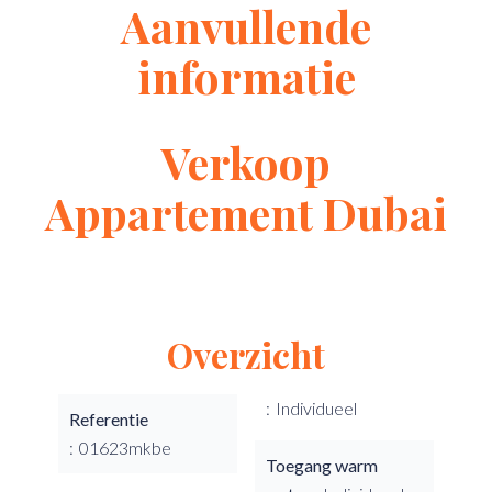
Aanvullende
informatie
Verkoop
Appartement Dubai
Overzicht
Individueel
Referentie
01623mkbe
Toegang warm