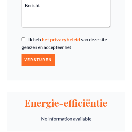
Ik heb
het privacybeleid
van deze site
gelezen en accepteer het
VERSTUREN
Energie-efficiëntie
No information available