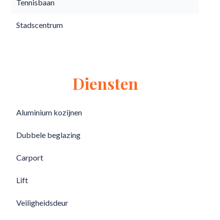
Tennisbaan
Stadscentrum
Diensten
Aluminium kozijnen
Dubbele beglazing
Carport
Lift
Veiligheidsdeur