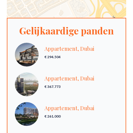
Gelijkaardige panden
Appartement, Dubai
€ 294.504
Appartement, Dubai
€ 367.773
Appartement, Dubai
€ 261.000