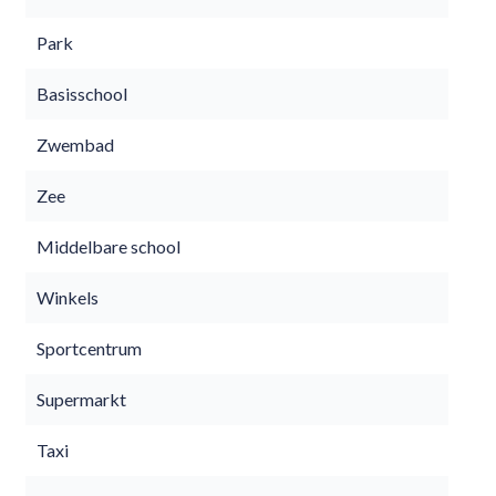
Park
Basisschool
Zwembad
Zee
Middelbare school
Winkels
Sportcentrum
Supermarkt
Taxi