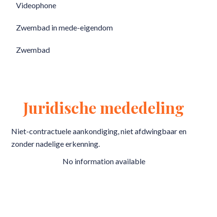
Videophone
Zwembad in mede-eigendom
Zwembad
Juridische mededeling
Niet-contractuele aankondiging, niet afdwingbaar en
zonder nadelige erkenning.
No information available