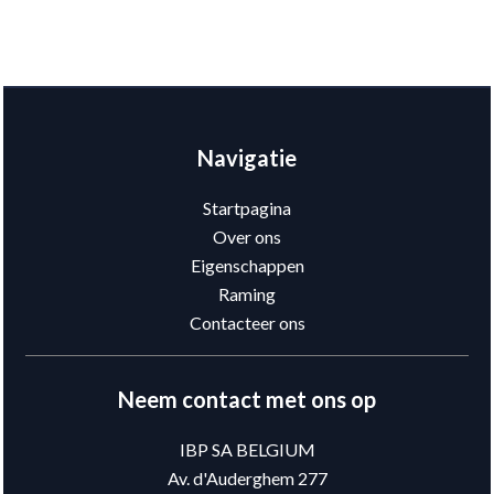
Navigatie
Startpagina
Over ons
Eigenschappen
Raming
Contacteer ons
Neem contact met ons op
IBP SA BELGIUM
Av. d'Auderghem 277