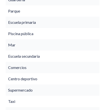
Parque
Escuela primaria
Piscina pública
Mar
Escuela secundaria
Comercios
Centro deportivo
Supermercado
Taxi