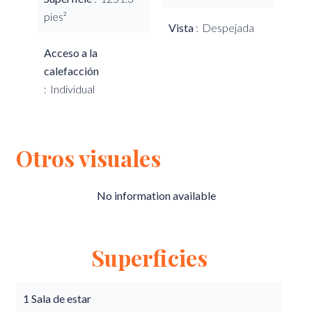
pies²
Vista
Despejada
Acceso a la
calefacción
Individual
Otros visuales
No information available
Superficies
1 Sala de estar