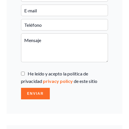
He leído y acepto la política de
privacidad
privacy policy
de este sitio
ENVIAR