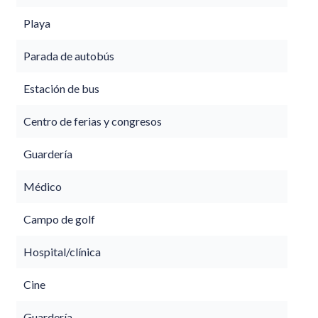
Playa
Parada de autobús
Estación de bus
Centro de ferias y congresos
Guardería
Médico
Campo de golf
Hospital/clínica
Cine
Guardería