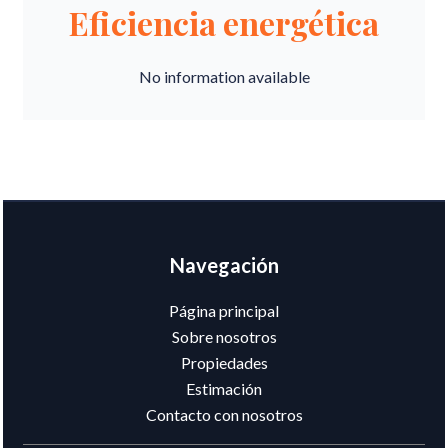
Eficiencia energética
No information available
Navegación
Página principal
Sobre nosotros
Propiedades
Estimación
Contacto con nosotros