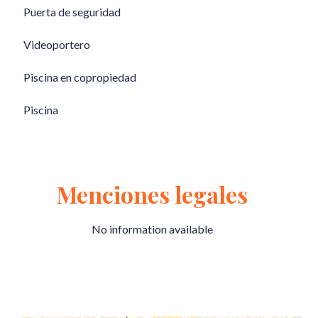
Puerta de seguridad
Videoportero
Piscina en copropiedad
Piscina
Menciones legales
No information available