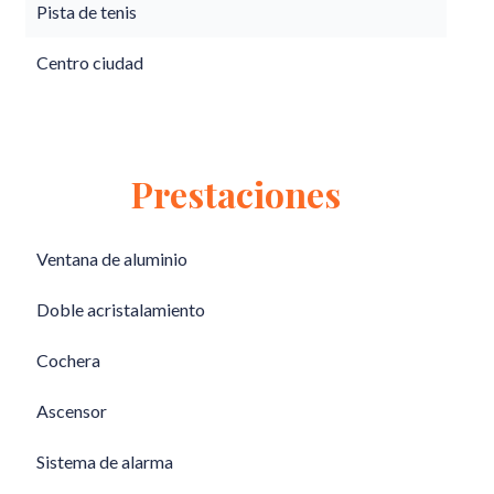
Pista de tenis
Centro ciudad
Prestaciones
Ventana de aluminio
Doble acristalamiento
Cochera
Ascensor
Sistema de alarma