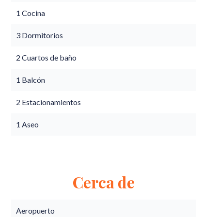
1 Cocina
3 Dormitorios
2 Cuartos de baño
1 Balcón
2 Estacionamientos
1 Aseo
Cerca de
Aeropuerto