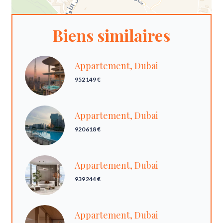
Biens similaires
Appartement, Dubai
952 149 €
Appartement, Dubai
920 618 €
Appartement, Dubai
939 244 €
Appartement, Dubai