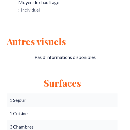
Moyen de chauffage
Individuel
Autres visuels
Pas d'informations disponibles
Surfaces
1 Séjour
1 Cuisine
3 Chambres