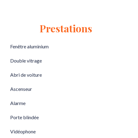
Prestations
Fenêtre aluminium
Double vitrage
Abri de voiture
Ascenseur
Alarme
Porte blindée
Vidéophone