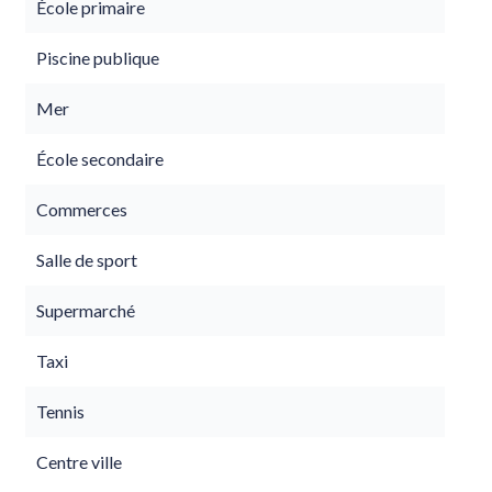
École primaire
Piscine publique
Mer
École secondaire
Commerces
Salle de sport
Supermarché
Taxi
Tennis
Centre ville