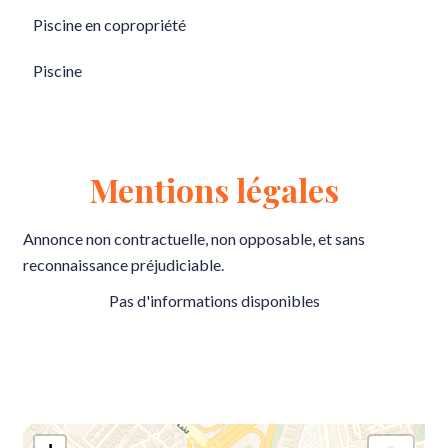
Piscine en copropriété
Piscine
Mentions légales
Annonce non contractuelle, non opposable, et sans
reconnaissance préjudiciable.
Pas d'informations disponibles