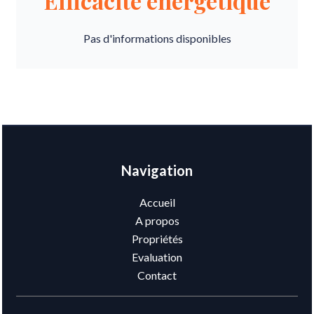
Efficacité énergétique
Pas d'informations disponibles
Navigation
Accueil
A propos
Propriétés
Evaluation
Contact