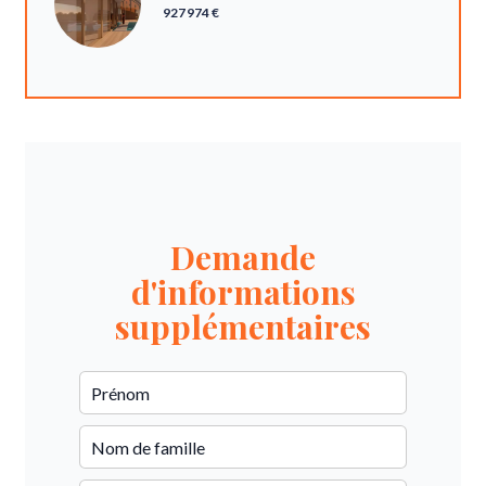
927 974 €
Demande
d'informations
supplémentaires