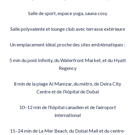
Salle de sport, espace yoga, sauna cosy
Salle polyvalente et lounge club avec terrasse extérieure
Un emplacement idéal, proche des sites emblématiques :
5 min du pont Infinity, du Waterfront Market, et du Hyatt
Regency
8 min de la plage Al Mamzar, du métro, de Deira City
Centre et de l’hôpital de Dubaï
10–12 min de l’hôpital canadien et de l’aéroport
international
15–24 min de La Mer Beach, du Dubai Mall et du centre-