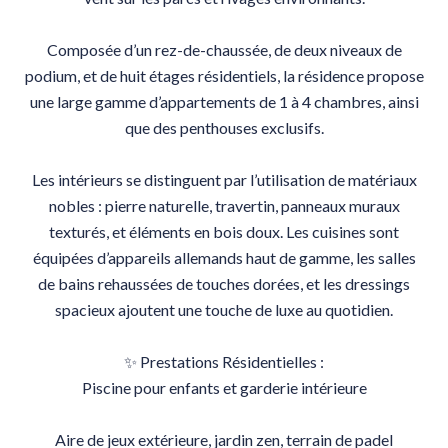
Composée d’un rez-de-chaussée, de deux niveaux de
podium, et de huit étages résidentiels, la résidence propose
une large gamme d’appartements de 1 à 4 chambres, ainsi
que des penthouses exclusifs.
Les intérieurs se distinguent par l’utilisation de matériaux
nobles : pierre naturelle, travertin, panneaux muraux
texturés, et éléments en bois doux. Les cuisines sont
équipées d’appareils allemands haut de gamme, les salles
de bains rehaussées de touches dorées, et les dressings
spacieux ajoutent une touche de luxe au quotidien.
✨ Prestations Résidentielles :
Piscine pour enfants et garderie intérieure
Aire de jeux extérieure, jardin zen, terrain de padel