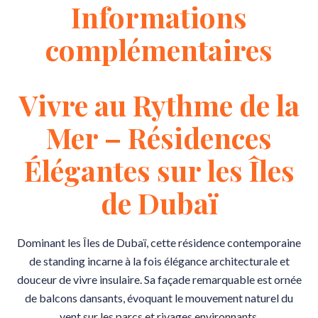
Informations
complémentaires
Vivre au Rythme de la
Mer – Résidences
Élégantes sur les Îles
de Dubaï
Dominant les Îles de Dubaï, cette résidence contemporaine
de standing incarne à la fois élégance architecturale et
douceur de vivre insulaire. Sa façade remarquable est ornée
de balcons dansants, évoquant le mouvement naturel du
vent sur les parcs et rivages environnants.