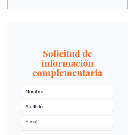
Solicitud de
información
complementaria