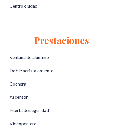
Centro ciudad
Prestaciones
Ventana de aluminio
Doble acristalamiento
Cochera
Ascensor
Puerta de seguridad
Videoportero