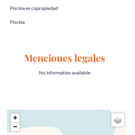
Piscina en copropiedad
Piscina
Menciones legales
No information available
+
−