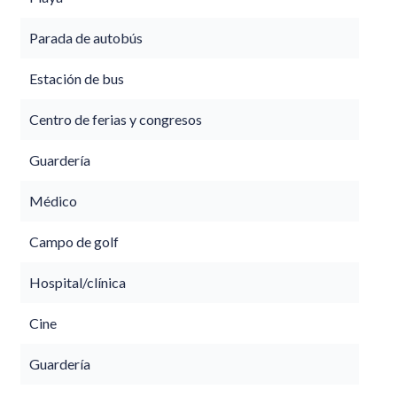
Parada de autobús
Estación de bus
Centro de ferias y congresos
Guardería
Médico
Campo de golf
Hospital/clínica
Cine
Guardería