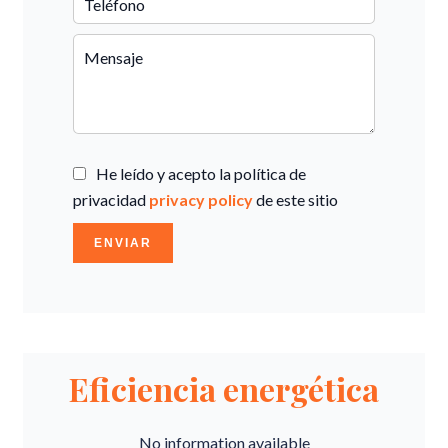
He leído y acepto la política de
privacidad
privacy policy
de este sitio
ENVIAR
Eficiencia energética
No information available