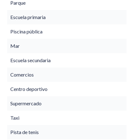
Parque
Escuela primaria
Piscina pública
Mar
Escuela secundaria
Comercios
Centro deportivo
Supermercado
Taxi
Pista de tenis