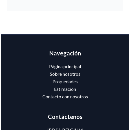
Navegación
Página principal
Sobre nosotros
Propiedades
Estimación
Contacto con nosotros
Contáctenos
IBP SA BELGIUM