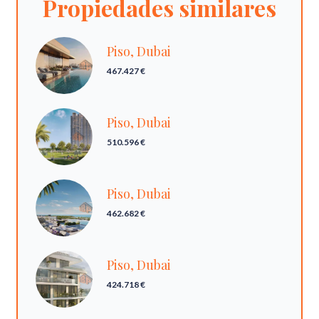
Propiedades similares
Piso, Dubai
467.427 €
Piso, Dubai
510.596 €
Piso, Dubai
462.682 €
Piso, Dubai
424.718 €