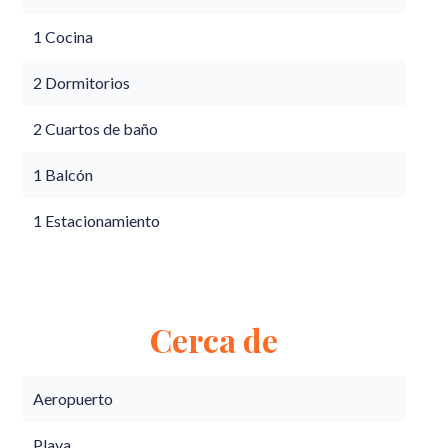
1 Cocina
2 Dormitorios
2 Cuartos de baño
1 Balcón
1 Estacionamiento
Cerca de
Aeropuerto
Playa