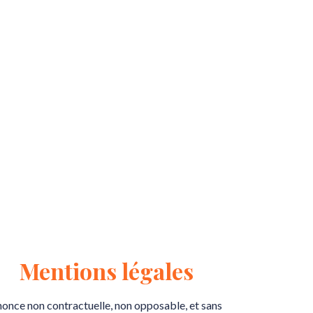
Mentions légales
once non contractuelle, non opposable, et sans