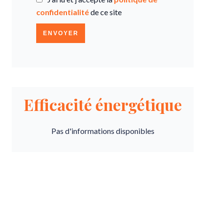
confidentialité
de ce site
ENVOYER
Efficacité énergétique
Pas d'informations disponibles