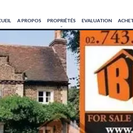
UEIL
A PROPOS
PROPRIÉTÉS
EVALUATION
ACHET