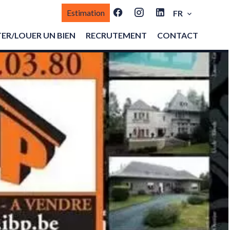
Estimation
FR
ER/LOUER UN BIEN
RECRUTEMENT
CONTACT