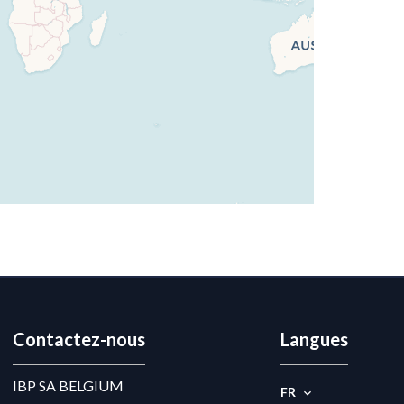
Contactez-nous
Langues
IBP SA BELGIUM
FR