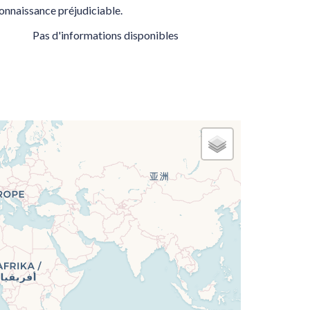
onnaissance préjudiciable.
Pas d'informations disponibles