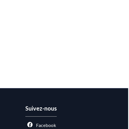
Suivez-nous
Facebook