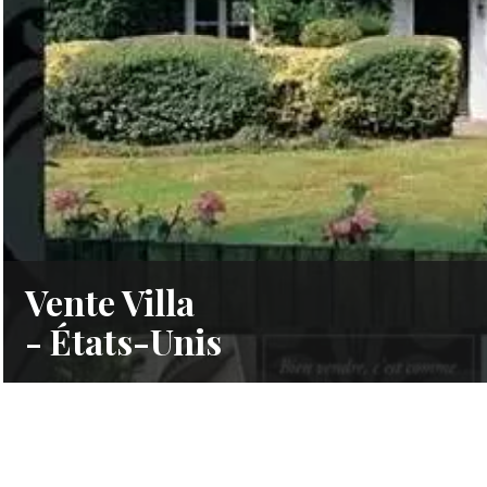
Vente Villa
- États-Unis