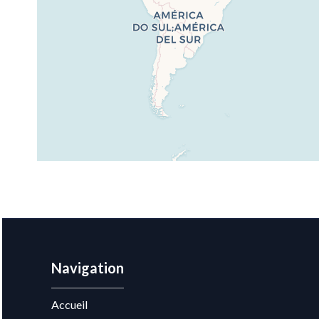
Navigation
Accueil