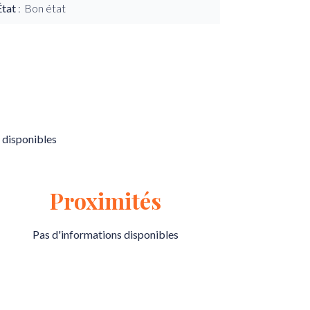
État
Bon état
 disponibles
Proximités
Pas d'informations disponibles