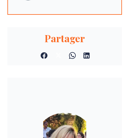
Partager