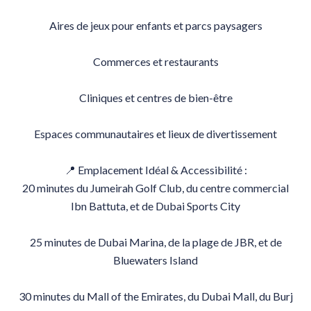
Aires de jeux pour enfants et parcs paysagers
Commerces et restaurants
Cliniques et centres de bien-être
Espaces communautaires et lieux de divertissement
📍 Emplacement Idéal & Accessibilité :
20 minutes du Jumeirah Golf Club, du centre commercial
Ibn Battuta, et de Dubai Sports City
25 minutes de Dubai Marina, de la plage de JBR, et de
Bluewaters Island
30 minutes du Mall of the Emirates, du Dubai Mall, du Burj