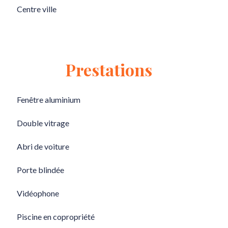
Centre ville
Prestations
Fenêtre aluminium
Double vitrage
Abri de voiture
Porte blindée
Vidéophone
Piscine en copropriété