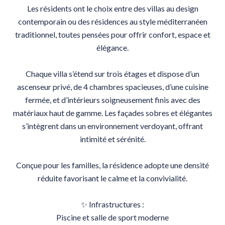
Les résidents ont le choix entre des villas au design
contemporain ou des résidences au style méditerranéen
traditionnel, toutes pensées pour offrir confort, espace et
élégance.
Chaque villa s’étend sur trois étages et dispose d’un
ascenseur privé, de 4 chambres spacieuses, d’une cuisine
fermée, et d’intérieurs soigneusement finis avec des
matériaux haut de gamme. Les façades sobres et élégantes
s’intègrent dans un environnement verdoyant, offrant
intimité et sérénité.
Conçue pour les familles, la résidence adopte une densité
réduite favorisant le calme et la convivialité.
✨ Infrastructures :
Piscine et salle de sport moderne