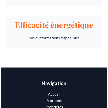
Efficacité énergétique
Pas d'informations disponibles
Navigation
Accueil
A propos
Propriétés