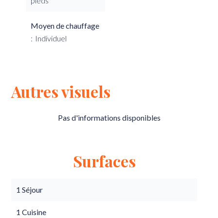
pieds²
Moyen de chauffage
Individuel
Autres visuels
Pas d'informations disponibles
Surfaces
1 Séjour
1 Cuisine