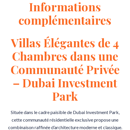
Informations
complémentaires
Villas Élégantes de 4
Chambres dans une
Communauté Privée
– Dubai Investment
Park
Située dans le cadre paisible de Dubai Investment Park,
cette communauté résidentielle exclusive propose une
combinaison raffinée d’architecture moderne et classique.