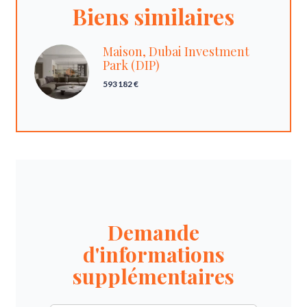
Biens similaires
Maison, Dubai Investment
Park (DIP)
593 182 €
Demande
d'informations
supplémentaires