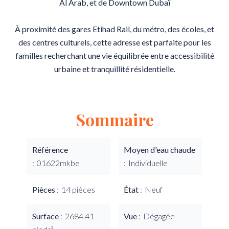
Al Arab, et de Downtown Dubaï
À proximité des gares Etihad Rail, du métro, des écoles, et
des centres culturels, cette adresse est parfaite pour les
familles recherchant une vie équilibrée entre accessibilité
urbaine et tranquillité résidentielle.
Sommaire
Référence
Moyen d'eau chaude
01622mkbe
Individuelle
Pièces
14 pièces
État
Neuf
Surface
2684.41
Vue
Dégagée