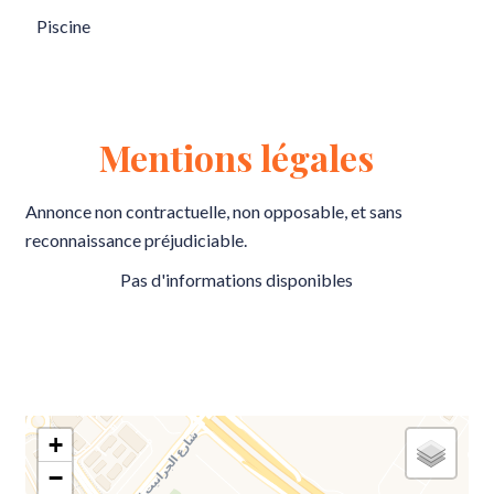
Piscine
Mentions légales
Annonce non contractuelle, non opposable, et sans
reconnaissance préjudiciable.
Pas d'informations disponibles
+
−