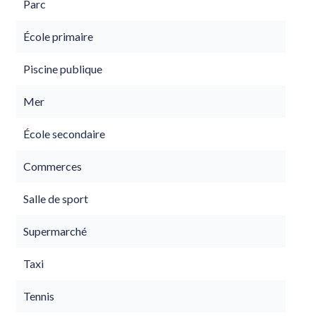
Parc
École primaire
Piscine publique
Mer
École secondaire
Commerces
Salle de sport
Supermarché
Taxi
Tennis