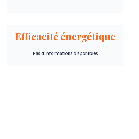
Efficacité énergétique
Pas d'informations disponibles