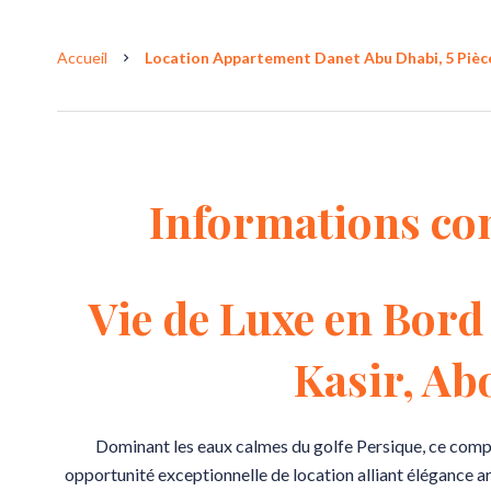
Accueil
Location Appartement Danet Abu Dhabi, 5 Pièces
Informations co
Vie de Luxe en Bord 
Kasir, Ab
Dominant les eaux calmes du golfe Persique, ce comple
opportunité exceptionnelle de location alliant élégance a