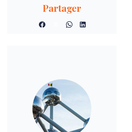
Partager