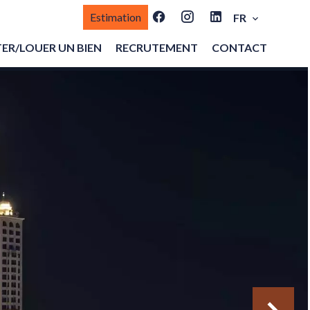
Estimation
FR
ER/LOUER UN BIEN
RECRUTEMENT
CONTACT