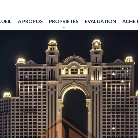
UEIL
A PROPOS
PROPRIÉTÉS
EVALUATION
ACHET