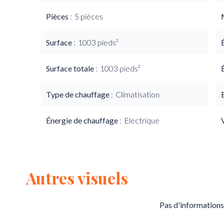
Pièces
5 pièces
Surface
1003 pieds²
Surface totale
1003 pieds²
Type de chauffage
Climatisation
Énergie de chauffage
Electrique
Autres visuels
Pas d'informations