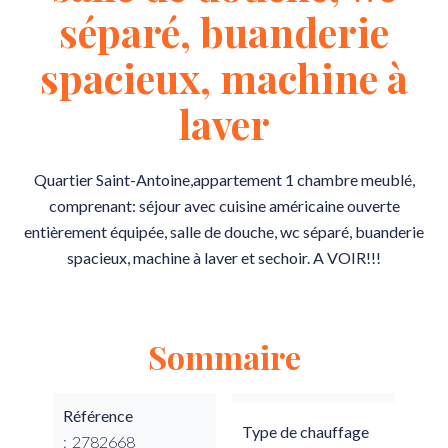
séparé, buanderie
spacieux, machine à
laver
Quartier Saint-Antoine,appartement 1 chambre meublé,
comprenant: séjour avec cuisine américaine ouverte
entièrement équipée, salle de douche, wc séparé, buanderie
spacieux, machine à laver et sechoir. A VOIR!!!
Sommaire
Référence
Type de chauffage
2782668