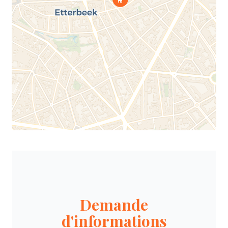
Demande
d'informations