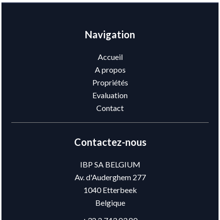
Navigation
Accueil
A propos
Propriétés
Evaluation
Contact
Contactez-nous
IBP SA BELGIUM
Av. d'Auderghem 277
1040
Etterbeek
Belgique