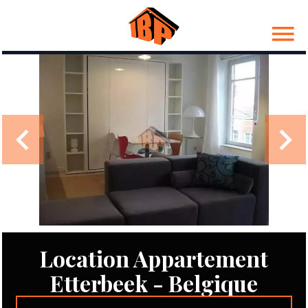
Location Appartement
Etterbeek - Belgique