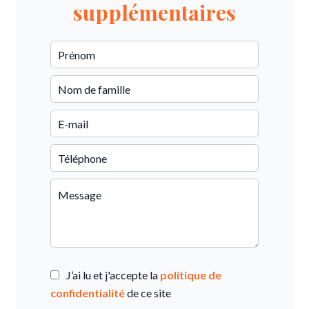
supplémentaires
J’ai lu et j'accepte la
politique de
confidentialité
de ce site