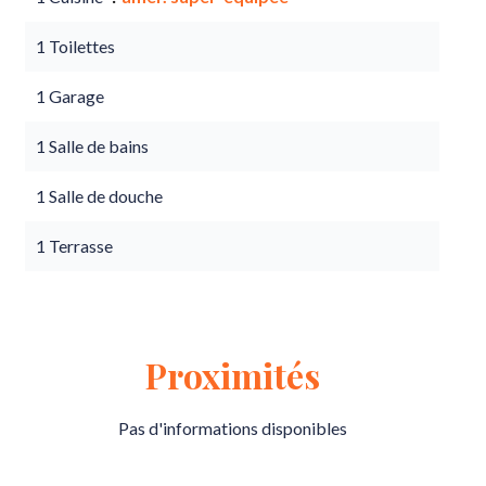
1 Toilettes
1 Garage
1 Salle de bains
1 Salle de douche
1 Terrasse
Proximités
Pas d'informations disponibles