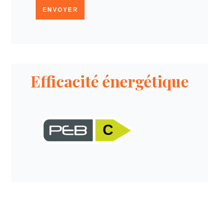
ENVOYER
Efficacité énergétique
C