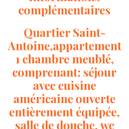
complémentaires
Quartier Saint-
Antoine,appartement
1 chambre meublé,
comprenant: séjour
avec cuisine
américaine ouverte
entièrement équipée,
salle de douche, wc