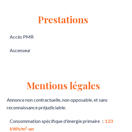
Prestations
Accès PMR
Ascenseur
Mentions légales
Annonce non contractuelle, non opposable, et sans
reconnaissance préjudiciable.
Consommation spécifique d'énergie primaire
123
kWh/m²·an