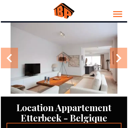
Location Appartement
Etterbeek - Belgique