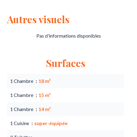
Autres visuels
Pas d'informations disponibles
Surfaces
1 Chambre
18 m²
1 Chambre
15 m²
1 Chambre
14 m²
1 Cuisine
super-équipée