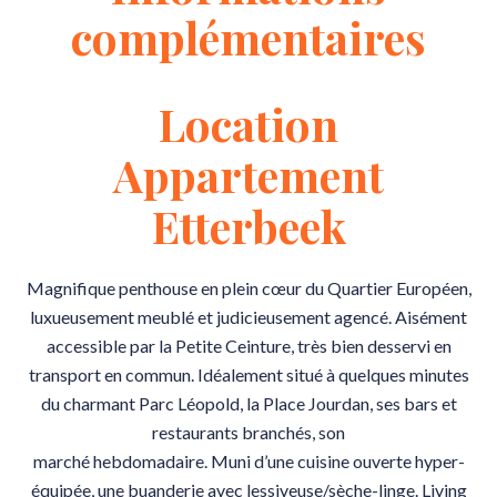
complémentaires
Location
Appartement
Etterbeek
Magnifique penthouse en plein cœur du Quartier Européen,
luxueusement meublé et judicieusement agencé. Aisément
accessible par la Petite Ceinture, très bien desservi en
transport en commun. Idéalement situé à quelques minutes
du charmant Parc Léopold, la Place Jourdan, ses bars et
restaurants branchés, son
marché hebdomadaire. Muni d’une cuisine ouverte hyper-
équipée, une buanderie avec lessiveuse/sèche-linge. Living