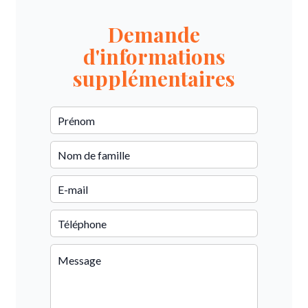
Demande
d'informations
supplémentaires