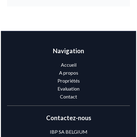
Navigation
Accueil
A propos
Propriétés
Evaluation
Contact
Contactez-nous
IBP SA BELGIUM