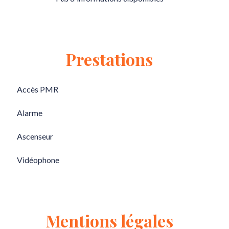
Prestations
Accès PMR
Alarme
Ascenseur
Vidéophone
Mentions légales