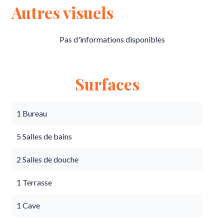
Autres visuels
Pas d'informations disponibles
Surfaces
1 Bureau
5 Salles de bains
2 Salles de douche
1 Terrasse
1 Cave