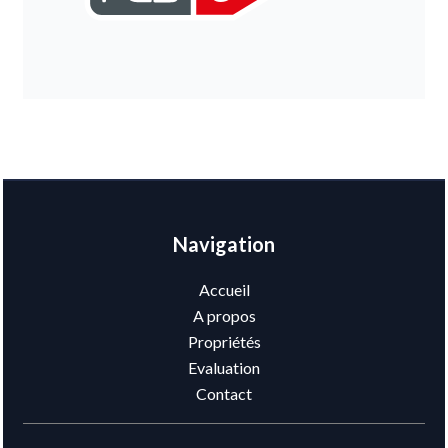
Navigation
Accueil
A propos
Propriétés
Evaluation
Contact