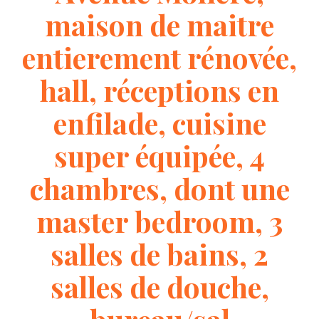
maison de maitre
entierement rénovée,
hall, réceptions en
enfilade, cuisine
super équipée, 4
chambres, dont une
master bedroom, 3
salles de bains, 2
salles de douche,