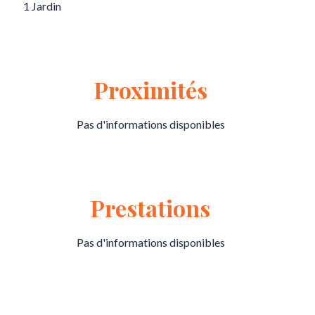
1 Jardin
Proximités
Pas d'informations disponibles
Prestations
Pas d'informations disponibles