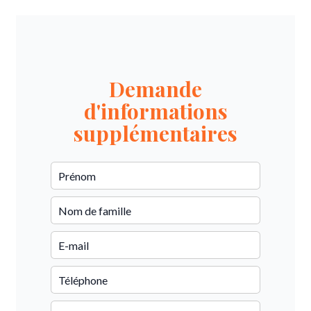
Demande
d'informations
supplémentaires