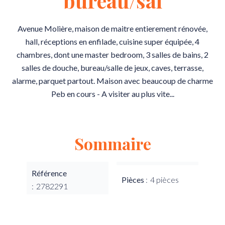
bureau/sal
Avenue Molière, maison de maitre entierement rénovée,
hall, réceptions en enfilade, cuisine super équipée, 4
chambres, dont une master bedroom, 3 salles de bains, 2
salles de douche, bureau/salle de jeux, caves, terrasse,
alarme, parquet partout. Maison avec beaucoup de charme
Peb en cours - A visiter au plus vite...
Sommaire
Référence
Pièces
4 pièces
2782291