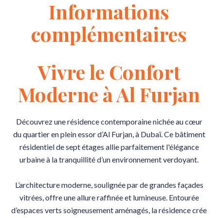
Informations
complémentaires
Vivre le Confort
Moderne à Al Furjan
Découvrez une résidence contemporaine nichée au cœur
du quartier en plein essor d’Al Furjan, à Dubaï. Ce bâtiment
résidentiel de sept étages allie parfaitement l'élégance
urbaine à la tranquillité d’un environnement verdoyant.
L’architecture moderne, soulignée par de grandes façades
vitrées, offre une allure raffinée et lumineuse. Entourée
d’espaces verts soigneusement aménagés, la résidence crée