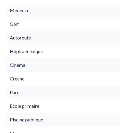
Médecin
Golf
Autoroute
Hôpital/clinique
Cinéma
Crèche
Parc
École primaire
Piscine publique