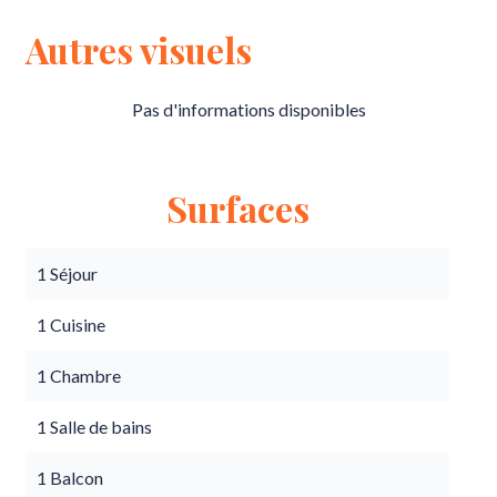
Autres visuels
Pas d'informations disponibles
Surfaces
1 Séjour
1 Cuisine
1 Chambre
1 Salle de bains
1 Balcon