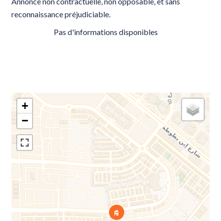
Annonce non contractuelle, non opposable, et sans
reconnaissance préjudiciable.
Pas d'informations disponibles
+
−