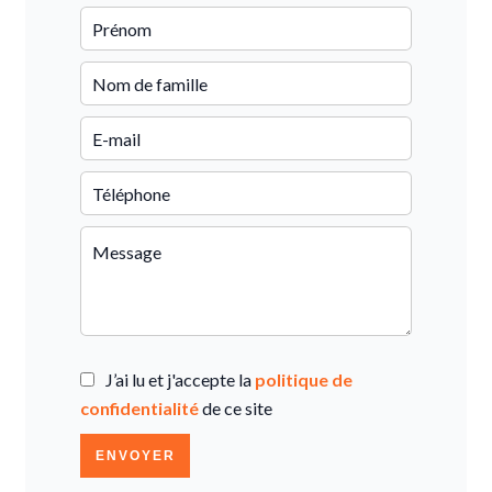
J’ai lu et j'accepte la
politique de
confidentialité
de ce site
ENVOYER