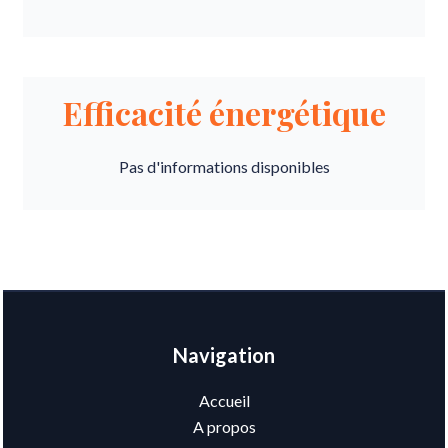
Efficacité énergétique
Pas d'informations disponibles
Navigation
Accueil
A propos