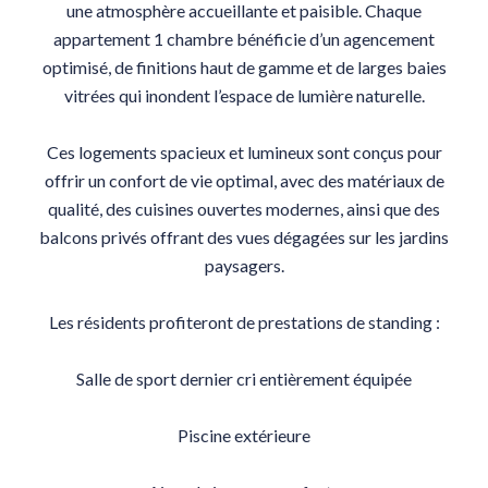
une atmosphère accueillante et paisible. Chaque
appartement 1 chambre bénéficie d’un agencement
optimisé, de finitions haut de gamme et de larges baies
vitrées qui inondent l’espace de lumière naturelle.
Ces logements spacieux et lumineux sont conçus pour
offrir un confort de vie optimal, avec des matériaux de
qualité, des cuisines ouvertes modernes, ainsi que des
balcons privés offrant des vues dégagées sur les jardins
paysagers.
Les résidents profiteront de prestations de standing :
Salle de sport dernier cri entièrement équipée
Piscine extérieure