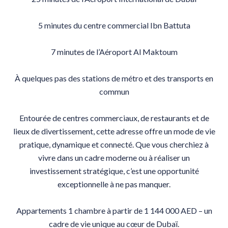
5 minutes du centre commercial Ibn Battuta
7 minutes de l’Aéroport Al Maktoum
À quelques pas des stations de métro et des transports en
commun
Entourée de centres commerciaux, de restaurants et de
lieux de divertissement, cette adresse offre un mode de vie
pratique, dynamique et connecté. Que vous cherchiez à
vivre dans un cadre moderne ou à réaliser un
investissement stratégique, c’est une opportunité
exceptionnelle à ne pas manquer.
Appartements 1 chambre à partir de 1 144 000 AED – un
cadre de vie unique au cœur de Dubaï.