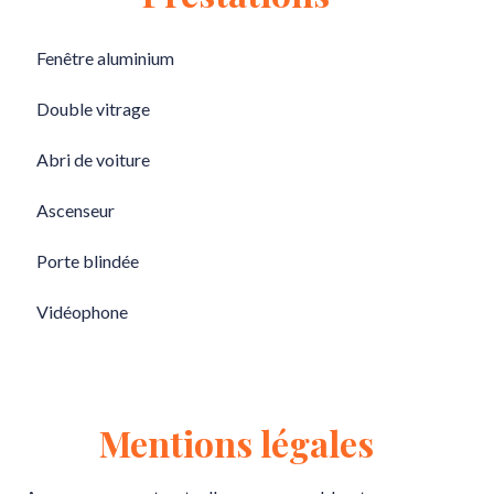
Fenêtre aluminium
Double vitrage
Abri de voiture
Ascenseur
Porte blindée
Vidéophone
Mentions légales