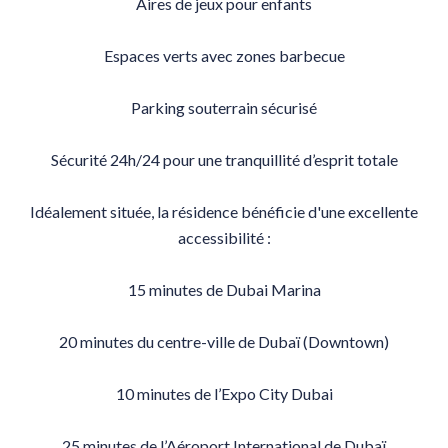
Aires de jeux pour enfants
Espaces verts avec zones barbecue
Parking souterrain sécurisé
Sécurité 24h/24 pour une tranquillité d’esprit totale
Idéalement située, la résidence bénéficie d'une excellente
accessibilité :
15 minutes de Dubai Marina
20 minutes du centre-ville de Dubaï (Downtown)
10 minutes de l’Expo City Dubai
25 minutes de l’Aéroport International de Dubaï