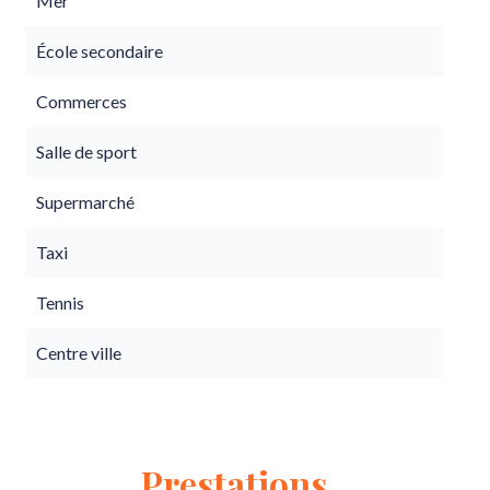
Mer
École secondaire
Commerces
Salle de sport
Supermarché
Taxi
Tennis
Centre ville
Prestations