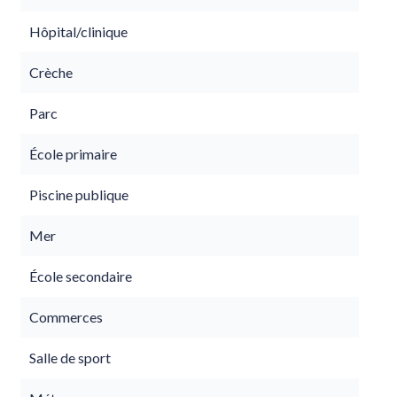
Hôpital/clinique
Crèche
Parc
École primaire
Piscine publique
Mer
École secondaire
Commerces
Salle de sport