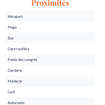
Proximités
Aéroport
Plage
Bus
Gare routière
Palais des congrès
Garderie
Médecin
Golf
Autoroute