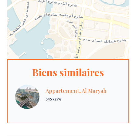
Biens similaires
Appartement, Al Maryah
545 727 €