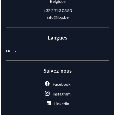
Belgique
+32 2 743 03 80
info@ibp.be
Langues
FR
Suivez-nous
Facebook
Instagram
Linkedin