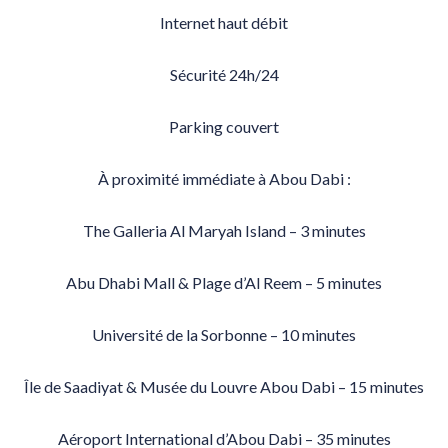
Internet haut débit
Sécurité 24h/24
Parking couvert
À proximité immédiate à Abou Dabi :
The Galleria Al Maryah Island – 3 minutes
Abu Dhabi Mall & Plage d’Al Reem – 5 minutes
Université de la Sorbonne – 10 minutes
Île de Saadiyat & Musée du Louvre Abou Dabi – 15 minutes
Aéroport International d’Abou Dabi – 35 minutes