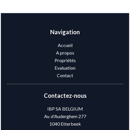
Navigation
Accueil
A propos
Propriétés
Evaluation
Contact
Contactez-nous
IBP SA BELGIUM
Av. d'Auderghem 277
1040
Etterbeek