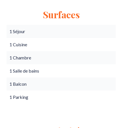
Surfaces
1 Séjour
1 Cuisine
1 Chambre
1 Salle de bains
1 Balcon
1 Parking