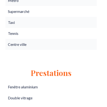
Métro
Supermarché
Taxi
Tennis
Centre ville
Prestations
Fenêtre aluminium
Double vitrage