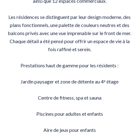
ainsi que 12 espaces commerciaux.
Les résidences se distinguent par leur design moderne, des
plans fonctionnels, une palette de couleurs neutres et des
balcons privés avec une vue imprenable sur le front de mer.
Chaque détail a été pensé pour offrir un espace de vie à la
fois raffiné et serein.
Prestations haut de gamme pour les résidents :
Jardin paysager et zone de détente au 4ᵉ étage
Centre de fitness, spa et sauna
Piscines pour adultes et enfants
Aire de jeux pour enfants