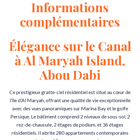
Informations
complémentaires
Élégance sur le Canal
à Al Maryah Island,
Abou Dabi
Ce prestigieux gratte-ciel résidentiel est situé au cœur de
l’île d’Al Maryah, offrant une qualité de vie exceptionnelle
avec des vues panoramiques sur Marina Bay et le golfe
Persique. Le bâtiment comprend 2 niveaux de sous-sol, 2
rez-de-chaussée, 2 étages de podium, et 36 étages
résidentiels. Il abrite 280 appartements contemporains