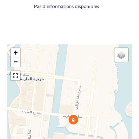
Pas d'informations disponibles
+
−