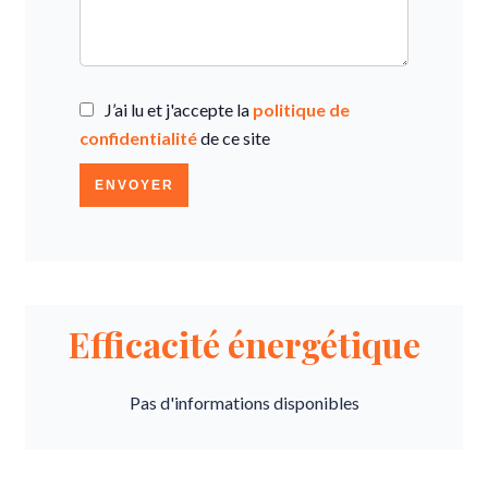
J’ai lu et j'accepte la
politique de
confidentialité
de ce site
ENVOYER
Efficacité énergétique
Pas d'informations disponibles