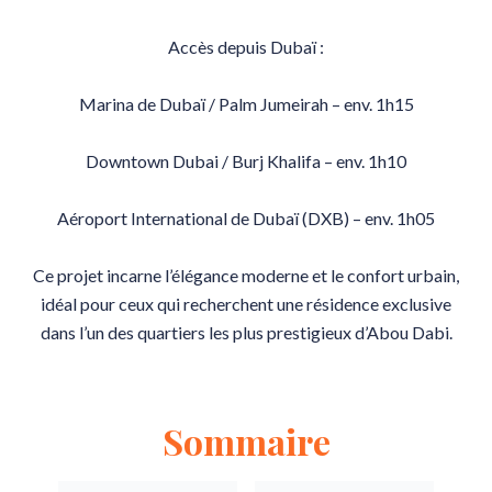
Accès depuis Dubaï :
Marina de Dubaï / Palm Jumeirah – env. 1h15
Downtown Dubai / Burj Khalifa – env. 1h10
Aéroport International de Dubaï (DXB) – env. 1h05
Ce projet incarne l’élégance moderne et le confort urbain,
idéal pour ceux qui recherchent une résidence exclusive
dans l’un des quartiers les plus prestigieux d’Abou Dabi.
Sommaire