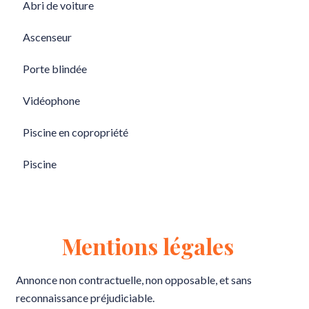
Abri de voiture
Ascenseur
Porte blindée
Vidéophone
Piscine en copropriété
Piscine
Mentions légales
Annonce non contractuelle, non opposable, et sans
reconnaissance préjudiciable.