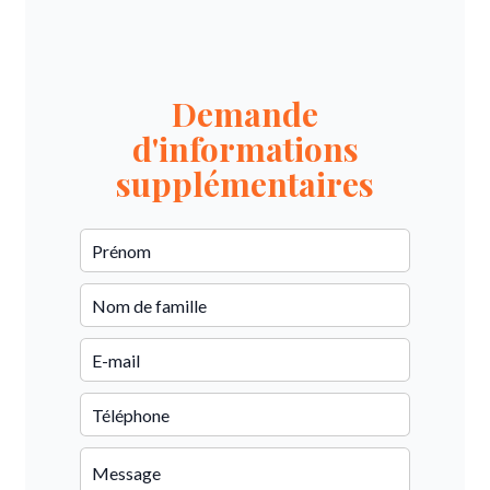
Demande
d'informations
supplémentaires