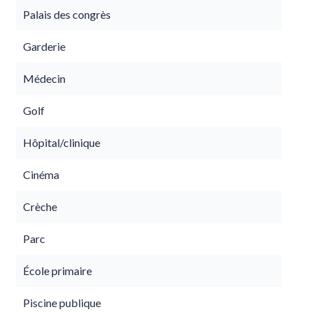
Palais des congrès
Garderie
Médecin
Golf
Hôpital/clinique
Cinéma
Crèche
Parc
École primaire
Piscine publique