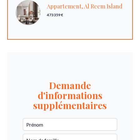
Appartement, Al Reem Island
473 359 €
Demande
d'informations
supplémentaires