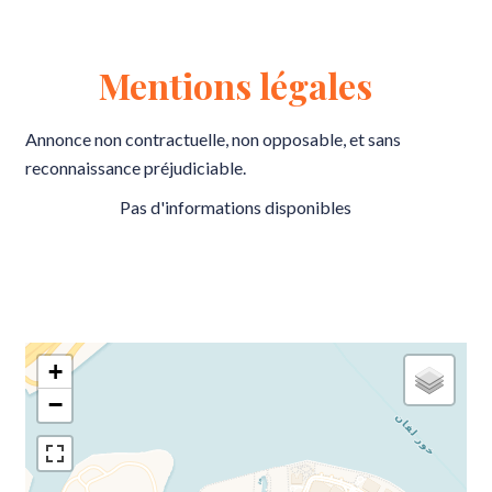
Mentions légales
Annonce non contractuelle, non opposable, et sans
reconnaissance préjudiciable.
Pas d'informations disponibles
+
−