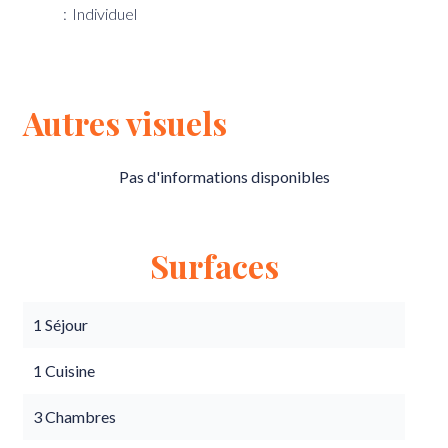
Individuel
Autres visuels
Pas d'informations disponibles
Surfaces
1 Séjour
1 Cuisine
3 Chambres