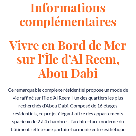
Informations
complémentaires
Vivre en Bord de Mer
sur l’Île d’Al Reem,
Abou Dabi
Ce remarquable complexe résidentiel propose un mode de
vie raffiné sur l’île d’Al Reem, l’un des quartiers les plus
recherchés d’Abou Dabi. Composé de 16 étages
résidentiels, ce projet élégant offre des appartements
spacieux de 2 à 4 chambres. L’architecture moderne du
bâtiment reflète une parfaite harmonie entre esthétique