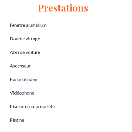
Prestations
Fenêtre aluminium
Double vitrage
Abri de voiture
Ascenseur
Porte blindée
Vidéophone
Piscine en copropriété
Piscine