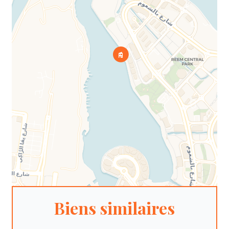
Biens similaires