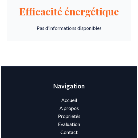
Efficacité énergétique
Pas d'informations disponibles
Navigation
Accueil
A propos
Propriétés
Evaluation
Contact