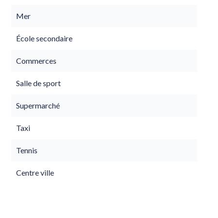
Mer
École secondaire
Commerces
Salle de sport
Supermarché
Taxi
Tennis
Centre ville