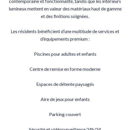
contemporaine et fonctionnalité, tandis que les intérieurs
lumineux mettent en valeur des matériaux haut de gamme
et des finitions soignées.
Les résidents bénéficient d’une multitude de services et
d’équipements premium :
Piscines pour adultes et enfants
Centre de remise en forme moderne
Espaces de détente paysagés
Aire de jeux pour enfants
Parking couvert
Sécurité et vidéosurveillance 24h/24