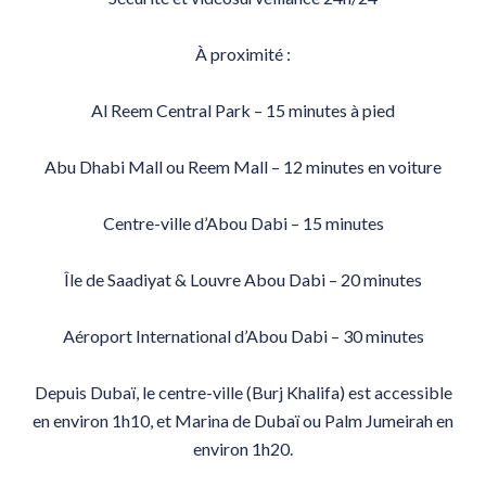
À proximité :
Al Reem Central Park – 15 minutes à pied
Abu Dhabi Mall ou Reem Mall – 12 minutes en voiture
Centre-ville d’Abou Dabi – 15 minutes
Île de Saadiyat & Louvre Abou Dabi – 20 minutes
Aéroport International d’Abou Dabi – 30 minutes
Depuis Dubaï, le centre-ville (Burj Khalifa) est accessible
en environ 1h10, et Marina de Dubaï ou Palm Jumeirah en
environ 1h20.