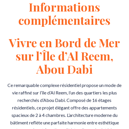
Informations
complémentaires
Vivre en Bord de Mer
sur l’Île d’Al Reem,
Abou Dabi
Ce remarquable complexe résidentiel propose un mode de
vie raffiné sur l’île d’Al Reem, l’un des quartiers les plus
recherchés d’Abou Dabi. Composé de 16 étages
résidentiels, ce projet élégant offre des appartements
spacieux de 2 à 4 chambres. L’architecture moderne du
bâtiment reflète une parfaite harmonie entre esthétique