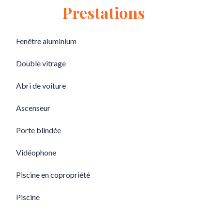
Prestations
Fenêtre aluminium
Double vitrage
Abri de voiture
Ascenseur
Porte blindée
Vidéophone
Piscine en copropriété
Piscine