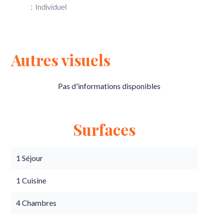
Individuel
Autres visuels
Pas d'informations disponibles
Surfaces
1 Séjour
1 Cuisine
4 Chambres