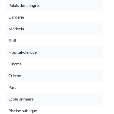
Palais des congrès
Garderie
Médecin
Golf
Hôpital/clinique
Cinéma
Crèche
Parc
École primaire
Piscine publique