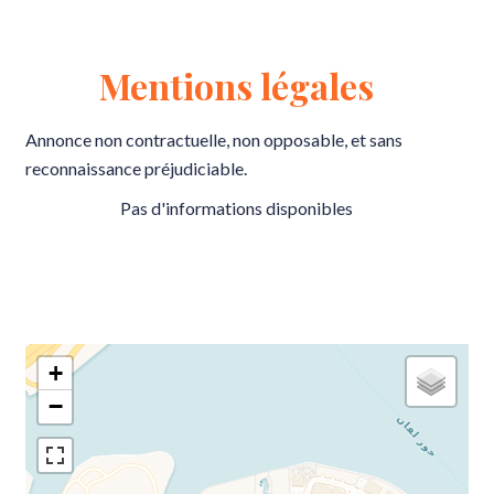
Mentions légales
Annonce non contractuelle, non opposable, et sans
reconnaissance préjudiciable.
Pas d'informations disponibles
+
−