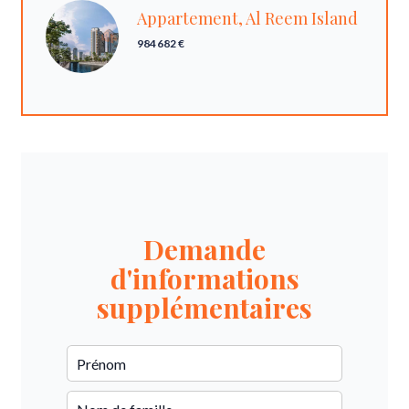
Appartement, Al Reem Island
984 682 €
Demande
d'informations
supplémentaires