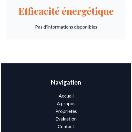
Efficacité énergétique
Pas d'informations disponibles
Navigation
Accueil
A propos
Propriétés
Evaluation
Contact