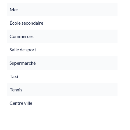
Mer
École secondaire
Commerces
Salle de sport
Supermarché
Taxi
Tennis
Centre ville