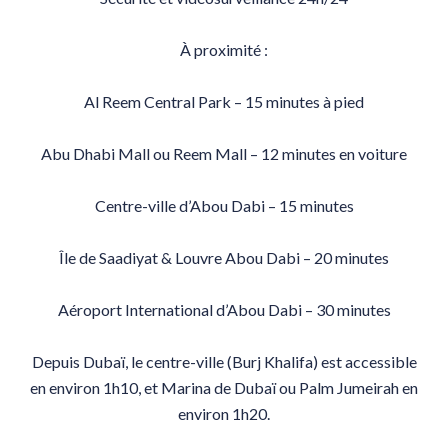
À proximité :
Al Reem Central Park – 15 minutes à pied
Abu Dhabi Mall ou Reem Mall – 12 minutes en voiture
Centre-ville d’Abou Dabi – 15 minutes
Île de Saadiyat & Louvre Abou Dabi – 20 minutes
Aéroport International d’Abou Dabi – 30 minutes
Depuis Dubaï, le centre-ville (Burj Khalifa) est accessible
en environ 1h10, et Marina de Dubaï ou Palm Jumeirah en
environ 1h20.