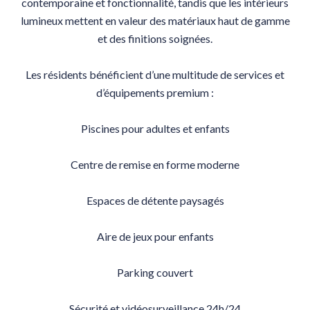
contemporaine et fonctionnalité, tandis que les intérieurs
lumineux mettent en valeur des matériaux haut de gamme
et des finitions soignées.
Les résidents bénéficient d’une multitude de services et
d’équipements premium :
Piscines pour adultes et enfants
Centre de remise en forme moderne
Espaces de détente paysagés
Aire de jeux pour enfants
Parking couvert
Sécurité et vidéosurveillance 24h/24