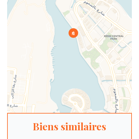
Biens similaires