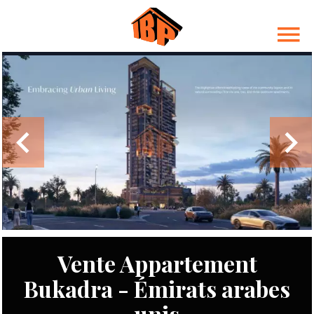
Vente Appartement
Bukadra - Émirats arabes
unis