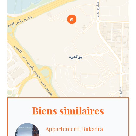
Biens similaires
Appartement, Bukadra