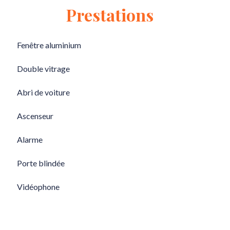
Prestations
Fenêtre aluminium
Double vitrage
Abri de voiture
Ascenseur
Alarme
Porte blindée
Vidéophone