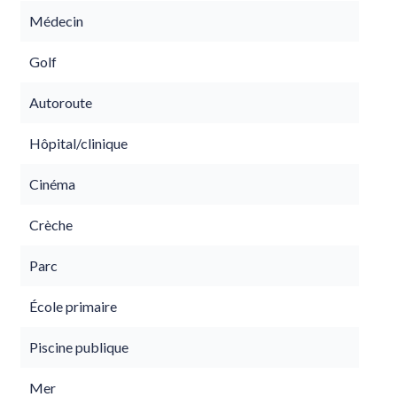
Médecin
Golf
Autoroute
Hôpital/clinique
Cinéma
Crèche
Parc
École primaire
Piscine publique
Mer