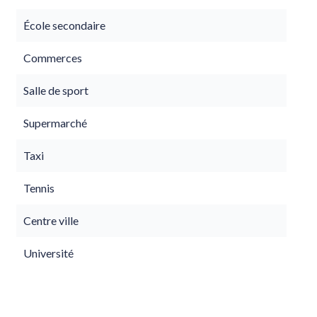
École secondaire
Commerces
Salle de sport
Supermarché
Taxi
Tennis
Centre ville
Université