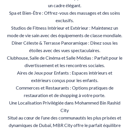
un cadre élégant.
Spa et Bien-Être : Offrez-vous des massages et des soins
exclusifs.
Studios de Fitness Intérieur et Extérieur : Maintenez un
mode de vie sain avec des équipements de classe mondiale.
Dîner Céleste & Terrasse Panoramique : Dînez sous les
étoiles avec des vues spectaculaires.
Clubhouse, Salle de Cinéma et Salle Médias : Parfait pour le
divertissement et les rencontres sociales.
Aires de Jeux pour Enfants : Espaces intérieurs et
extérieurs conçus pour les enfants.
Commerces et Restaurants : Options pratiques de
restauration et de shopping à votre porte.
Une Localisation Privilégiée dans Mohammed Bin Rashid
City
Situé au cœur de l’une des communautés les plus prisées et
dynamiques de Dubaï, MBR City offre le parfait équilibre