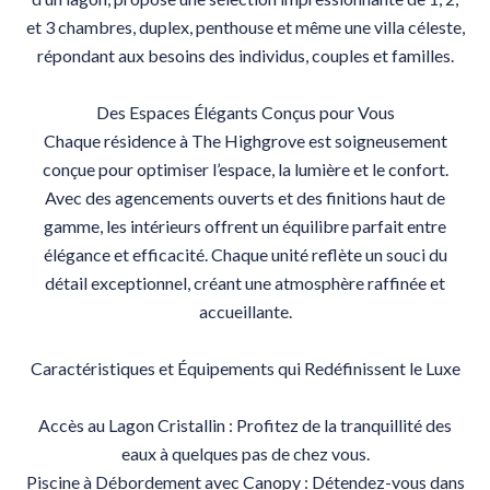
et 3 chambres, duplex, penthouse et même une villa céleste,
répondant aux besoins des individus, couples et familles.
Des Espaces Élégants Conçus pour Vous
Chaque résidence à The Highgrove est soigneusement
conçue pour optimiser l’espace, la lumière et le confort.
Avec des agencements ouverts et des finitions haut de
gamme, les intérieurs offrent un équilibre parfait entre
élégance et efficacité. Chaque unité reflète un souci du
détail exceptionnel, créant une atmosphère raffinée et
accueillante.
Caractéristiques et Équipements qui Redéfinissent le Luxe
Accès au Lagon Cristallin : Profitez de la tranquillité des
eaux à quelques pas de chez vous.
Piscine à Débordement avec Canopy : Détendez-vous dans