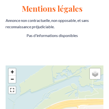
Mentions légales
Annonce non contractuelle, non opposable, et sans
reconnaissance préjudiciable.
Pas d'informations disponibles
+
−