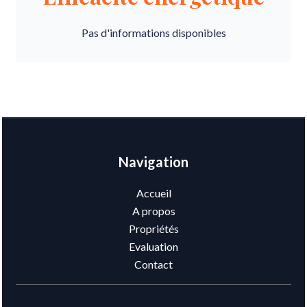
Pas d'informations disponibles
Navigation
Accueil
A propos
Propriétés
Evaluation
Contact