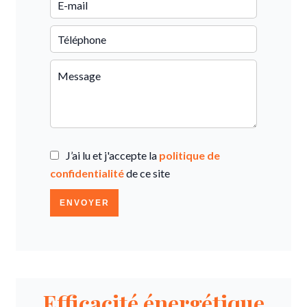
J’ai lu et j'accepte la
politique de
confidentialité
de ce site
ENVOYER
Efficacité énergétique