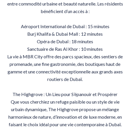
entre commodité urbaine et beauté naturelle. Les résidents
bénéficient d’un accès à :
Aéroport International de Dubaï : 15 minutes
Burj Khalifa & Dubai Mall : 12 minutes
Opéra de Dubaï : 18 minutes
Sanctuaire de Ras Al Khor : 10 minutes
La vie à MBR City offre des parcs spacieux, des sentiers de
promenade, une fine gastronomie, des boutiques haut de
gamme et une connectivité exceptionnelle aux grands axes
routiers de Dubaï.
The Highgrove : Un Lieu pour S’épanouir et Prospérer
Que vous cherchiez un refuge paisible ou un style de vie
urbain dynamique, The Highgrove propose un mélange
harmonieux de nature, d’innovation et de luxe moderne, en
faisant le choix idéal pour une vie contemporaine à Dubaï.