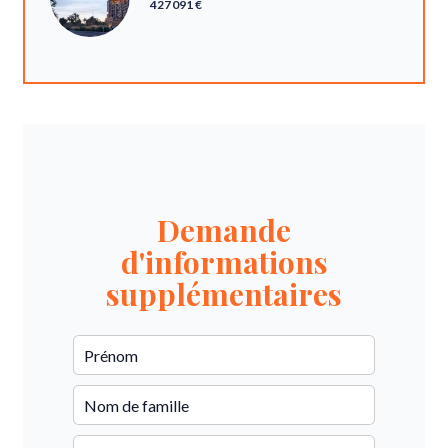
427 091 €
Demande
d'informations
supplémentaires