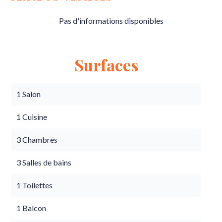
Pas d'informations disponibles
Surfaces
1 Salon
1 Cuisine
3 Chambres
3 Salles de bains
1 Toilettes
1 Balcon