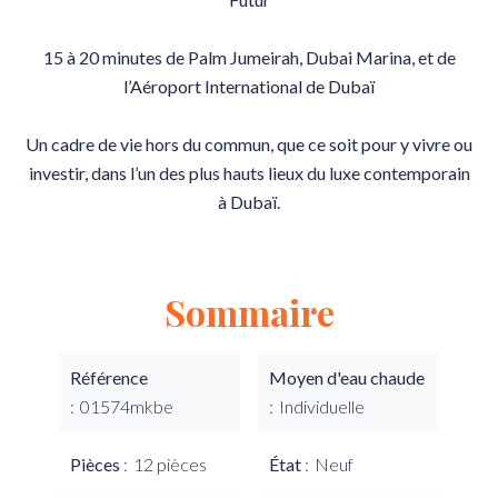
15 à 20 minutes de Palm Jumeirah, Dubai Marina, et de
l’Aéroport International de Dubaï
Un cadre de vie hors du commun, que ce soit pour y vivre ou
investir, dans l’un des plus hauts lieux du luxe contemporain
à Dubaï.
Sommaire
Référence
Moyen d'eau chaude
01574mkbe
Individuelle
Pièces
12 pièces
État
Neuf