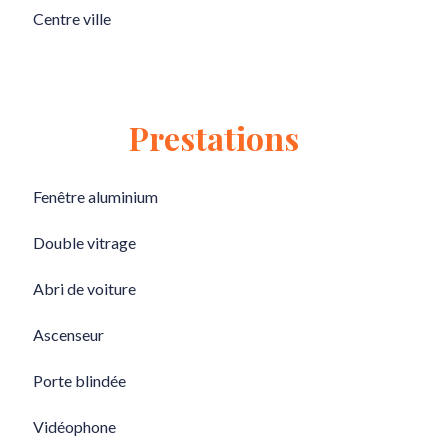
Centre ville
Prestations
Fenêtre aluminium
Double vitrage
Abri de voiture
Ascenseur
Porte blindée
Vidéophone