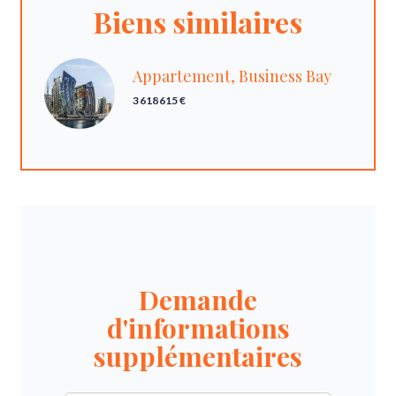
Biens similaires
Appartement, Business Bay
3 618 615 €
Demande
d'informations
supplémentaires