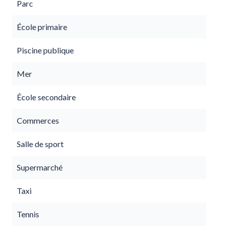
Parc
École primaire
Piscine publique
Mer
École secondaire
Commerces
Salle de sport
Supermarché
Taxi
Tennis