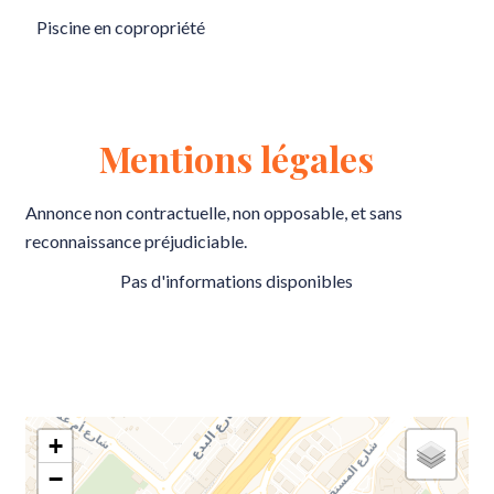
Piscine en copropriété
Mentions légales
Annonce non contractuelle, non opposable, et sans
reconnaissance préjudiciable.
Pas d'informations disponibles
+
−