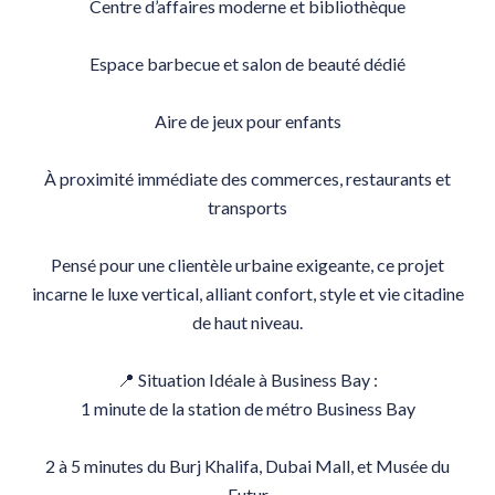
Centre d’affaires moderne et bibliothèque
Espace barbecue et salon de beauté dédié
Aire de jeux pour enfants
À proximité immédiate des commerces, restaurants et
transports
Pensé pour une clientèle urbaine exigeante, ce projet
incarne le luxe vertical, alliant confort, style et vie citadine
de haut niveau.
📍 Situation Idéale à Business Bay :
1 minute de la station de métro Business Bay
2 à 5 minutes du Burj Khalifa, Dubai Mall, et Musée du
Futur