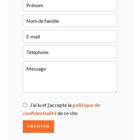
J’ai lu et j'accepte la
politique de
confidentialité
de ce site
ENVOYER