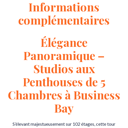
Informations
complémentaires
Élégance
Panoramique –
Studios aux
Penthouses de 5
Chambres à Business
Bay
S’élevant majestueusement sur 102 étages, cette tour