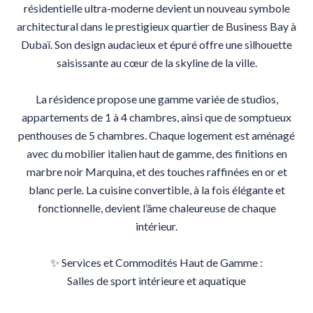
résidentielle ultra-moderne devient un nouveau symbole
architectural dans le prestigieux quartier de Business Bay à
Dubaï. Son design audacieux et épuré offre une silhouette
saisissante au cœur de la skyline de la ville.
La résidence propose une gamme variée de studios,
appartements de 1 à 4 chambres, ainsi que de somptueux
penthouses de 5 chambres. Chaque logement est aménagé
avec du mobilier italien haut de gamme, des finitions en
marbre noir Marquina, et des touches raffinées en or et
blanc perle. La cuisine convertible, à la fois élégante et
fonctionnelle, devient l’âme chaleureuse de chaque
intérieur.
✨ Services et Commodités Haut de Gamme :
Salles de sport intérieure et aquatique