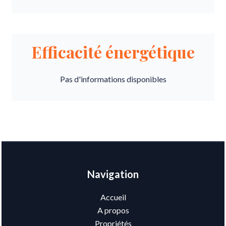
Efficacité énergétique
Pas d'informations disponibles
Navigation
Accueil
A propos
Propriétés