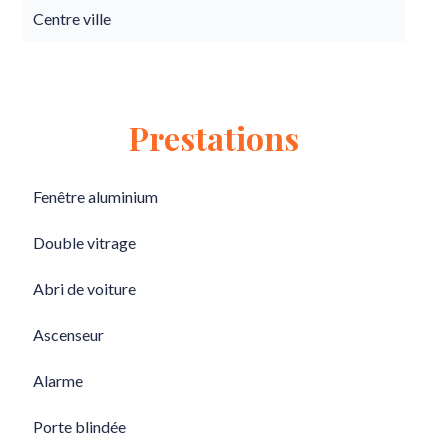
Centre ville
Prestations
Fenêtre aluminium
Double vitrage
Abri de voiture
Ascenseur
Alarme
Porte blindée