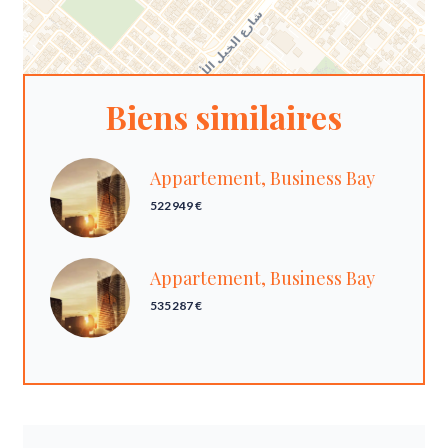
Biens similaires
Appartement, Business Bay
522 949 €
Appartement, Business Bay
535 287 €