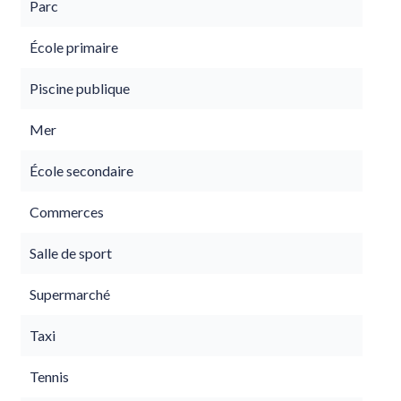
Parc
École primaire
Piscine publique
Mer
École secondaire
Commerces
Salle de sport
Supermarché
Taxi
Tennis