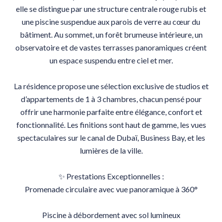
elle se distingue par une structure centrale rouge rubis et
une piscine suspendue aux parois de verre au cœur du
bâtiment. Au sommet, un forêt brumeuse intérieure, un
observatoire et de vastes terrasses panoramiques créent
un espace suspendu entre ciel et mer.
La résidence propose une sélection exclusive de studios et
d’appartements de 1 à 3 chambres, chacun pensé pour
offrir une harmonie parfaite entre élégance, confort et
fonctionnalité. Les finitions sont haut de gamme, les vues
spectaculaires sur le canal de Dubaï, Business Bay, et les
lumières de la ville.
✨ Prestations Exceptionnelles :
Promenade circulaire avec vue panoramique à 360°
Piscine à débordement avec sol lumineux