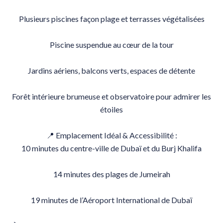
Plusieurs piscines façon plage et terrasses végétalisées
Piscine suspendue au cœur de la tour
Jardins aériens, balcons verts, espaces de détente
Forêt intérieure brumeuse et observatoire pour admirer les
étoiles
📍 Emplacement Idéal & Accessibilité :
10 minutes du centre-ville de Dubaï et du Burj Khalifa
14 minutes des plages de Jumeirah
19 minutes de l’Aéroport International de Dubaï