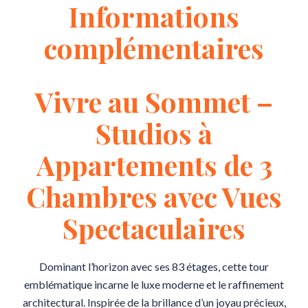
Informations
complémentaires
Vivre au Sommet –
Studios à
Appartements de 3
Chambres avec Vues
Spectaculaires
Dominant l’horizon avec ses 83 étages, cette tour
emblématique incarne le luxe moderne et le raffinement
architectural. Inspirée de la brillance d’un joyau précieux,