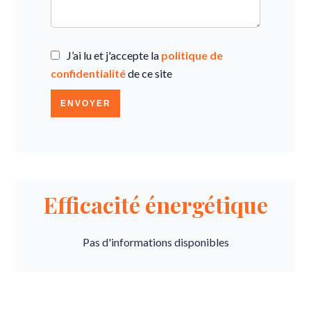
J’ai lu et j'accepte la
politique de
confidentialité
de ce site
ENVOYER
Efficacité énergétique
Pas d'informations disponibles