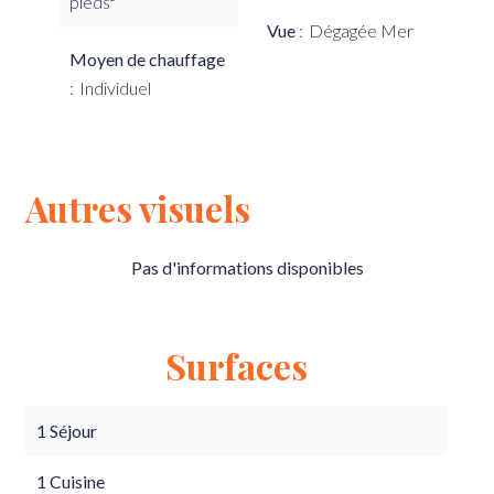
pieds²
Vue
Dégagée Mer
Moyen de chauffage
Individuel
Autres visuels
Pas d'informations disponibles
Surfaces
1 Séjour
1 Cuisine