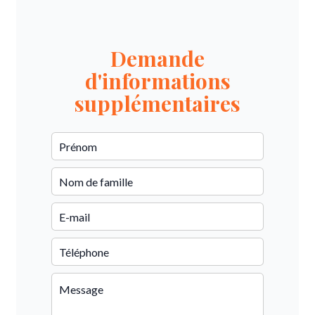
Demande
d'informations
supplémentaires