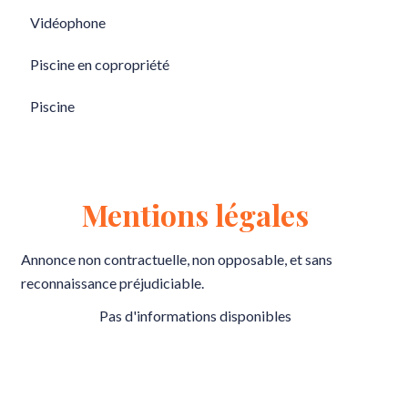
Vidéophone
Piscine en copropriété
Piscine
Mentions légales
Annonce non contractuelle, non opposable, et sans
reconnaissance préjudiciable.
Pas d'informations disponibles