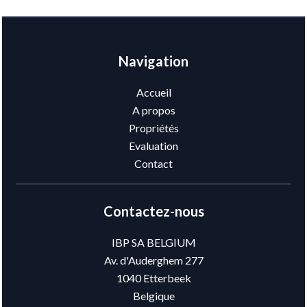
Navigation
Accueil
A propos
Propriétés
Evaluation
Contact
Contactez-nous
IBP SA BELGIUM
Av. d'Auderghem 277
1040
Etterbeek
Belgique