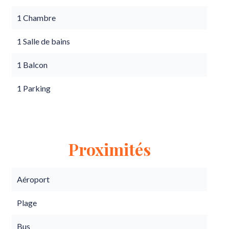
1 Chambre
1 Salle de bains
1 Balcon
1 Parking
Proximités
Aéroport
Plage
Bus