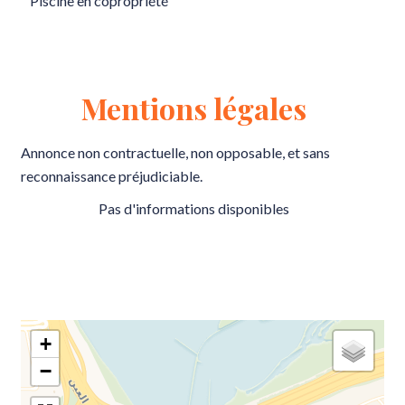
Piscine en copropriété
Mentions légales
Annonce non contractuelle, non opposable, et sans
reconnaissance préjudiciable.
Pas d'informations disponibles
+
−