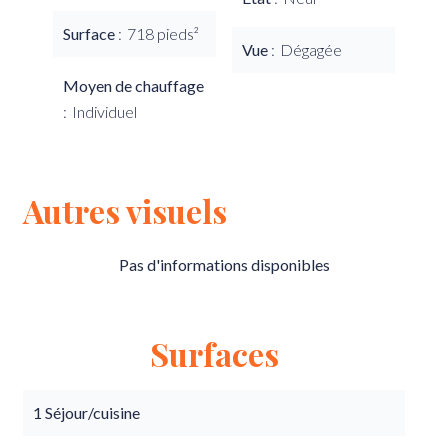
Surface
718 pieds²
Vue
Dégagée
Moyen de chauffage
Individuel
Autres visuels
Pas d'informations disponibles
Surfaces
1 Séjour/cuisine