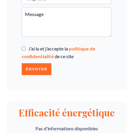
J’ai lu et j'accepte la
politique de
confidentialité
de ce site
ENVOYER
Efficacité énergétique
Pas d'informations disponibles