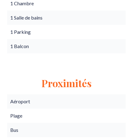
1 Chambre
1 Salle de bains
1 Parking
1 Balcon
Proximités
Aéroport
Plage
Bus