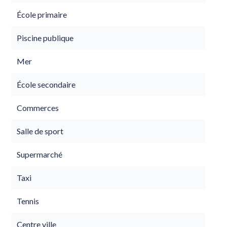
École primaire
Piscine publique
Mer
École secondaire
Commerces
Salle de sport
Supermarché
Taxi
Tennis
Centre ville