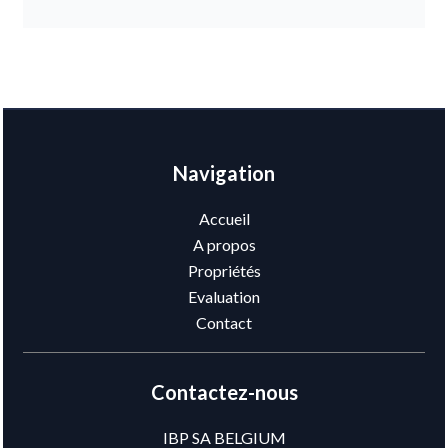
Navigation
Accueil
A propos
Propriétés
Evaluation
Contact
Contactez-nous
IBP SA BELGIUM