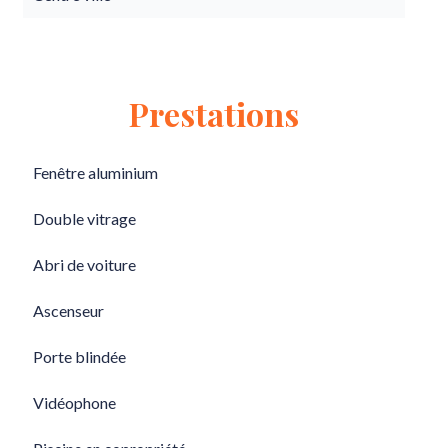
Prestations
Fenêtre aluminium
Double vitrage
Abri de voiture
Ascenseur
Porte blindée
Vidéophone