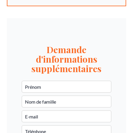
Demande
d'informations
supplémentaires