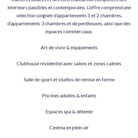
intérieurs paisibles et contemporains. L’offre comprend une
sélection soignée d’appartements 1 et 2 chambres,
d’appartements 3 chambres et de penthouses, ainsi que des
espaces commerciaux.
Art de vivre & équipements
Clubhouse résidentiel avec salons et zones calmes
Salle de sport et studios de remise en forme
Piscines adultes & enfants
Espaces spa & détente
Cinéma en plein air