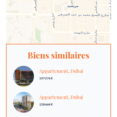
Biens similaires
Appartement, Dubai
197 276 €
Appartement, Dubai
158 664 €