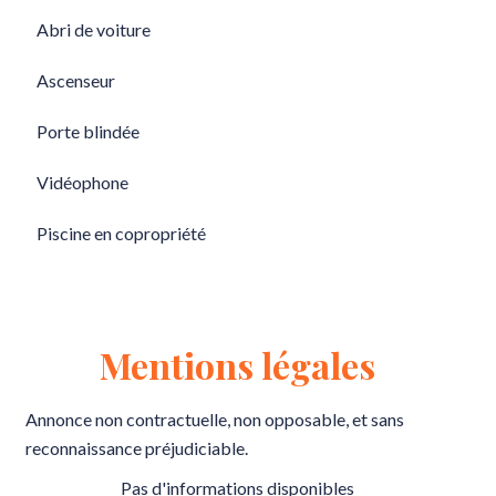
Abri de voiture
Ascenseur
Porte blindée
Vidéophone
Piscine en copropriété
Mentions légales
Annonce non contractuelle, non opposable, et sans
reconnaissance préjudiciable.
Pas d'informations disponibles