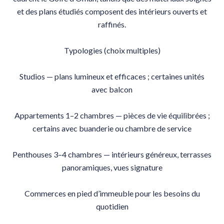
et des plans étudiés composent des intérieurs ouverts et
raffinés.
Typologies (choix multiples)
Studios — plans lumineux et efficaces ; certaines unités
avec balcon
Appartements 1–2 chambres — pièces de vie équilibrées ;
certains avec buanderie ou chambre de service
Penthouses 3–4 chambres — intérieurs généreux, terrasses
panoramiques, vues signature
Commerces en pied d’immeuble pour les besoins du
quotidien