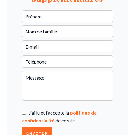
J’ai lu et j'accepte la
politique de
confidentialité
de ce site
ENVOYER