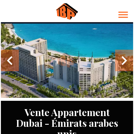
Vente Appartement
Dubai - Émirats arabes
unis