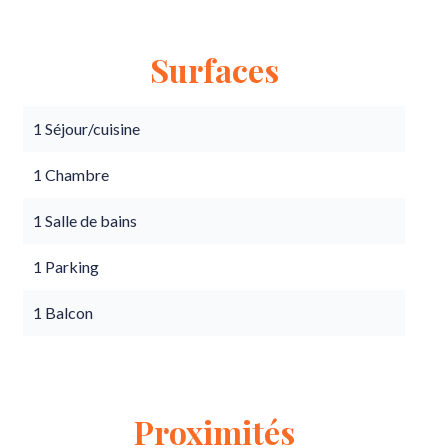
Surfaces
1 Séjour/cuisine
1 Chambre
1 Salle de bains
1 Parking
1 Balcon
Proximités