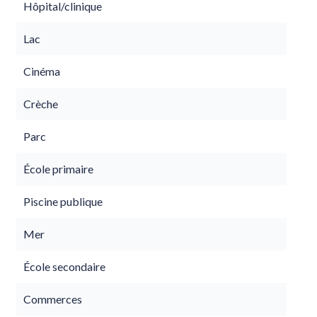
Hôpital/clinique
Lac
Cinéma
Crèche
Parc
École primaire
Piscine publique
Mer
École secondaire
Commerces