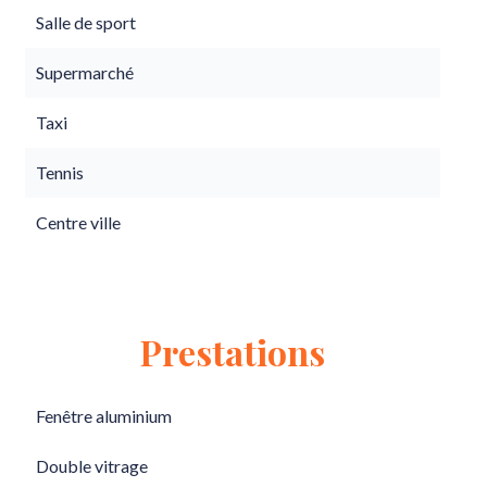
Salle de sport
Supermarché
Taxi
Tennis
Centre ville
Prestations
Fenêtre aluminium
Double vitrage