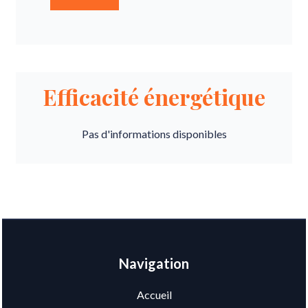
Efficacité énergétique
Pas d'informations disponibles
Navigation
Accueil