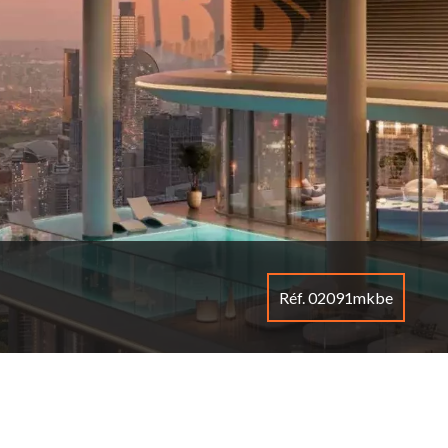
Réf. 02091mkbe