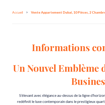
Accueil
Vente Appartement Dubai, 10 Pièces, 2 Chambres
Informations co
Un Nouvel Emblème d
Busines
S’élevant avec élégance au-dessus de la ligne d’horizo
redéfinit le luxe contemporain dans le prestigieux quart