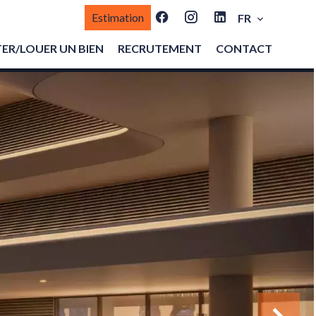
Estimation
FR
ER/LOUER UN BIEN
RECRUTEMENT
CONTACT