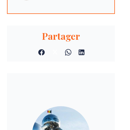
Partager