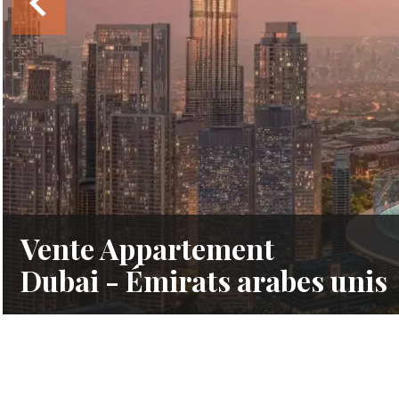
Vente Appartement
Dubai - Émirats arabes unis