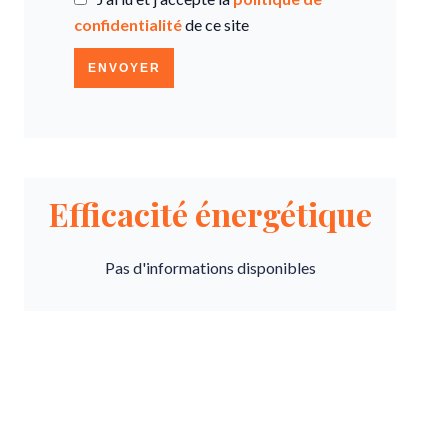
confidentialité
de ce site
ENVOYER
Efficacité énergétique
Pas d'informations disponibles