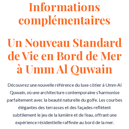
Informations
complémentaires
Un Nouveau Standard
de Vie en Bord de Mer
à Umm Al Quwain
Découvrez une nouvelle référence du luxe côtier à Umm Al
Quwain, où une architecture contemporaine s’harmonise
parfaitement avec la beauté naturelle du golfe. Les courbes
élégantes des terrasses et des façades reflètent
subtilement le jeu de la lumière et de l’eau, offrant une
expérience résidentielle raffinée au bord de la mer.