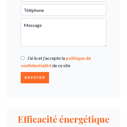
J’ai lu et j'accepte la
politique de
confidentialité
de ce site
ENVOYER
Efficacité énergétique