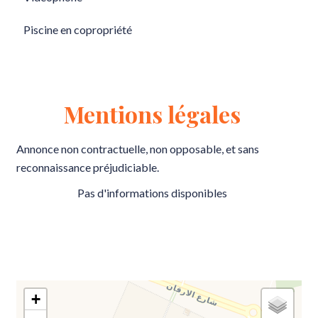
Piscine en copropriété
Mentions légales
Annonce non contractuelle, non opposable, et sans
reconnaissance préjudiciable.
Pas d'informations disponibles
+