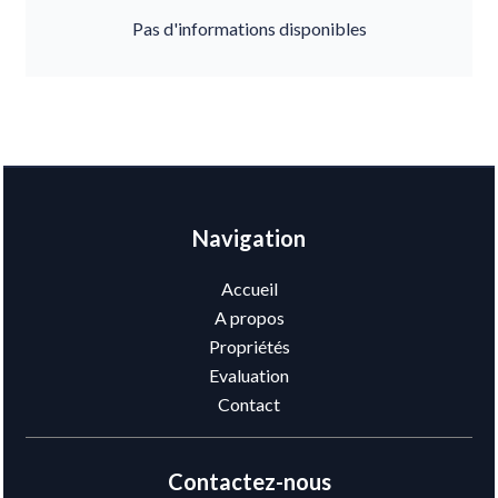
Pas d'informations disponibles
Navigation
Accueil
A propos
Propriétés
Evaluation
Contact
Contactez-nous