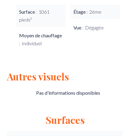
Surface
1061
Étage
2ème
pieds²
Vue
Dégagée
Moyen de chauffage
Individuel
Autres visuels
Pas d'informations disponibles
Surfaces