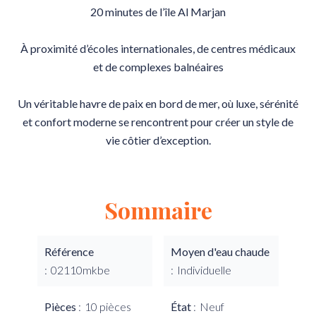
20 minutes de l’île Al Marjan
À proximité d’écoles internationales, de centres médicaux
et de complexes balnéaires
Un véritable havre de paix en bord de mer, où luxe, sérénité
et confort moderne se rencontrent pour créer un style de
vie côtier d’exception.
Sommaire
Référence
Moyen d'eau chaude
02110mkbe
Individuelle
Pièces
10 pièces
État
Neuf