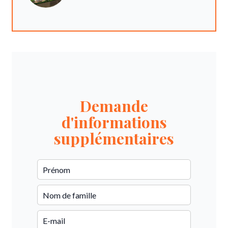
Demande
d'informations
supplémentaires