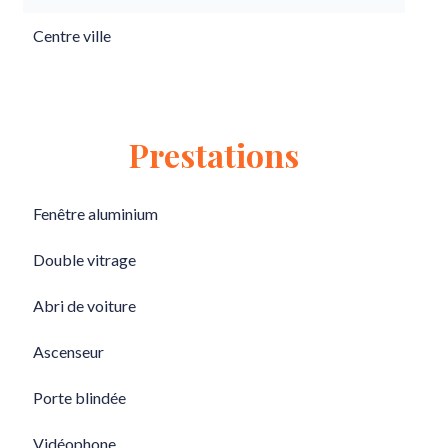
Centre ville
Prestations
Fenêtre aluminium
Double vitrage
Abri de voiture
Ascenseur
Porte blindée
Vidéophone