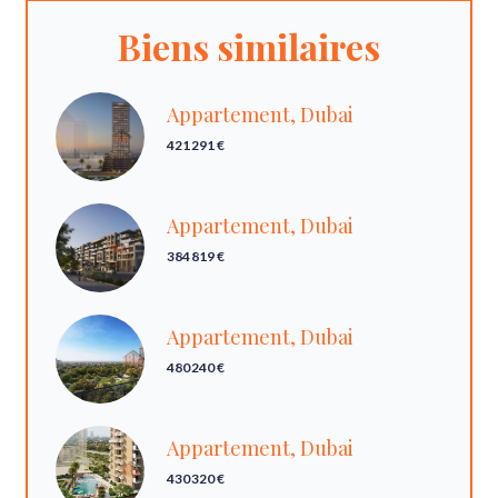
Biens similaires
Appartement, Dubai
421 291 €
Appartement, Dubai
384 819 €
Appartement, Dubai
480 240 €
Appartement, Dubai
430 320 €