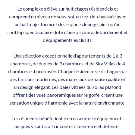
Le complexe s’élève sur huit étages résidentiels et
comprend un niveau de sous-sol, un rez-de-chaussée avec
un hall majestueux et des espaces lounge, ainsi qu’un
rooftop spectaculaire doté d’une piscine à débordement et
d’équipements exclusifs.
Une sélection exceptionnelle d’appartements de 1 à 3
chambres, de duplex de 3 chambres et de Sky Villas de 4
chambres est proposée. Chaque résidence se distingue par
des finitions modernes, des matériaux de haute qualité et
un design élégant. Les baies vitrées du sol au plafond
offrent des vues panoramiques sur le golfe, créant une
sensation unique d’harmonie avec la nature environnante.
Les résidents bénéficient d’un ensemble d’équipements
uniques visant à offrir confort, bien-être et détente :