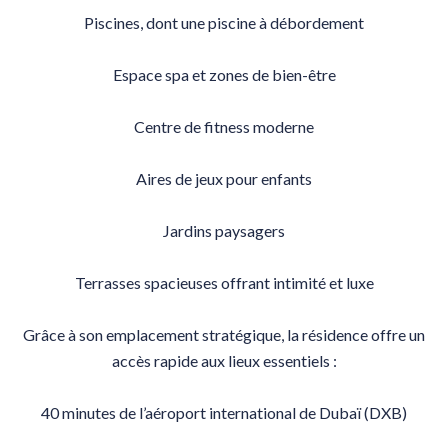
Piscines, dont une piscine à débordement
Espace spa et zones de bien-être
Centre de fitness moderne
Aires de jeux pour enfants
Jardins paysagers
Terrasses spacieuses offrant intimité et luxe
Grâce à son emplacement stratégique, la résidence offre un
accès rapide aux lieux essentiels :
40 minutes de l’aéroport international de Dubaï (DXB)