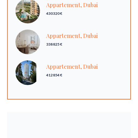
Appartement, Dubai
430 320 €
Appartement, Dubai
338 825 €
Appartement, Dubai
412 854 €