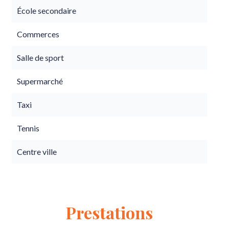
École secondaire
Commerces
Salle de sport
Supermarché
Taxi
Tennis
Centre ville
Prestations