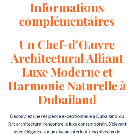
Informations
complémentaires
Un Chef-d’Œuvre
Architectural Alliant
Luxe Moderne et
Harmonie Naturelle à
Dubailand
Découvrez une résidence exceptionnelle à Dubailand, où
l’art architectural rencontre le luxe contemporain. S’élevant
avec élégance sur un niveau inférieur, cinq niveaux de