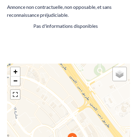
Annonce non contractuelle, non opposable, et sans
reconnaissance préjudiciable.
Pas d'informations disponibles
+
−