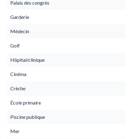
Palais des congrès
Garderie
Médecin
Golf
Hôpital/clinique
Cinéma
Crèche
École primaire
Piscine publique
Mer