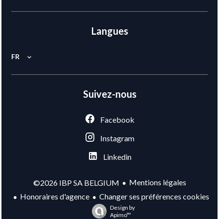
Langues
FR
Suivez-nous
Facebook
Instagram
Linkedin
Mentions légales
©2026 IBP SA BELGIUM
Honoraires d'agence
Changer ses préférences cookies
Design by
Apimo™