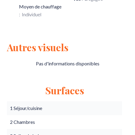
Moyen de chauffage
Individuel
Autres visuels
Pas d'informations disponibles
Surfaces
1 Séjour/cuisine
2 Chambres