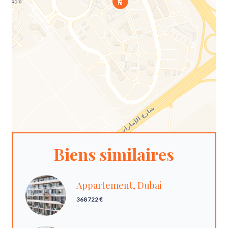
Biens similaires
Appartement, Dubai
368 722 €