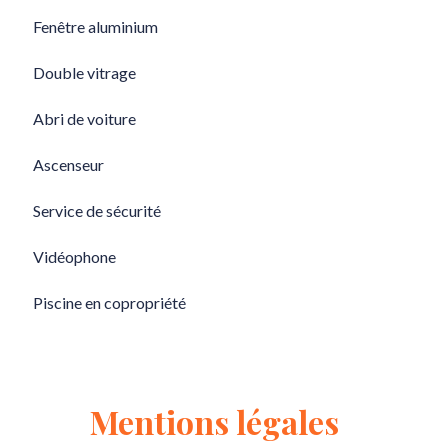
Fenêtre aluminium
Double vitrage
Abri de voiture
Ascenseur
Service de sécurité
Vidéophone
Piscine en copropriété
Mentions légales