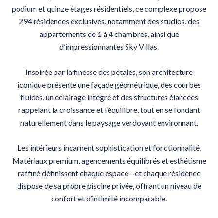
podium et quinze étages résidentiels, ce complexe propose
294 résidences exclusives, notamment des studios, des
appartements de 1 à 4 chambres, ainsi que
d’impressionnantes Sky Villas.
Inspirée par la finesse des pétales, son architecture
iconique présente une façade géométrique, des courbes
fluides, un éclairage intégré et des structures élancées
rappelant la croissance et l’équilibre, tout en se fondant
naturellement dans le paysage verdoyant environnant.
Les intérieurs incarnent sophistication et fonctionnalité.
Matériaux premium, agencements équilibrés et esthétisme
raffiné définissent chaque espace—et chaque résidence
dispose de sa propre piscine privée, offrant un niveau de
confort et d’intimité incomparable.