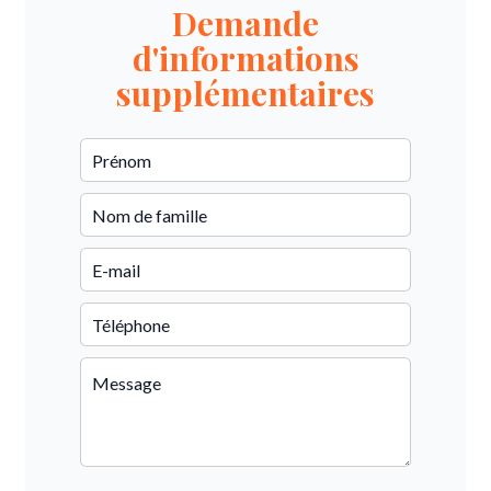
Demande
d'informations
supplémentaires