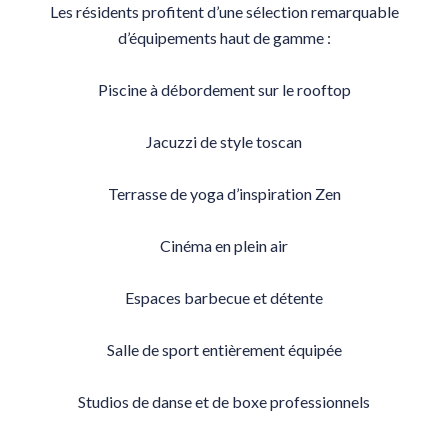
Les résidents profitent d’une sélection remarquable
d’équipements haut de gamme :
Piscine à débordement sur le rooftop
Jacuzzi de style toscan
Terrasse de yoga d’inspiration Zen
Cinéma en plein air
Espaces barbecue et détente
Salle de sport entièrement équipée
Studios de danse et de boxe professionnels