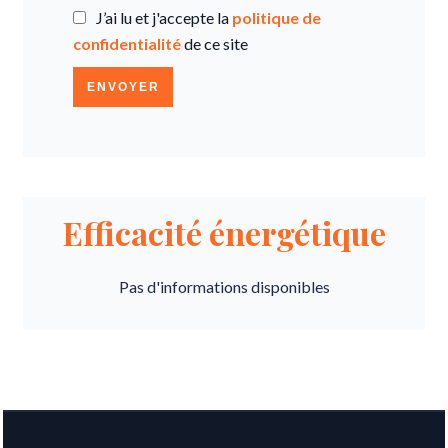
J’ai lu et j'accepte la
politique de
confidentialité
de ce site
ENVOYER
Efficacité énergétique
Pas d'informations disponibles