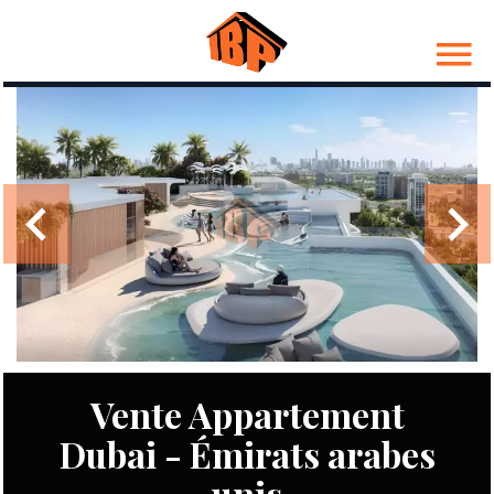
Vente Appartement
Dubai - Émirats arabes
unis