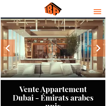
Vente Appartement
Dubai - Émirats arabes
unis