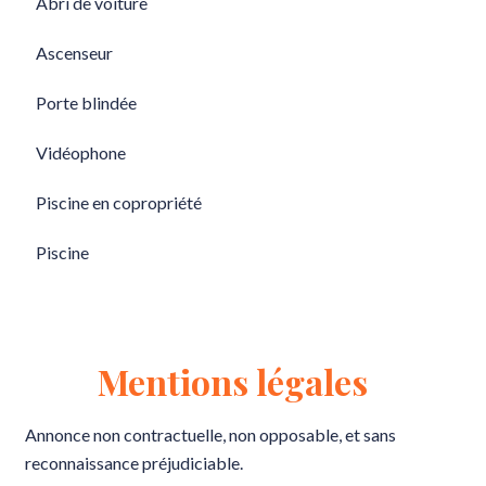
Abri de voiture
Ascenseur
Porte blindée
Vidéophone
Piscine en copropriété
Piscine
Mentions légales
Annonce non contractuelle, non opposable, et sans
reconnaissance préjudiciable.