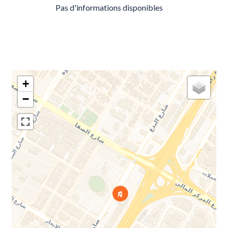
Pas d'informations disponibles
+
−