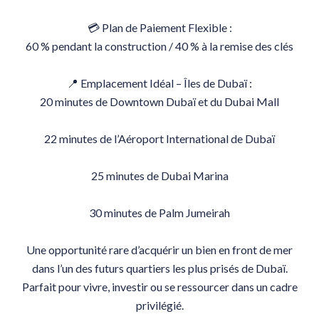
💳 Plan de Paiement Flexible :
60 % pendant la construction / 40 % à la remise des clés
📍 Emplacement Idéal – Îles de Dubaï :
20 minutes de Downtown Dubaï et du Dubai Mall
22 minutes de l’Aéroport International de Dubaï
25 minutes de Dubai Marina
30 minutes de Palm Jumeirah
Une opportunité rare d’acquérir un bien en front de mer
dans l’un des futurs quartiers les plus prisés de Dubaï.
Parfait pour vivre, investir ou se ressourcer dans un cadre
privilégié.