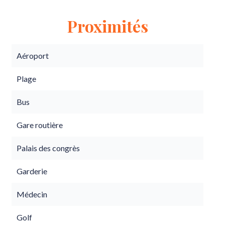
Proximités
Aéroport
Plage
Bus
Gare routière
Palais des congrès
Garderie
Médecin
Golf