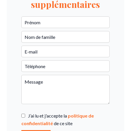
supplémentaires
J’ai lu et j'accepte la
politique de
confidentialité
de ce site