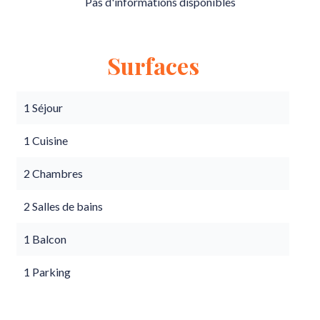
Pas d'informations disponibles
Surfaces
1 Séjour
1 Cuisine
2 Chambres
2 Salles de bains
1 Balcon
1 Parking