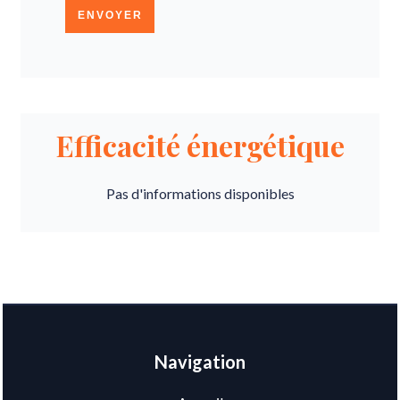
ENVOYER
Efficacité énergétique
Pas d'informations disponibles
Navigation