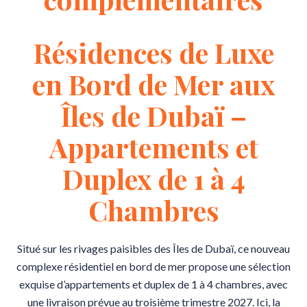
Résidences de Luxe
en Bord de Mer aux
Îles de Dubaï –
Appartements et
Duplex de 1 à 4
Chambres
Situé sur les rivages paisibles des Îles de Dubaï, ce nouveau
complexe résidentiel en bord de mer propose une sélection
exquise d’appartements et duplex de 1 à 4 chambres, avec
une livraison prévue au troisième trimestre 2027. Ici, la