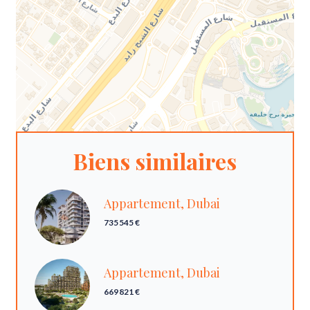
Biens similaires
Appartement, Dubai
735 545 €
Appartement, Dubai
669 821 €