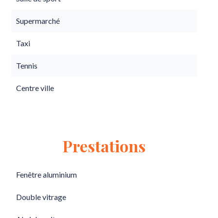
Supermarché
Taxi
Tennis
Centre ville
Prestations
Fenêtre aluminium
Double vitrage