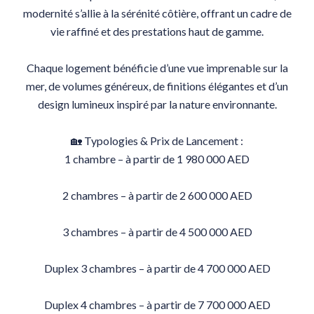
modernité s’allie à la sérénité côtière, offrant un cadre de
vie raffiné et des prestations haut de gamme.
Chaque logement bénéficie d’une vue imprenable sur la
mer, de volumes généreux, de finitions élégantes et d’un
design lumineux inspiré par la nature environnante.
🏡 Typologies & Prix de Lancement :
1 chambre – à partir de 1 980 000 AED
2 chambres – à partir de 2 600 000 AED
3 chambres – à partir de 4 500 000 AED
Duplex 3 chambres – à partir de 4 700 000 AED
Duplex 4 chambres – à partir de 7 700 000 AED