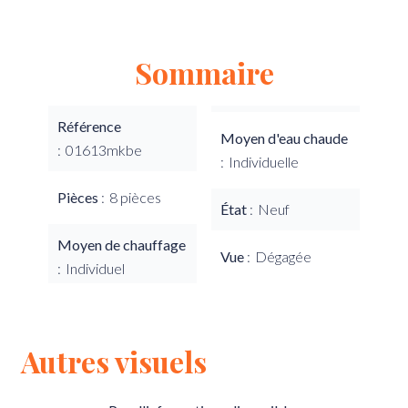
Sommaire
Référence
Moyen d'eau chaude
01613mkbe
Individuelle
Pièces
8 pièces
État
Neuf
Moyen de chauffage
Vue
Dégagée
Individuel
Autres visuels