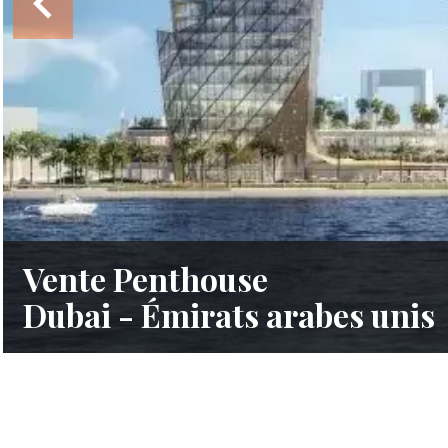
Vente Penthouse
Dubai - Émirats arabes unis