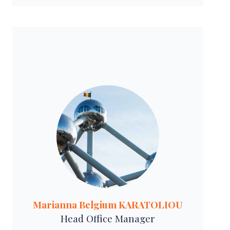
Marianna Belgium KARATOLIOU
Head Office Manager