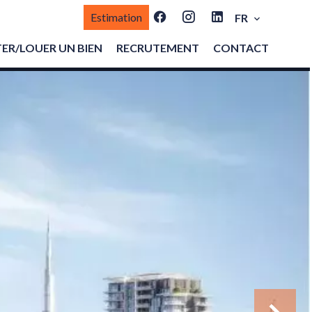
Estimation
FR
ER/LOUER UN BIEN
RECRUTEMENT
CONTACT