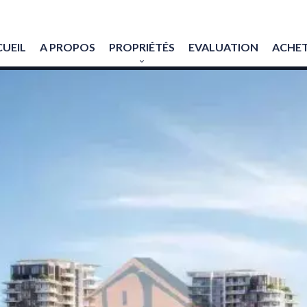
UEIL
A PROPOS
PROPRIÉTÉS
EVALUATION
ACHET