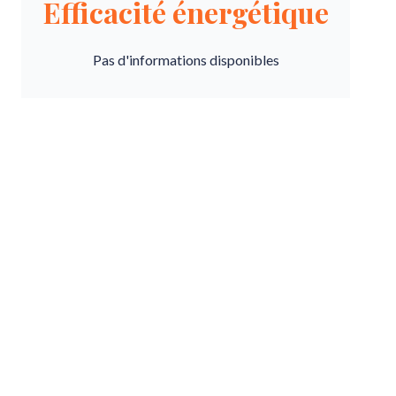
Efficacité énergétique
Pas d'informations disponibles