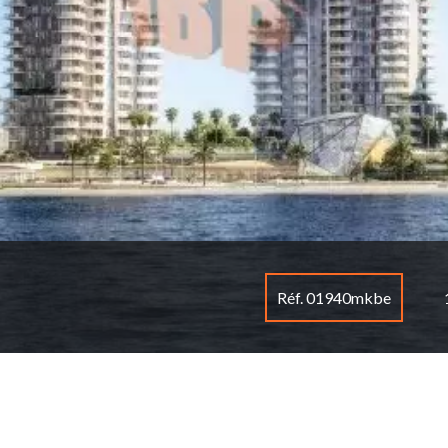
Réf. 01940mkbe