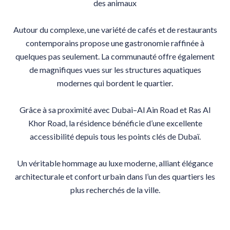
des animaux
Autour du complexe, une variété de cafés et de restaurants
contemporains propose une gastronomie raffinée à
quelques pas seulement. La communauté offre également
de magnifiques vues sur les structures aquatiques
modernes qui bordent le quartier.
Grâce à sa proximité avec Dubai–Al Ain Road et Ras Al
Khor Road, la résidence bénéficie d’une excellente
accessibilité depuis tous les points clés de Dubaï.
Un véritable hommage au luxe moderne, alliant élégance
architecturale et confort urbain dans l’un des quartiers les
plus recherchés de la ville.