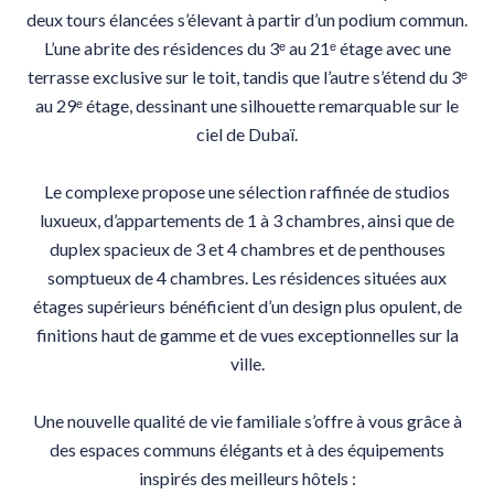
deux tours élancées s’élevant à partir d’un podium commun.
L’une abrite des résidences du 3ᵉ au 21ᵉ étage avec une
terrasse exclusive sur le toit, tandis que l’autre s’étend du 3ᵉ
au 29ᵉ étage, dessinant une silhouette remarquable sur le
ciel de Dubaï.
Le complexe propose une sélection raffinée de studios
luxueux, d’appartements de 1 à 3 chambres, ainsi que de
duplex spacieux de 3 et 4 chambres et de penthouses
somptueux de 4 chambres. Les résidences situées aux
étages supérieurs bénéficient d’un design plus opulent, de
finitions haut de gamme et de vues exceptionnelles sur la
ville.
Une nouvelle qualité de vie familiale s’offre à vous grâce à
des espaces communs élégants et à des équipements
inspirés des meilleurs hôtels :