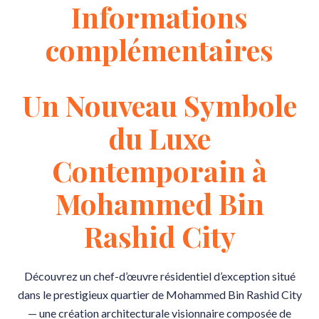
Informations
complémentaires
Un Nouveau Symbole
du Luxe
Contemporain à
Mohammed Bin
Rashid City
Découvrez un chef-d’œuvre résidentiel d’exception situé
dans le prestigieux quartier de Mohammed Bin Rashid City
— une création architecturale visionnaire composée de