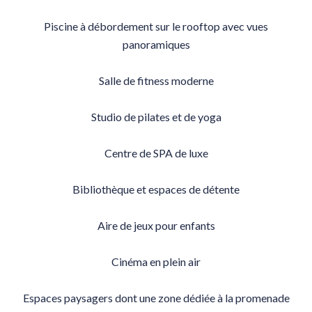
Piscine à débordement sur le rooftop avec vues
panoramiques
Salle de fitness moderne
Studio de pilates et de yoga
Centre de SPA de luxe
Bibliothèque et espaces de détente
Aire de jeux pour enfants
Cinéma en plein air
Espaces paysagers dont une zone dédiée à la promenade