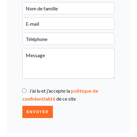
J’ai lu et j'accepte la
politique de
confidentialité
de ce site
ENVOYER