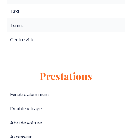
Taxi
Tennis
Centre ville
Prestations
Fenêtre aluminium
Double vitrage
Abri de voiture
Ascenseur