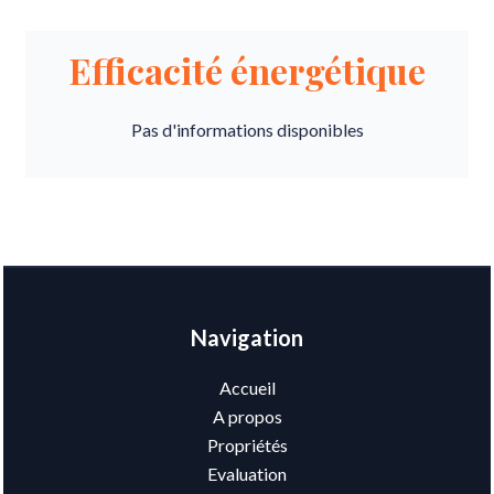
Efficacité énergétique
Pas d'informations disponibles
Navigation
Accueil
A propos
Propriétés
Evaluation