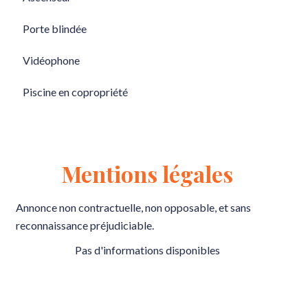
Porte blindée
Vidéophone
Piscine en copropriété
Mentions légales
Annonce non contractuelle, non opposable, et sans
reconnaissance préjudiciable.
Pas d'informations disponibles