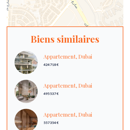
Biens similaires
Appartement, Dubai
424 718 €
Appartement, Dubai
495 537 €
Appartement, Dubai
557 354 €