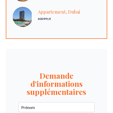
Appartement, Dubai
400 991 €
Demande
d'informations
supplémentaires