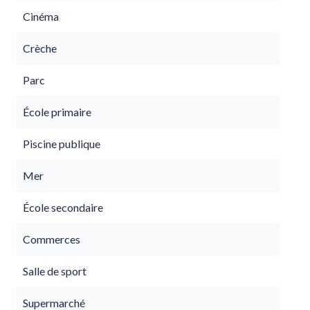
Cinéma
Crèche
Parc
École primaire
Piscine publique
Mer
École secondaire
Commerces
Salle de sport
Supermarché