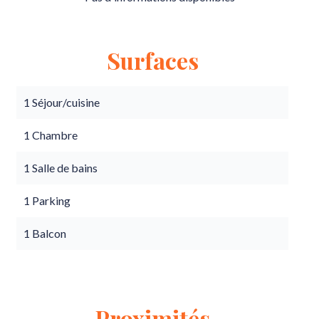
Surfaces
1 Séjour/cuisine
1 Chambre
1 Salle de bains
1 Parking
1 Balcon
Proximités