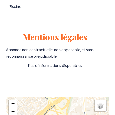
Piscine
Mentions légales
Annonce non contractuelle, non opposable, et sans
reconnaissance préjudiciable.
Pas d'informations disponibles
+
−