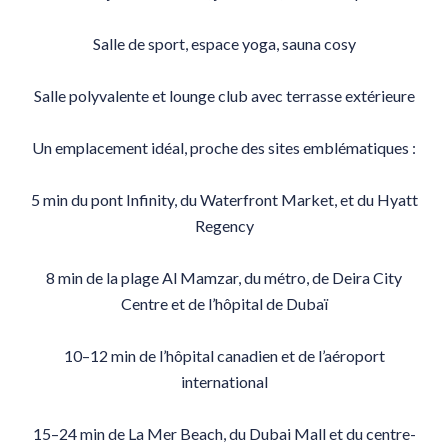
Salle de sport, espace yoga, sauna cosy
Salle polyvalente et lounge club avec terrasse extérieure
Un emplacement idéal, proche des sites emblématiques :
5 min du pont Infinity, du Waterfront Market, et du Hyatt
Regency
8 min de la plage Al Mamzar, du métro, de Deira City
Centre et de l’hôpital de Dubaï
10–12 min de l’hôpital canadien et de l’aéroport
international
15–24 min de La Mer Beach, du Dubai Mall et du centre-