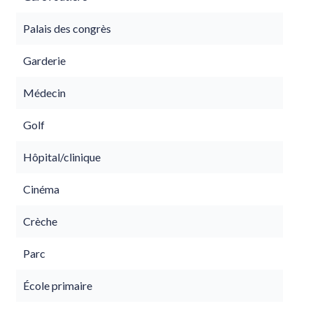
Palais des congrès
Garderie
Médecin
Golf
Hôpital/clinique
Cinéma
Crèche
Parc
École primaire