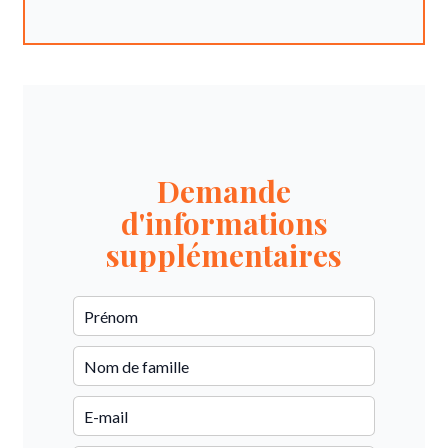
Demande
d'informations
supplémentaires