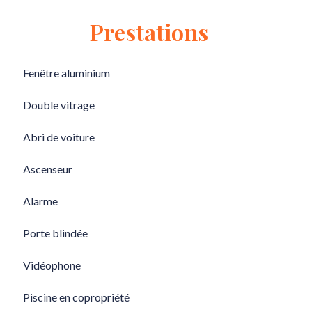
Prestations
Fenêtre aluminium
Double vitrage
Abri de voiture
Ascenseur
Alarme
Porte blindée
Vidéophone
Piscine en copropriété