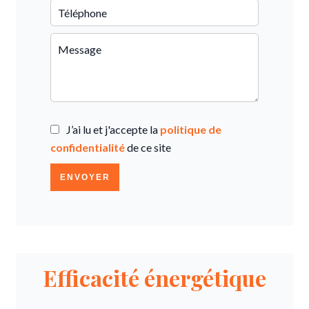
J’ai lu et j'accepte la
politique de
confidentialité
de ce site
ENVOYER
Efficacité énergétique