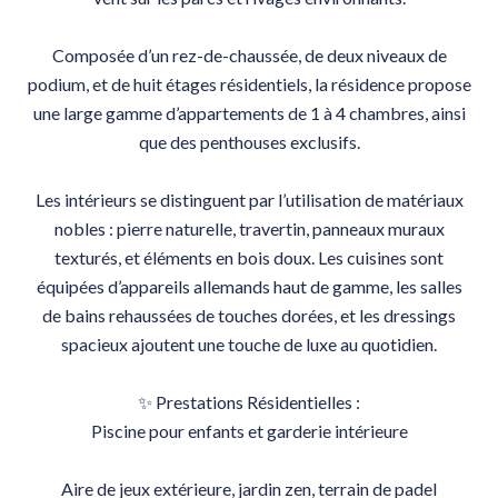
Composée d’un rez-de-chaussée, de deux niveaux de
podium, et de huit étages résidentiels, la résidence propose
une large gamme d’appartements de 1 à 4 chambres, ainsi
que des penthouses exclusifs.
Les intérieurs se distinguent par l’utilisation de matériaux
nobles : pierre naturelle, travertin, panneaux muraux
texturés, et éléments en bois doux. Les cuisines sont
équipées d’appareils allemands haut de gamme, les salles
de bains rehaussées de touches dorées, et les dressings
spacieux ajoutent une touche de luxe au quotidien.
✨ Prestations Résidentielles :
Piscine pour enfants et garderie intérieure
Aire de jeux extérieure, jardin zen, terrain de padel