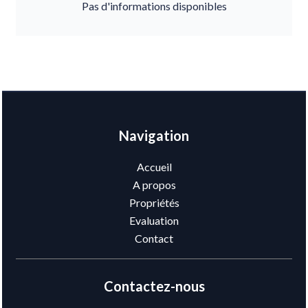
Pas d'informations disponibles
Navigation
Accueil
A propos
Propriétés
Evaluation
Contact
Contactez-nous