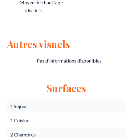
Moyen de chauffage
Individuel
Autres visuels
Pas d'informations disponibles
Surfaces
1 Séjour
1 Cuisine
2 Chambres