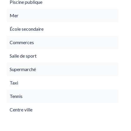
Piscine publique
Mer
École secondaire
Commerces
Salle de sport
Supermarché
Taxi
Tennis
Centre ville