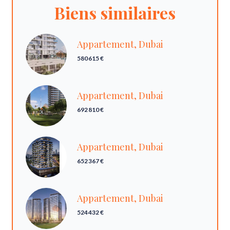
Biens similaires
Appartement, Dubai
580 615 €
Appartement, Dubai
692 810 €
Appartement, Dubai
652 367 €
Appartement, Dubai
524 432 €