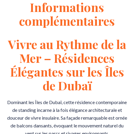
Informations
complémentaires
Vivre au Rythme de la
Mer – Résidences
Élégantes sur les Îles
de Dubaï
Dominant les Îles de Dubaï, cette résidence contemporaine
de standing incarne à la fois élégance architecturale et
douceur de vivre insulaire. Sa façade remarquable est ornée
de balcons dansants, évoquant le mouvement naturel du
vent sur les parcs et rivages environnants.