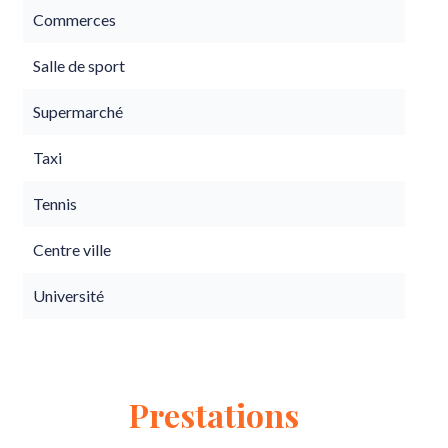
Commerces
Salle de sport
Supermarché
Taxi
Tennis
Centre ville
Université
Prestations