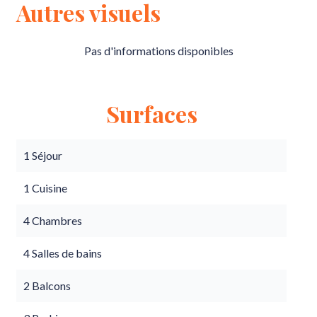
Autres visuels
Pas d'informations disponibles
Surfaces
1 Séjour
1 Cuisine
4 Chambres
4 Salles de bains
2 Balcons