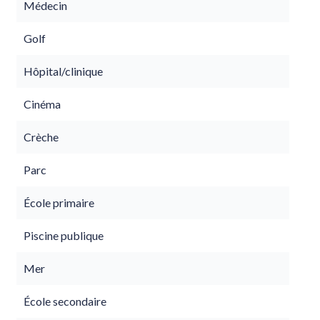
Médecin
Golf
Hôpital/clinique
Cinéma
Crèche
Parc
École primaire
Piscine publique
Mer
École secondaire