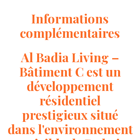
Informations
complémentaires
Al Badia Living –
Bâtiment C est un
développement
résidentiel
prestigieux situé
dans l'environnement