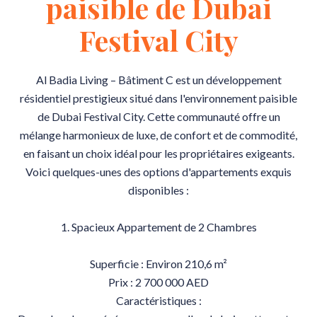
paisible de Dubai
Festival City
Al Badia Living – Bâtiment C est un développement
résidentiel prestigieux situé dans l'environnement paisible
de Dubai Festival City. Cette communauté offre un
mélange harmonieux de luxe, de confort et de commodité,
en faisant un choix idéal pour les propriétaires exigeants.
Voici quelques-unes des options d'appartements exquis
disponibles :
1. Spacieux Appartement de 2 Chambres
Superficie : Environ 210,6 m²
Prix : 2 700 000 AED
Caractéristiques :