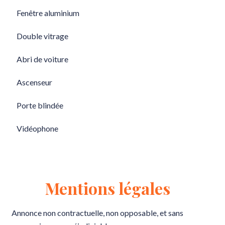
Fenêtre aluminium
Double vitrage
Abri de voiture
Ascenseur
Porte blindée
Vidéophone
Mentions légales
Annonce non contractuelle, non opposable, et sans