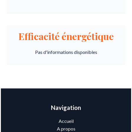
Efficacité énergétique
Pas d'informations disponibles
Navigation
Accueil
A propos