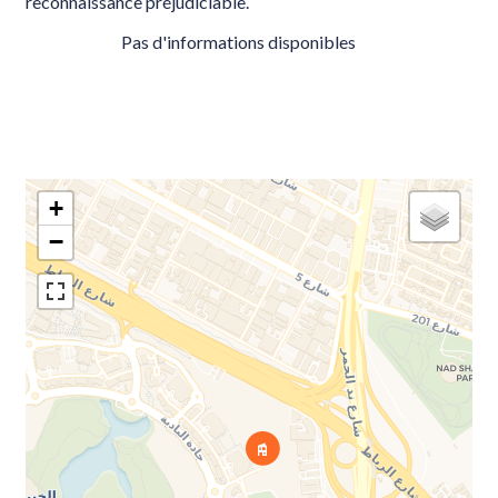
reconnaissance préjudiciable.
Pas d'informations disponibles
+
−