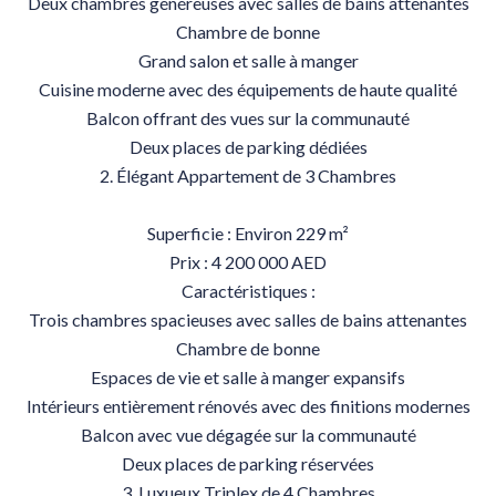
Deux chambres généreuses avec salles de bains attenantes
Chambre de bonne
Grand salon et salle à manger
Cuisine moderne avec des équipements de haute qualité
Balcon offrant des vues sur la communauté
Deux places de parking dédiées
2. Élégant Appartement de 3 Chambres
Superficie : Environ 229 m²
Prix : 4 200 000 AED
Caractéristiques :
Trois chambres spacieuses avec salles de bains attenantes
Chambre de bonne
Espaces de vie et salle à manger expansifs
Intérieurs entièrement rénovés avec des finitions modernes
Balcon avec vue dégagée sur la communauté
Deux places de parking réservées
3. Luxueux Triplex de 4 Chambres