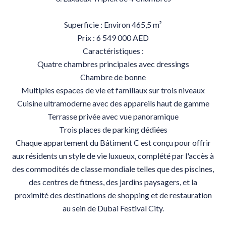
Superficie : Environ 465,5 m²
Prix : 6 549 000 AED
Caractéristiques :
Quatre chambres principales avec dressings
Chambre de bonne
Multiples espaces de vie et familiaux sur trois niveaux
Cuisine ultramoderne avec des appareils haut de gamme
Terrasse privée avec vue panoramique
Trois places de parking dédiées
Chaque appartement du Bâtiment C est conçu pour offrir
aux résidents un style de vie luxueux, complété par l'accès à
des commodités de classe mondiale telles que des piscines,
des centres de fitness, des jardins paysagers, et la
proximité des destinations de shopping et de restauration
au sein de Dubai Festival City.