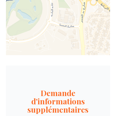
Demande
d'informations
supplémentaires