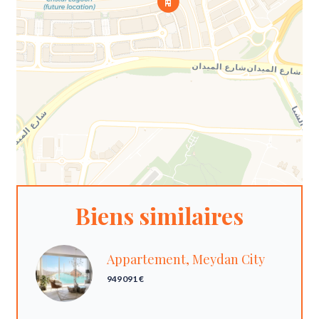
Biens similaires
Appartement, Meydan City
949 091 €