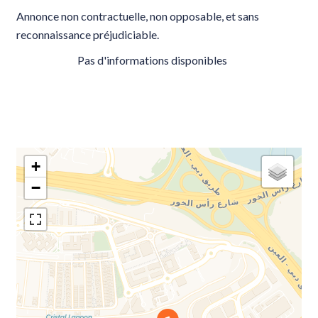
Annonce non contractuelle, non opposable, et sans
reconnaissance préjudiciable.
Pas d'informations disponibles
+
−