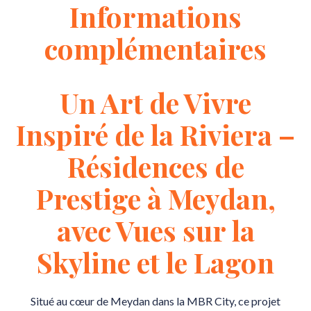
Informations
complémentaires
Un Art de Vivre
Inspiré de la Riviera –
Résidences de
Prestige à Meydan,
avec Vues sur la
Skyline et le Lagon
Situé au cœur de Meydan dans la MBR City, ce projet