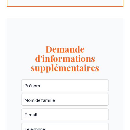
Demande
d'informations
supplémentaires