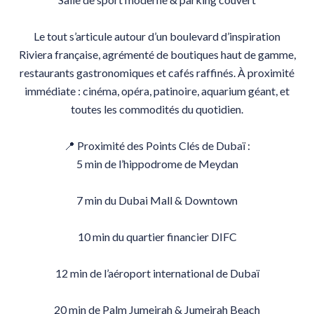
Le tout s’articule autour d’un boulevard d’inspiration
Riviera française, agrémenté de boutiques haut de gamme,
restaurants gastronomiques et cafés raffinés. À proximité
immédiate : cinéma, opéra, patinoire, aquarium géant, et
toutes les commodités du quotidien.
📍 Proximité des Points Clés de Dubaï :
5 min de l’hippodrome de Meydan
7 min du Dubai Mall & Downtown
10 min du quartier financier DIFC
12 min de l’aéroport international de Dubaï
20 min de Palm Jumeirah & Jumeirah Beach