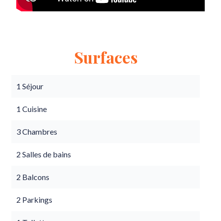
Surfaces
1 Séjour
1 Cuisine
3 Chambres
2 Salles de bains
2 Balcons
2 Parkings