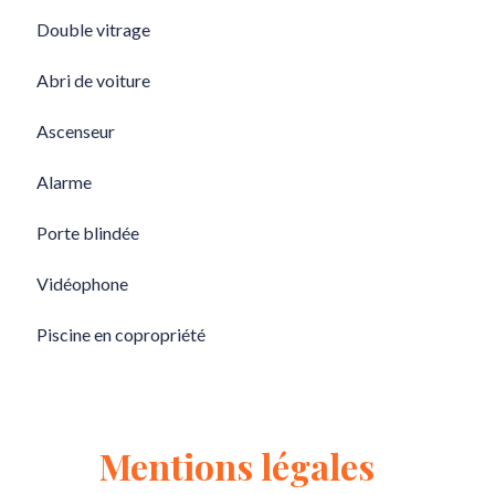
Double vitrage
Abri de voiture
Ascenseur
Alarme
Porte blindée
Vidéophone
Piscine en copropriété
Mentions légales