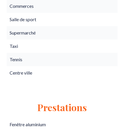
Commerces
Salle de sport
Supermarché
Taxi
Tennis
Centre ville
Prestations
Fenêtre aluminium