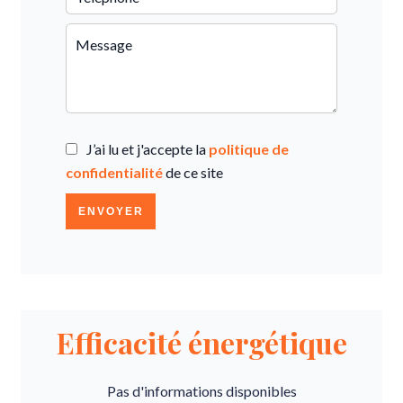
J’ai lu et j'accepte la
politique de
confidentialité
de ce site
ENVOYER
Efficacité énergétique
Pas d'informations disponibles