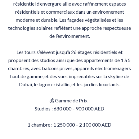
résidentiel d’envergure allie avec raffinement espaces
résidentiels et commerciaux dans un environnement
moderne et durable. Les façades végétalisées et les
technologies solaires reflètent une approche respectueuse
de l’environnement.
Les tours s’élèvent jusqu’à 26 étages résidentiels et
proposent des studios ainsi que des appartements de 1 à 5
chambres, avec balcons privés, appareils électroménagers
haut de gamme, et des vues imprenables sur la skyline de
Dubaï, le lagon cristallin, et les jardins luxuriants.
💰 Gamme de Prix :
Studios : 680 000 – 900 000 AED
1 chambre : 1 250 000 – 2 100 000 AED