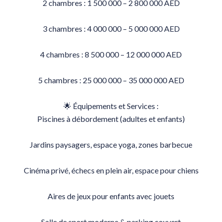
2 chambres : 1 500 000 – 2 800 000 AED
3 chambres : 4 000 000 – 5 000 000 AED
4 chambres : 8 500 000 – 12 000 000 AED
5 chambres : 25 000 000 – 35 000 000 AED
🌟 Équipements et Services :
Piscines à débordement (adultes et enfants)
Jardins paysagers, espace yoga, zones barbecue
Cinéma privé, échecs en plein air, espace pour chiens
Aires de jeux pour enfants avec jouets
Salle de sport moderne & parking couvert