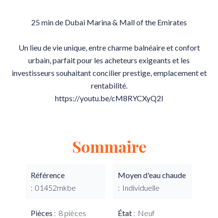
25 min de Dubai Marina & Mall of the Emirates
Un lieu de vie unique, entre charme balnéaire et confort
urbain, parfait pour les acheteurs exigeants et les
investisseurs souhaitant concilier prestige, emplacement et
rentabilité.
https://youtu.be/cM8RYCXyQ2I
Sommaire
Référence
Moyen d'eau chaude
01452mkbe
Individuelle
Pièces
8 pièces
État
Neuf