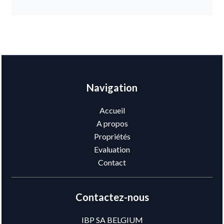
Navigation
Accueil
A propos
Propriétés
Evaluation
Contact
Contactez-nous
IBP SA BELGIUM