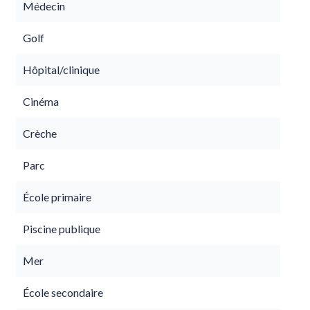
Médecin
Golf
Hôpital/clinique
Cinéma
Crèche
Parc
École primaire
Piscine publique
Mer
École secondaire