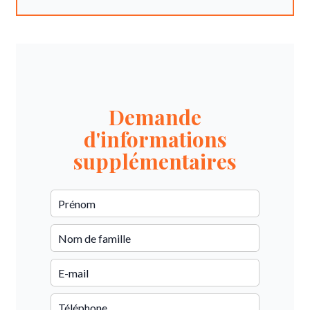
Demande
d'informations
supplémentaires