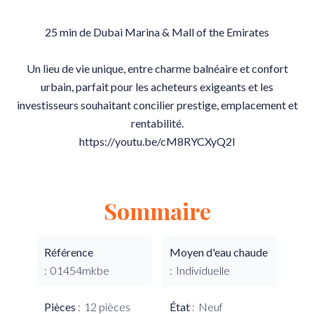
25 min de Dubai Marina & Mall of the Emirates
Un lieu de vie unique, entre charme balnéaire et confort
urbain, parfait pour les acheteurs exigeants et les
investisseurs souhaitant concilier prestige, emplacement et
rentabilité.
https://youtu.be/cM8RYCXyQ2I
Sommaire
Référence
Moyen d'eau chaude
01454mkbe
Individuelle
Pièces
12 pièces
État
Neuf