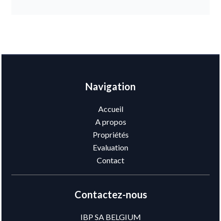
Navigation
Accueil
A propos
Propriétés
Evaluation
Contact
Contactez-nous
IBP SA BELGIUM