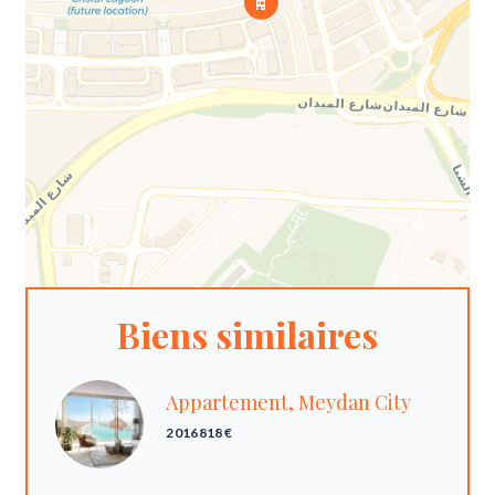
Biens similaires
Appartement, Meydan City
2 016 818 €