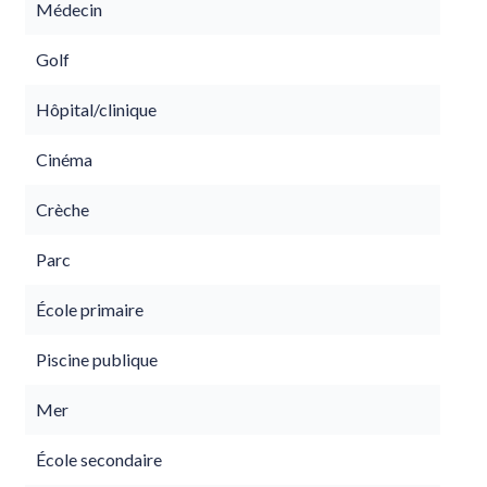
Médecin
Golf
Hôpital/clinique
Cinéma
Crèche
Parc
École primaire
Piscine publique
Mer
École secondaire