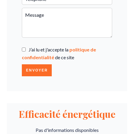
J’ai lu et j'accepte la
politique de
confidentialité
de ce site
ENVOYER
Efficacité énergétique
Pas d'informations disponibles