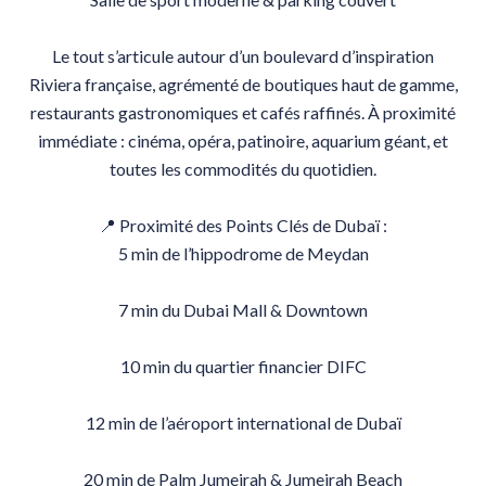
Le tout s’articule autour d’un boulevard d’inspiration
Riviera française, agrémenté de boutiques haut de gamme,
restaurants gastronomiques et cafés raffinés. À proximité
immédiate : cinéma, opéra, patinoire, aquarium géant, et
toutes les commodités du quotidien.
📍 Proximité des Points Clés de Dubaï :
5 min de l’hippodrome de Meydan
7 min du Dubai Mall & Downtown
10 min du quartier financier DIFC
12 min de l’aéroport international de Dubaï
20 min de Palm Jumeirah & Jumeirah Beach