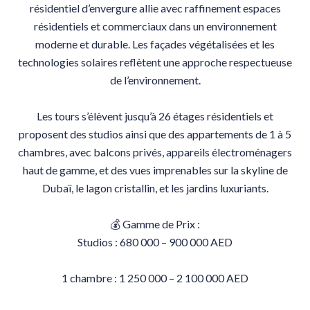
résidentiel d’envergure allie avec raffinement espaces
résidentiels et commerciaux dans un environnement
moderne et durable. Les façades végétalisées et les
technologies solaires reflètent une approche respectueuse
de l’environnement.
Les tours s’élèvent jusqu’à 26 étages résidentiels et
proposent des studios ainsi que des appartements de 1 à 5
chambres, avec balcons privés, appareils électroménagers
haut de gamme, et des vues imprenables sur la skyline de
Dubaï, le lagon cristallin, et les jardins luxuriants.
💰 Gamme de Prix :
Studios : 680 000 – 900 000 AED
1 chambre : 1 250 000 – 2 100 000 AED