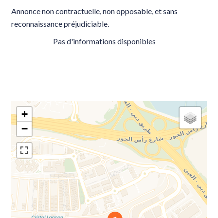
Annonce non contractuelle, non opposable, et sans
reconnaissance préjudiciable.
Pas d'informations disponibles
+
−