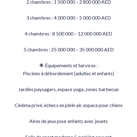
2 chambres : 1 500 000 – 2 800 000 AED
3 chambres : 4 000 000 – 5 000 000 AED
4 chambres : 8 500 000 – 12 000 000 AED
5 chambres : 25 000 000 – 35 000 000 AED
🌟 Équipements et Services :
Piscines à débordement (adultes et enfants)
Jardins paysagers, espace yoga, zones barbecue
Cinéma privé, échecs en plein air, espace pour chiens
Aires de jeux pour enfants avec jouets
Salle de sport moderne & parking couvert