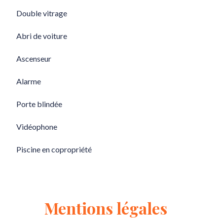
Double vitrage
Abri de voiture
Ascenseur
Alarme
Porte blindée
Vidéophone
Piscine en copropriété
Mentions légales