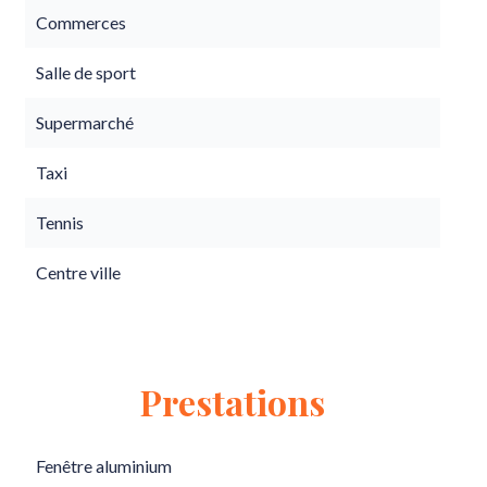
Commerces
Salle de sport
Supermarché
Taxi
Tennis
Centre ville
Prestations
Fenêtre aluminium