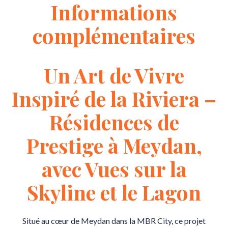
Informations
complémentaires
Un Art de Vivre
Inspiré de la Riviera –
Résidences de
Prestige à Meydan,
avec Vues sur la
Skyline et le Lagon
Situé au cœur de Meydan dans la MBR City, ce projet