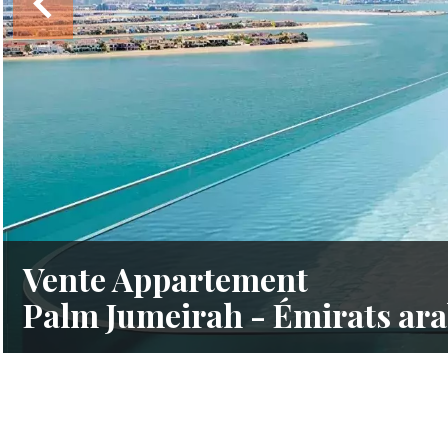
Vente Appartement
Palm Jumeirah - Émirats ara