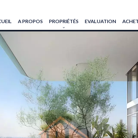
UEIL
A PROPOS
PROPRIÉTÉS
EVALUATION
ACHET