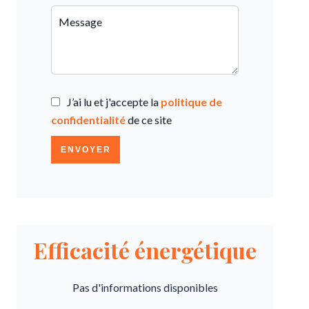
J’ai lu et j'accepte la
politique de
confidentialité
de ce site
ENVOYER
Efficacité énergétique
Pas d'informations disponibles