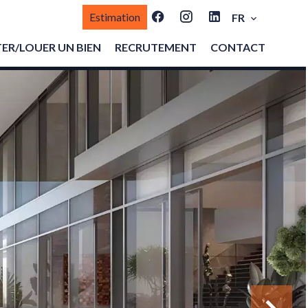
Estimation
FR
ER/LOUER UN BIEN
RECRUTEMENT
CONTACT