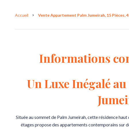
Accueil
Vente Appartement Palm Jumeirah, 15 Pièces, 4 
Informations co
Un Luxe Inégalé a
Jumei
Située au sommet de Palm Jumeirah, cette résidence haut 
étages propose des appartements contemporains sur deu