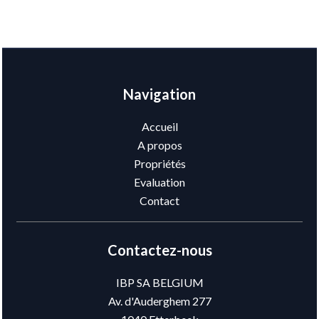
Navigation
Accueil
A propos
Propriétés
Evaluation
Contact
Contactez-nous
IBP SA BELGIUM
Av. d'Auderghem 277