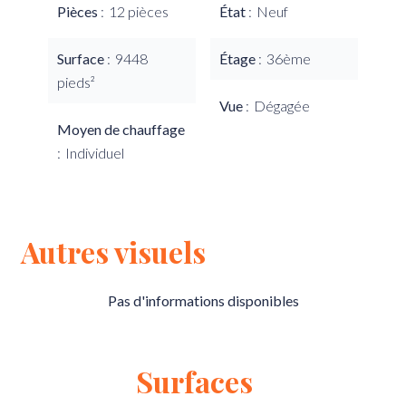
Pièces
12 pièces
État
Neuf
Surface
9448
Étage
36ème
pieds²
Vue
Dégagée
Moyen de chauffage
Individuel
Autres visuels
Pas d'informations disponibles
Surfaces