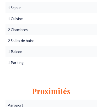
1 Séjour
1 Cuisine
2 Chambres
2 Salles de bains
1 Balcon
1 Parking
Proximités
Aéroport