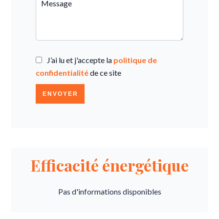
J’ai lu et j'accepte la
politique de
confidentialité
de ce site
ENVOYER
Efficacité énergétique
Pas d'informations disponibles