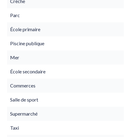
Crèche
Parc
École primaire
Piscine publique
Mer
École secondaire
Commerces
Salle de sport
Supermarché
Taxi