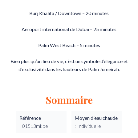
Burj Khalifa / Downtown – 20 minutes
Aéroport international de Dubaï – 25 minutes
Palm West Beach – 5 minutes
Bien plus qu’un lieu de vie, c’est un symbole d’élégance et
d’exclusivité dans les hauteurs de Palm Jumeirah.
Sommaire
Référence
Moyen d'eau chaude
01513mkbe
Individuelle