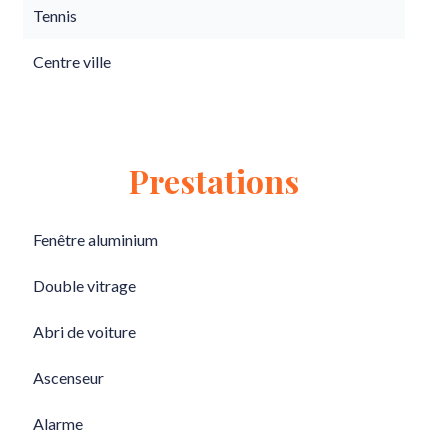
Tennis
Centre ville
Prestations
Fenêtre aluminium
Double vitrage
Abri de voiture
Ascenseur
Alarme