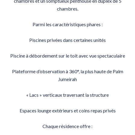
chambres et un somptueux penthouse en duplex de 5
chambres.
Parmi les caractéristiques phares :
Piscines privées dans certaines unités
Piscine à débordement sur le toit avec vue spectaculaire
Plateforme d’observation à 360°, la plus haute de Palm
Jumeirah
« Lacs » verticaux traversant la structure
Espaces lounge extérieurs et coins repas privés
Chaque résidence offre :