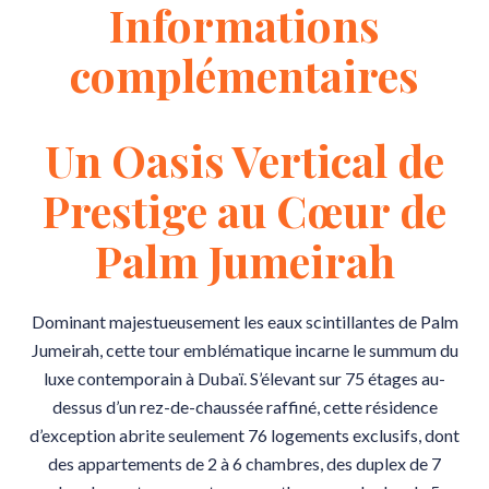
Informations
complémentaires
Un Oasis Vertical de
Prestige au Cœur de
Palm Jumeirah
Dominant majestueusement les eaux scintillantes de Palm
Jumeirah, cette tour emblématique incarne le summum du
luxe contemporain à Dubaï. S’élevant sur 75 étages au-
dessus d’un rez-de-chaussée raffiné, cette résidence
d’exception abrite seulement 76 logements exclusifs, dont
des appartements de 2 à 6 chambres, des duplex de 7