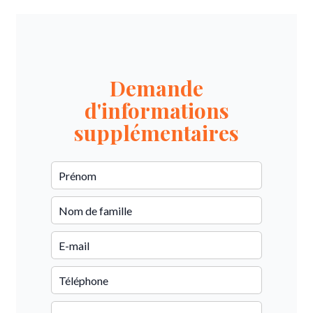
Demande
d'informations
supplémentaires