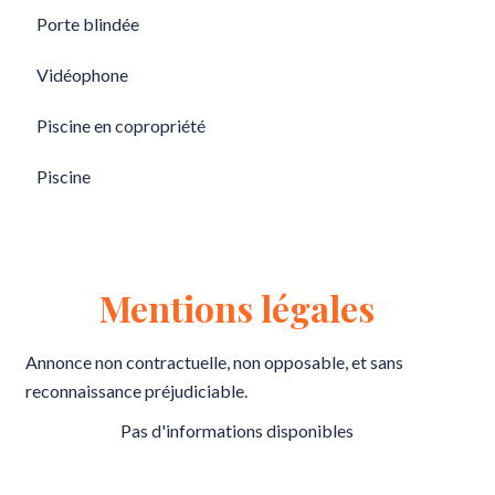
Porte blindée
Vidéophone
Piscine en copropriété
Piscine
Mentions légales
Annonce non contractuelle, non opposable, et sans
reconnaissance préjudiciable.
Pas d'informations disponibles