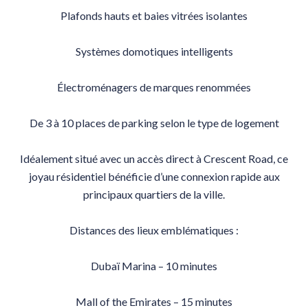
Plafonds hauts et baies vitrées isolantes
Systèmes domotiques intelligents
Électroménagers de marques renommées
De 3 à 10 places de parking selon le type de logement
Idéalement situé avec un accès direct à Crescent Road, ce
joyau résidentiel bénéficie d’une connexion rapide aux
principaux quartiers de la ville.
Distances des lieux emblématiques :
Dubaï Marina – 10 minutes
Mall of the Emirates – 15 minutes