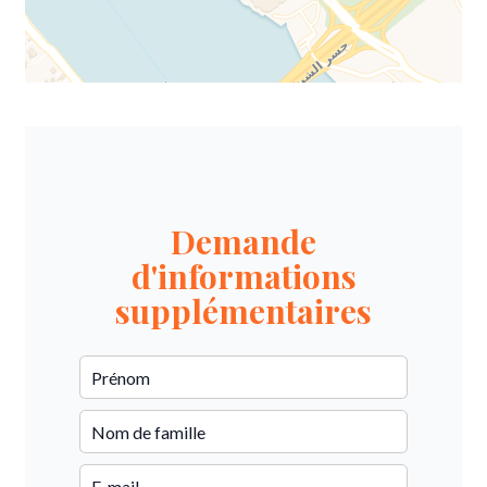
Demande
d'informations
supplémentaires