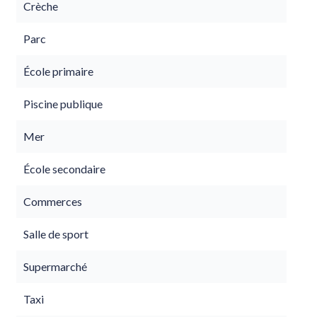
Crèche
Parc
École primaire
Piscine publique
Mer
École secondaire
Commerces
Salle de sport
Supermarché
Taxi