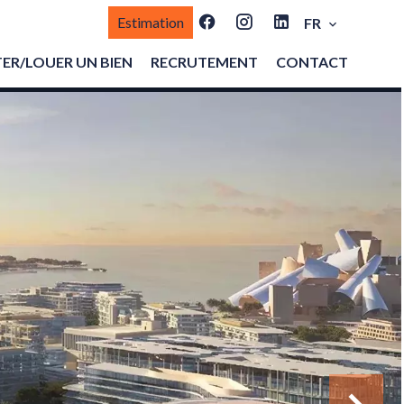
Estimation
FR
ER/LOUER UN BIEN
RECRUTEMENT
CONTACT