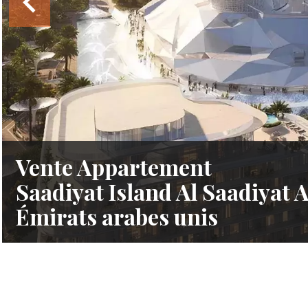
Vente Appartement
Saadiyat Island Al Saadiyat 
Émirats arabes unis