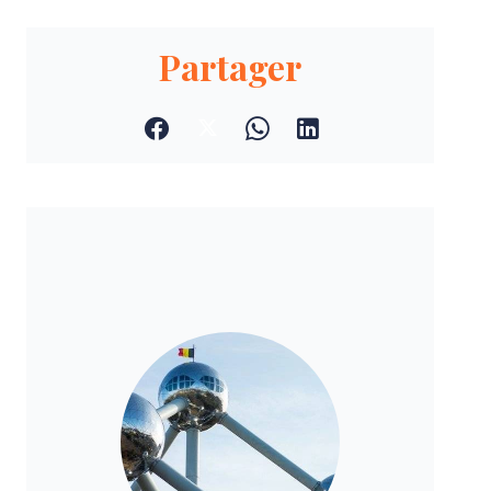
Partager