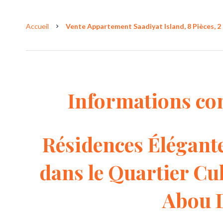
Accueil
Vente Appartement Saadiyat Island, 8 Pièces, 2 
Informations co
Résidences Élégant
dans le Quartier Cul
Abou 