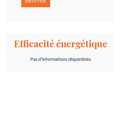
ENVOYER
Efficacité énergétique
Pas d'informations disponibles