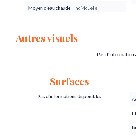
Moyen d'eau chaude
Individuelle
Autres visuels
Pas d'informations
Surfaces
Pas d'informations disponibles
A
P
B