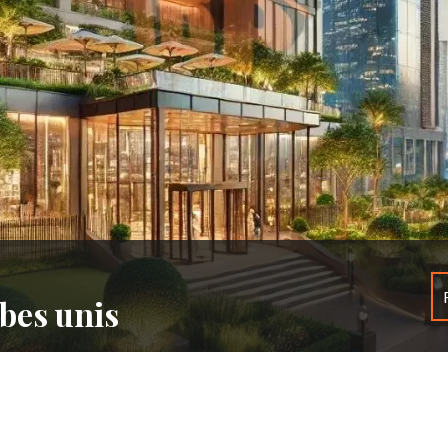
bes unis