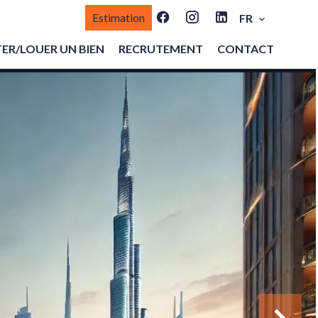
Estimation
FR
ER/LOUER UN BIEN
RECRUTEMENT
CONTACT