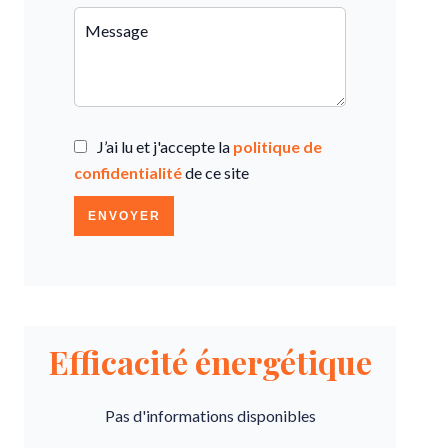
J’ai lu et j'accepte la
politique de
confidentialité
de ce site
ENVOYER
Efficacité énergétique
Pas d'informations disponibles