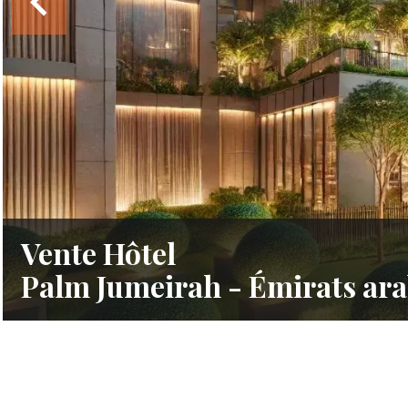
Vente Hôtel
Palm Jumeirah - Émirats ara