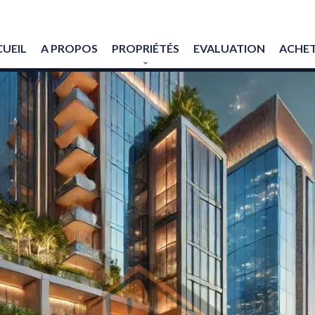
UEIL
A PROPOS
PROPRIÉTÉS
EVALUATION
ACHET