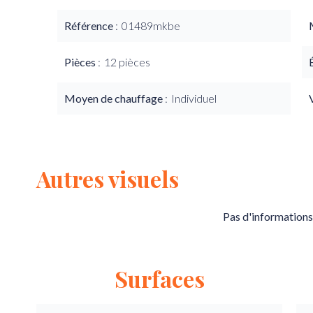
Référence
01489mkbe
Pièces
12 pièces
Moyen de chauffage
Individuel
Autres visuels
Pas d'informations
Surfaces