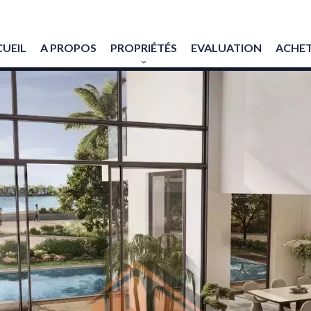
UEIL
A PROPOS
PROPRIÉTÉS
EVALUATION
ACHET