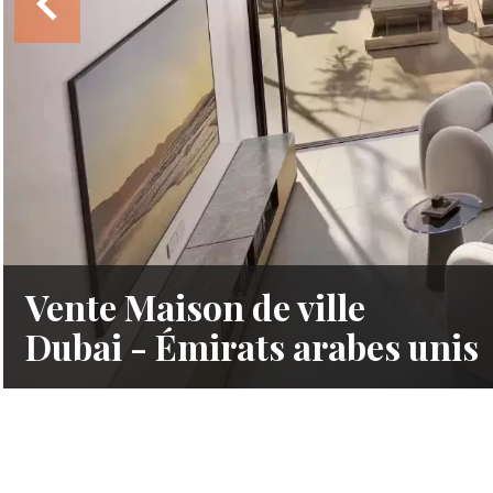
Vente Maison de ville
Dubai - Émirats arabes unis