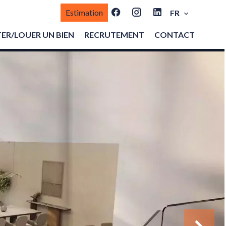
Estimation
FR
ER/LOUER UN BIEN
RECRUTEMENT
CONTACT