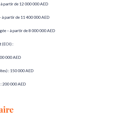
– à partir de 12 000 000 AED
 – à partir de 11 400 000 AED
gée – à partir de 8 000 000 AED
t (EOI) :
 100 000 AED
tites) : 150 000 AED
s : 200 000 AED
ire