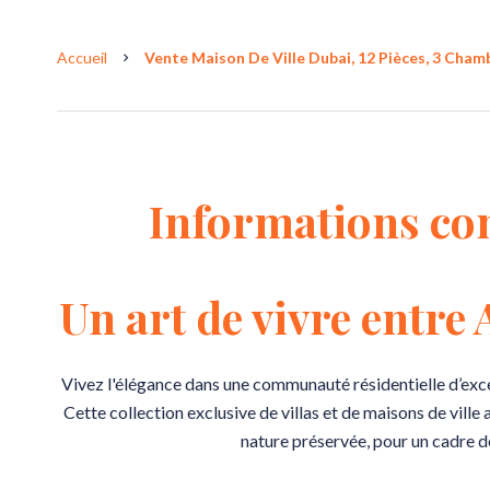
Accueil
Vente Maison De Ville Dubai, 12 Pièces, 3 Chamb
Informations co
Un art de vivre entre
Vivez l'élégance dans une communauté résidentielle d’exc
Cette collection exclusive de villas et de maisons de ville
nature préservée, pour un cadre de