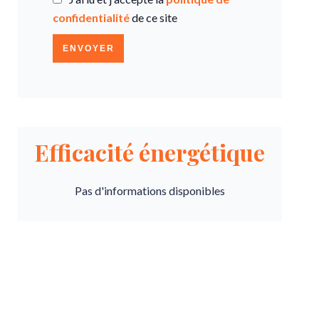
confidentialité
de ce site
ENVOYER
Efficacité énergétique
Pas d'informations disponibles