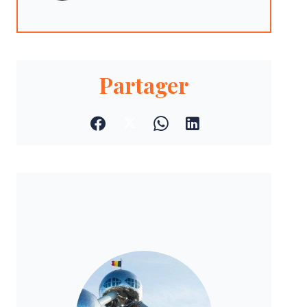
Partager