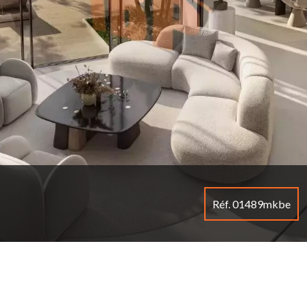
Réf. 01489mkbe