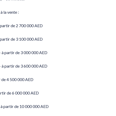
à la vente :
 partir de 2 700 000 AED
 partir de 3 100 000 AED
– à partir de 3 000 000 AED
– à partir de 3 600 000 AED
ir de 4 500 000 AED
artir de 6 000 000 AED
– à partir de 10 000 000 AED