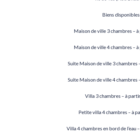
Biens disponibles 
Maison de ville 3 chambres – à
Maison de ville 4 chambres – à
Suite Maison de ville 3 chambres 
Suite Maison de ville 4 chambres 
Villa 3 chambres – à part
Petite villa 4 chambres – à p
Villa 4 chambres en bord de l’eau 