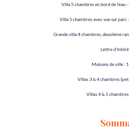
Villa 5 chambres en bord de l’eau 
Villa 5 chambres avec vue sur parc
Grande villa 4 chambres, deuxième ran
Lettre d’Intérê
Maisons de ville :
Villas 3 & 4 chambres (pe
Villas 4 & 5 chambre
Somma