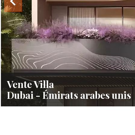
Vente Villa
Dubai - Émirats arabes unis