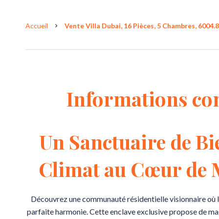
Accueil
Vente Villa Dubai, 16 Pièces, 5 Chambres, 6004.8
Informations co
Un Sanctuaire de Bi
Climat au Cœur de M
Découvrez une communauté résidentielle visionnaire où l’ar
parfaite harmonie. Cette enclave exclusive propose de magn