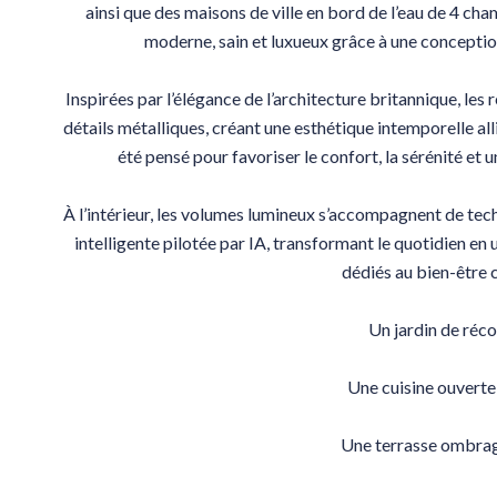
ainsi que des maisons de ville en bord de l’eau de 4 cha
moderne, sain et luxueux grâce à une concepti
Inspirées par l’élégance de l’architecture britannique, les
détails métalliques, créant une esthétique intemporelle a
été pensé pour favoriser le confort, la sérénité et
À l’intérieur, les volumes lumineux s’accompagnent de t
intelligente pilotée par IA, transformant le quotidien en 
dédiés au bien-être
Un jardin de réco
Une cuisine ouverte 
Une terrasse ombrag