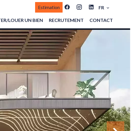
Estimation
FR
ER/LOUER UN BIEN
RECRUTEMENT
CONTACT