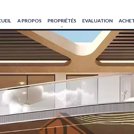
UEIL
A PROPOS
PROPRIÉTÉS
EVALUATION
ACHET