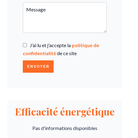
J’ai lu et j'accepte la
politique de
confidentialité
de ce site
ENVOYER
Efficacité énergétique
Pas d'informations disponibles