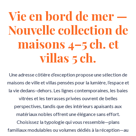
Vie en bord de mer —
Nouvelle collection de
maisons 4–5 ch. et
villas 5 ch.
Une adresse côtière d’exception propose une sélection de
maisons de ville et villas pensées pour la lumière, l’espace et
la vie dedans–dehors. Les lignes contemporaines, les baies
vitrées et les terrasses privées ouvrent de belles
perspectives, tandis que des intérieurs apaisants aux
matériaux nobles offrent une élégance sans effort.
Choisissez la typologie qui vous ressemble—plans
familiaux modulables ou volumes dédiés à la réception—au