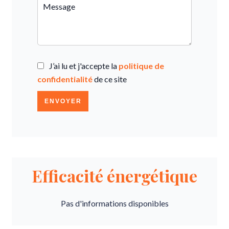
J’ai lu et j'accepte la
politique de
confidentialité
de ce site
ENVOYER
Efficacité énergétique
Pas d'informations disponibles