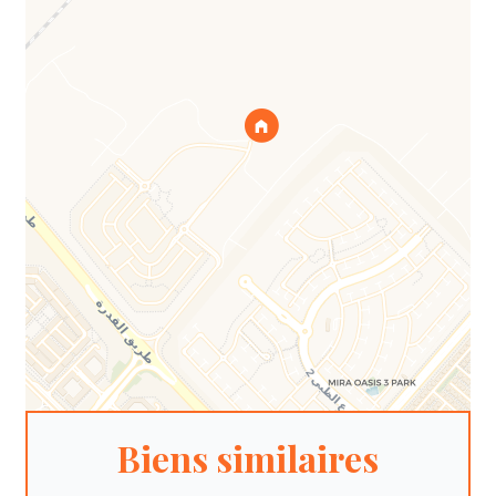
Biens similaires