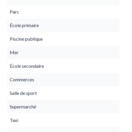
Parc
École primaire
Piscine publique
Mer
École secondaire
Commerces
Salle de sport
Supermarché
Taxi