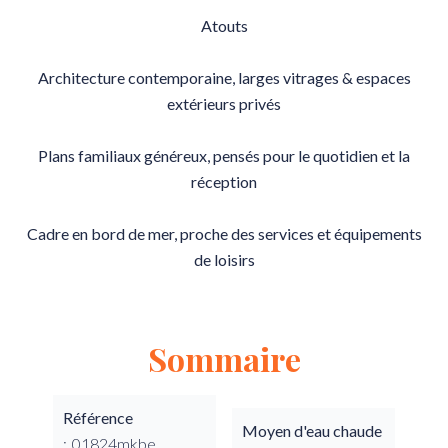
Atouts
Architecture contemporaine, larges vitrages & espaces
extérieurs privés
Plans familiaux généreux, pensés pour le quotidien et la
réception
Cadre en bord de mer, proche des services et équipements
de loisirs
Sommaire
Référence
Moyen d'eau chaude
01824mkbe