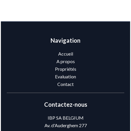
Navigation
Accueil
A propos
Propriétés
Evaluation
Contact
Contactez-nous
IBP SA BELGIUM
Av. d'Auderghem 277