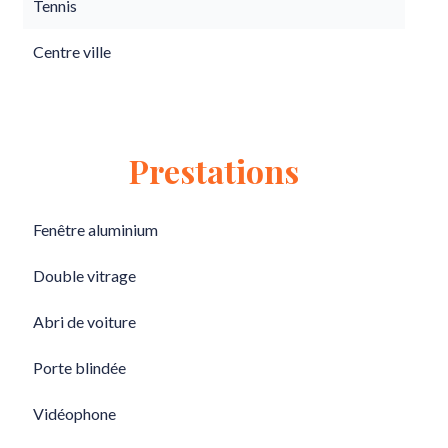
Tennis
Centre ville
Prestations
Fenêtre aluminium
Double vitrage
Abri de voiture
Porte blindée
Vidéophone