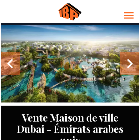
Vente Maison de ville
Dubai - Émirats arabes
unis