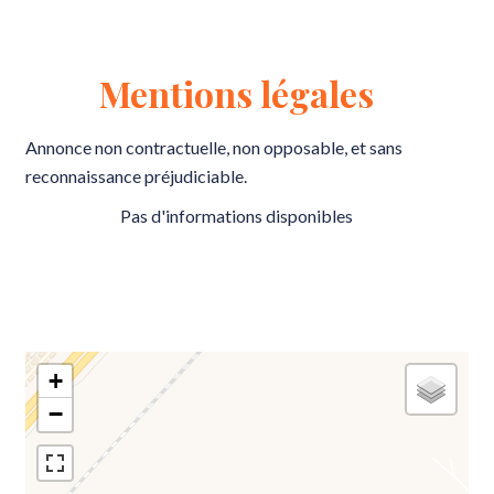
Mentions légales
Annonce non contractuelle, non opposable, et sans
reconnaissance préjudiciable.
Pas d'informations disponibles
+
−