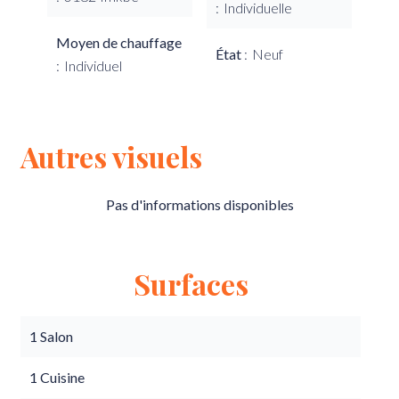
Individuelle
Moyen de chauffage
État
Neuf
Individuel
Autres visuels
Pas d'informations disponibles
Surfaces
1 Salon
1 Cuisine