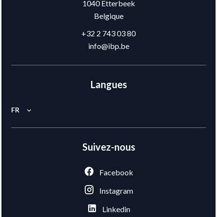
1040
Etterbeek
Belgique
+32 2 743 03 80
info@ibp.be
Langues
FR
Suivez-nous
Facebook
Instagram
Linkedin