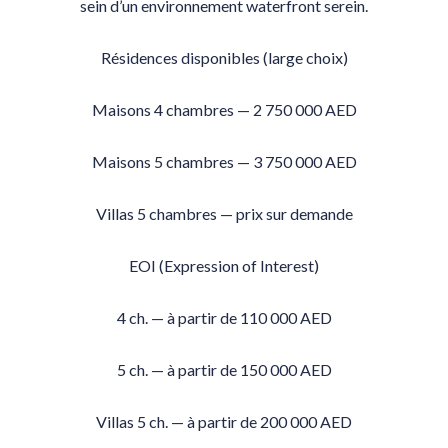
sein d’un environnement waterfront serein.
Résidences disponibles (large choix)
Maisons 4 chambres — 2 750 000 AED
Maisons 5 chambres — 3 750 000 AED
Villas 5 chambres — prix sur demande
EOI (Expression of Interest)
4 ch. — à partir de 110 000 AED
5 ch. — à partir de 150 000 AED
Villas 5 ch. — à partir de 200 000 AED