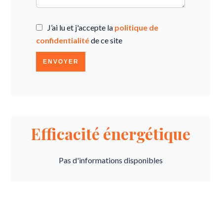
J’ai lu et j'accepte la
politique de
confidentialité
de ce site
ENVOYER
Efficacité énergétique
Pas d'informations disponibles