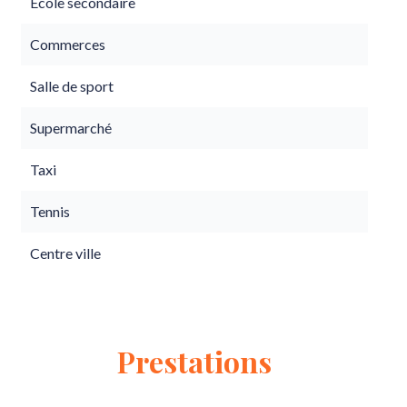
École secondaire
Commerces
Salle de sport
Supermarché
Taxi
Tennis
Centre ville
Prestations