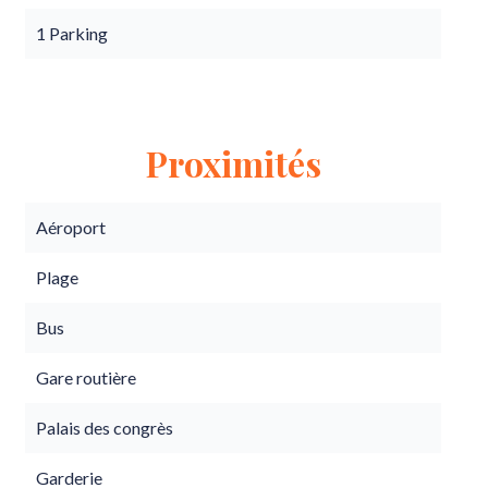
1 Parking
Proximités
Aéroport
Plage
Bus
Gare routière
Palais des congrès
Garderie