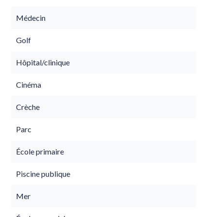
Médecin
Golf
Hôpital/clinique
Cinéma
Crèche
Parc
École primaire
Piscine publique
Mer