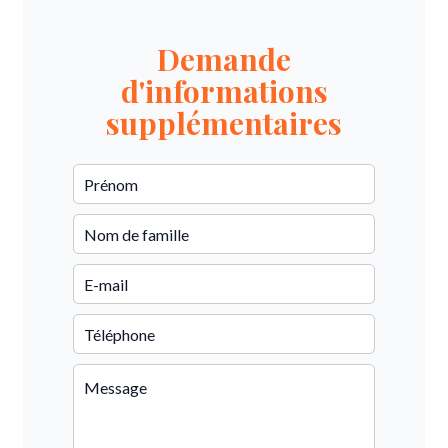
Demande
d'informations
supplémentaires