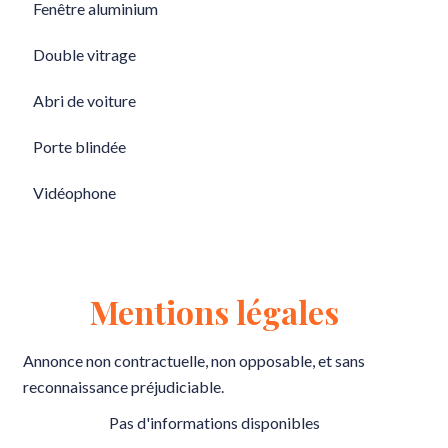
Fenêtre aluminium
Double vitrage
Abri de voiture
Porte blindée
Vidéophone
Mentions légales
Annonce non contractuelle, non opposable, et sans
reconnaissance préjudiciable.
Pas d'informations disponibles