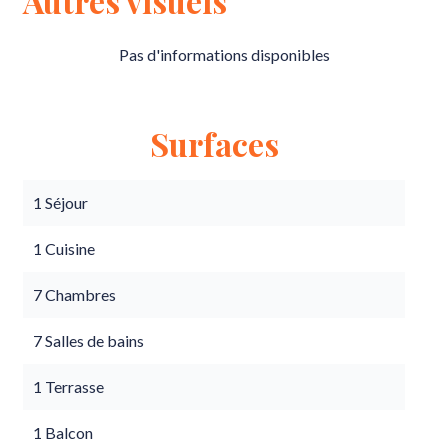
Autres visuels
Pas d'informations disponibles
Surfaces
1 Séjour
1 Cuisine
7 Chambres
7 Salles de bains
1 Terrasse
1 Balcon