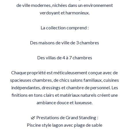
de ville modernes, nichées dans un environnement
verdoyant et harmonieux.
La collection comprend :
Des maisons de ville de 3 chambres
Des villas de 4 à 7 chambres
Chaque propriété est méticuleusement conçue avec de
spacieuses chambres, de chics salons familiaux, cuisines
indépendantes, dressings et chambre de personnel. Les
finitions en tons clairs et matériaux naturels créent une
ambiance douce et luxueuse.
🌿 Prestations de Grand Standing :
Piscine style lagon avec plage de sable