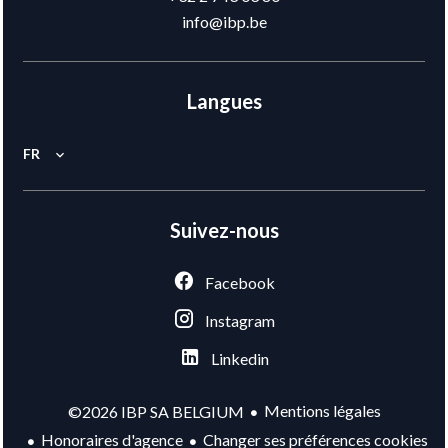
info@ibp.be
Langues
FR
Suivez-nous
Facebook
Instagram
Linkedin
Mentions légales
©2026 IBP SA BELGIUM
Honoraires d'agence
Changer ses préférences cookies