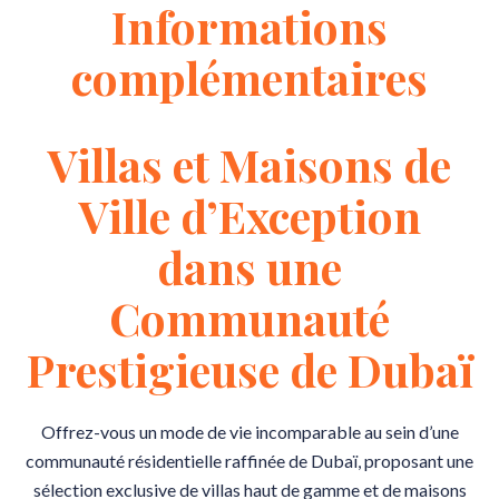
Informations
complémentaires
Villas et Maisons de
Ville d’Exception
dans une
Communauté
Prestigieuse de Dubaï
Offrez-vous un mode de vie incomparable au sein d’une
communauté résidentielle raffinée de Dubaï, proposant une
sélection exclusive de villas haut de gamme et de maisons