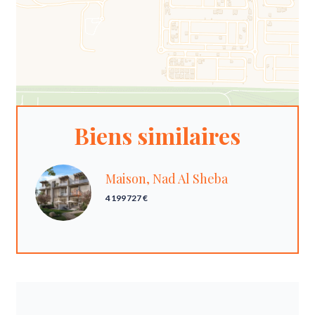
Biens similaires
Maison, Nad Al Sheba
4 199 727 €