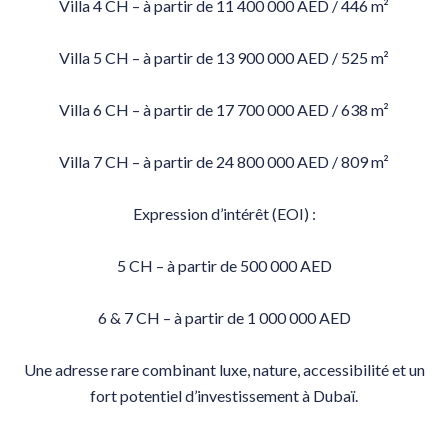
Villa 4 CH – à partir de 11 400 000 AED / 446 m²
Villa 5 CH – à partir de 13 900 000 AED / 525 m²
Villa 6 CH – à partir de 17 700 000 AED / 638 m²
Villa 7 CH – à partir de 24 800 000 AED / 809 m²
Expression d’intérêt (EOI) :
5 CH – à partir de 500 000 AED
6 & 7 CH – à partir de 1 000 000 AED
Une adresse rare combinant luxe, nature, accessibilité et un
fort potentiel d’investissement à Dubaï.