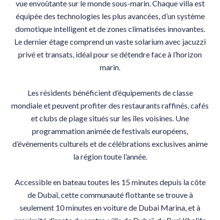
vue envoûtante sur le monde sous-marin. Chaque villa est
équipée des technologies les plus avancées, d’un système
domotique intelligent et de zones climatisées innovantes.
Le dernier étage comprend un vaste solarium avec jacuzzi
privé et transats, idéal pour se détendre face à l’horizon
marin.
Les résidents bénéficient d’équipements de classe
mondiale et peuvent profiter des restaurants raffinés, cafés
et clubs de plage situés sur les îles voisines. Une
programmation animée de festivals européens,
d’événements culturels et de célébrations exclusives anime
la région toute l’année.
Accessible en bateau toutes les 15 minutes depuis la côte
de Dubaï, cette communauté flottante se trouve à
seulement 10 minutes en voiture de Dubai Marina, et à