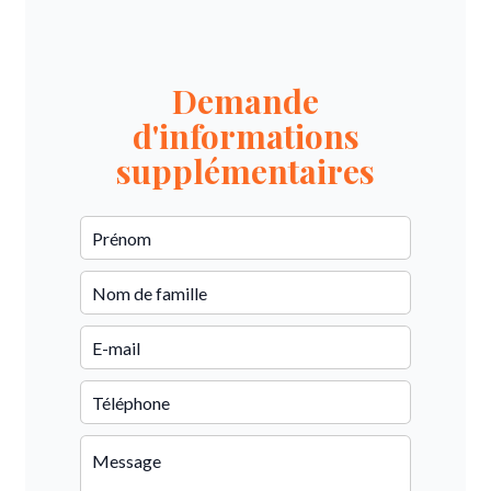
Demande
d'informations
supplémentaires