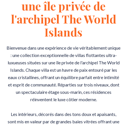
une île privée de
l'archipel The World
Islands
Bienvenue dans une expérience de vie véritablement unique
: une collection exceptionnelle de villas flottantes ultra-
luxueuses situées sur une île privée de l'archipel The World
Islands. Chaque villa est un havre de paix entouré par les
eaux cristallines, offrant un équilibre parfait entre intimité
et esprit de communauté. Réparties sur trois niveaux, dont
un spectaculaire étage sous-marin, ces résidences
réinventent le luxe côtier moderne.
Les intérieurs, décorés dans des tons doux et apaisants,
sont mis en valeur par de grandes baies vitrées offrant une