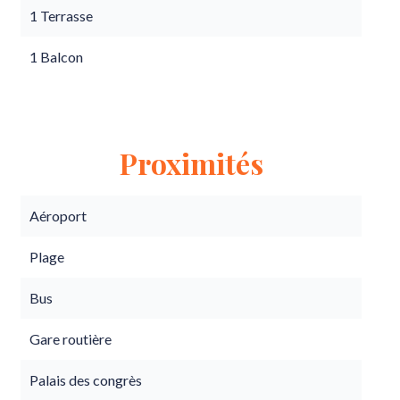
1 Terrasse
1 Balcon
Proximités
Aéroport
Plage
Bus
Gare routière
Palais des congrès