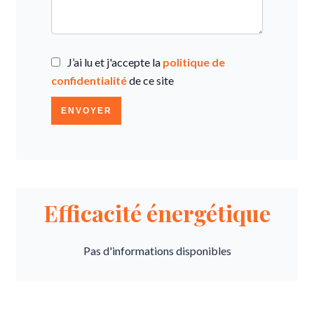
J’ai lu et j'accepte la
politique de
confidentialité
de ce site
ENVOYER
Efficacité énergétique
Pas d'informations disponibles