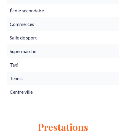
École secondaire
Commerces
Salle de sport
Supermarché
Taxi
Tennis
Centre ville
Prestations