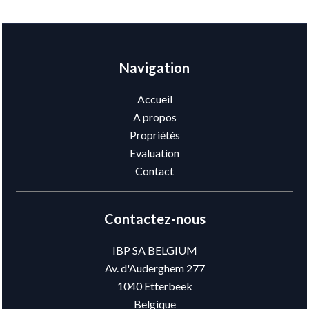
Navigation
Accueil
A propos
Propriétés
Evaluation
Contact
Contactez-nous
IBP SA BELGIUM
Av. d'Auderghem 277
1040
Etterbeek
Belgique