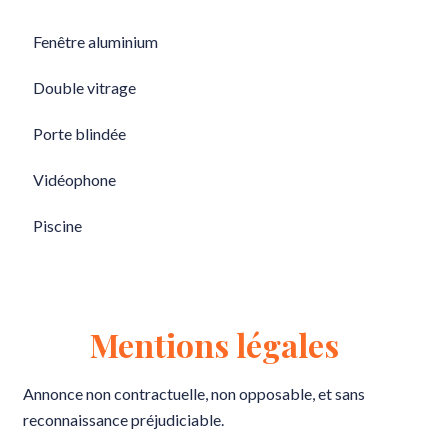
Fenêtre aluminium
Double vitrage
Porte blindée
Vidéophone
Piscine
Mentions légales
Annonce non contractuelle, non opposable, et sans
reconnaissance préjudiciable.