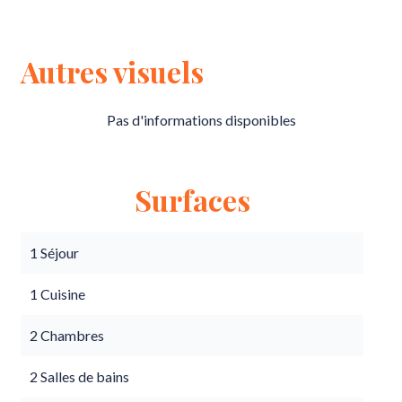
Autres visuels
Pas d'informations disponibles
Surfaces
1 Séjour
1 Cuisine
2 Chambres
2 Salles de bains