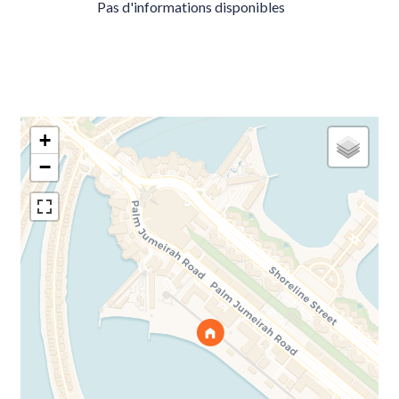
Pas d'informations disponibles
+
−