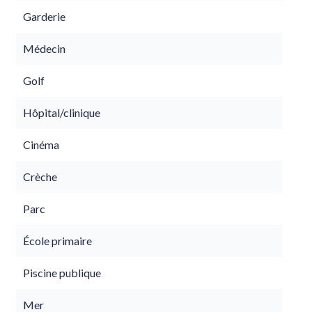
Garderie
Médecin
Golf
Hôpital/clinique
Cinéma
Crèche
Parc
École primaire
Piscine publique
Mer