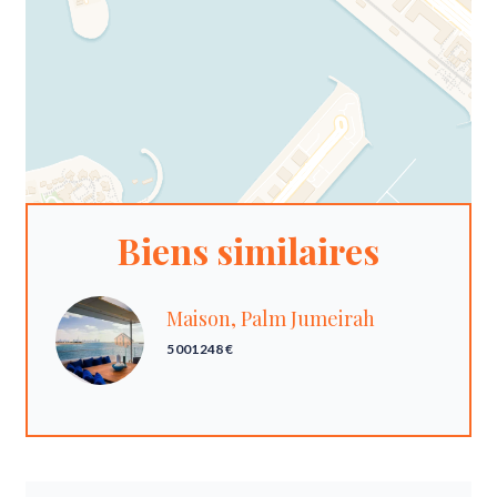
Biens similaires
Maison, Palm Jumeirah
5 001 248 €