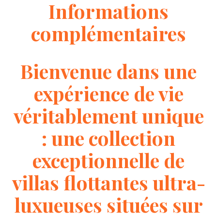
Informations
complémentaires
Bienvenue dans une
expérience de vie
véritablement unique
: une collection
exceptionnelle de
villas flottantes ultra-
luxueuses situées sur