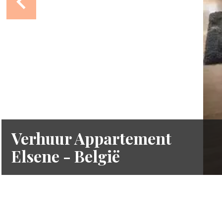
Verhuur Appartement
Elsene - België