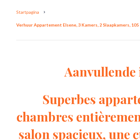
Startpagina
Verhuur Appartement Elsene, 3 Kamers, 2 Slaapkamers, 105 
Aanvullende 
Superbes apparte
chambres entièrement
salon spacieux, une 