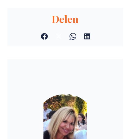
Delen