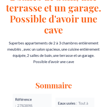
terrasse et un garage.
Possible d'avoir une
cave
Superbes appartements de 2 à 3 chambres entièrement
meublés , avec un salon spacieux, une cuisine entièrement
équipée, 2 salles de bain, une terrasse et un garage.
Possible d'avoir une cave
Sommaire
Référence
Eaux usées
Tout à
2783898