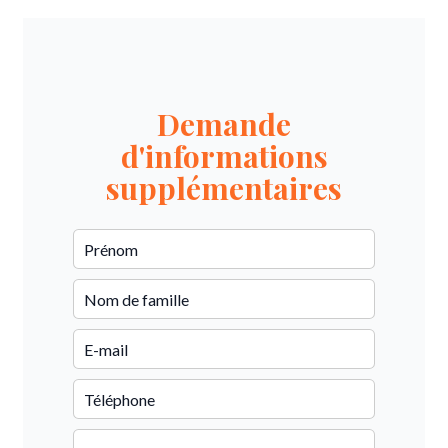
Demande
d'informations
supplémentaires