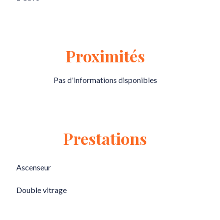
Proximités
Pas d'informations disponibles
Prestations
Ascenseur
Double vitrage