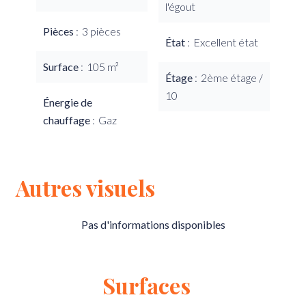
l'égout
Pièces
3 pièces
État
Excellent état
Surface
105 m²
Étage
2ème étage /
10
Énergie de
chauffage
Gaz
Autres visuels
Pas d'informations disponibles
Surfaces