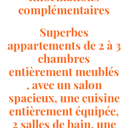
complémentaires
Superbes
appartements de 2 à 3
chambres
entièrement meublés
, avec un salon
spacieux, une cuisine
entièrement équipée,
2 salles de bain, une