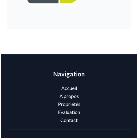
Navigation
Accueil
A propos
Propriétés
Evaluation
Contact