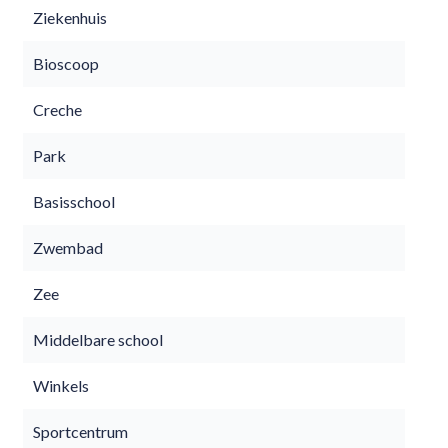
Ziekenhuis
Bioscoop
Creche
Park
Basisschool
Zwembad
Zee
Middelbare school
Winkels
Sportcentrum