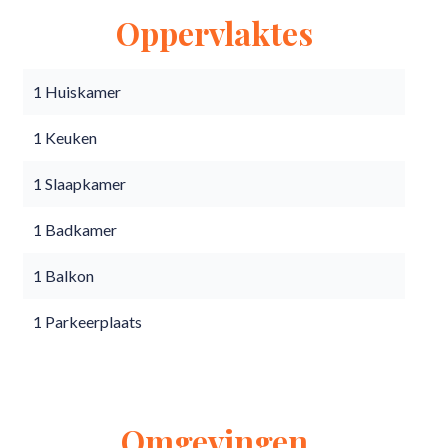
Oppervlaktes
1 Huiskamer
1 Keuken
1 Slaapkamer
1 Badkamer
1 Balkon
1 Parkeerplaats
Omgevingen