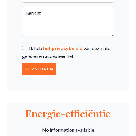
Ik heb
het privacybeleid
van deze site
gelezen en accepteer het
VERSTUREN
Energie-efficiëntie
No information available