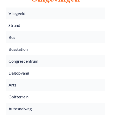
Vliegveld
Strand
Bus
Busstation
Congrescentrum
Dagopvang
Arts
Golfterrein
Autosnelweg