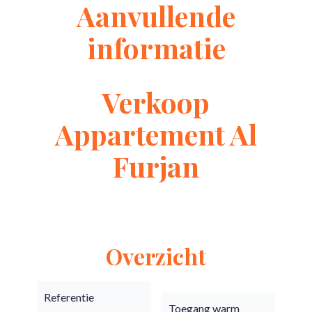
Aanvullende
informatie
Verkoop
Appartement Al
Furjan
Overzicht
Referentie
Toegang warm