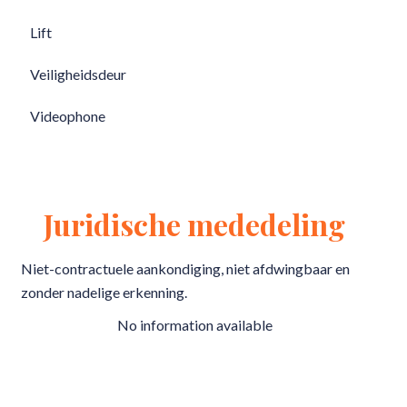
Lift
Veiligheidsdeur
Videophone
Juridische mededeling
Niet-contractuele aankondiging, niet afdwingbaar en
zonder nadelige erkenning.
No information available