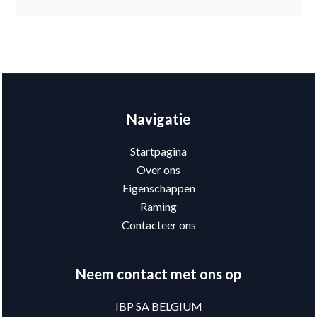
Navigatie
Startpagina
Over ons
Eigenschappen
Raming
Contacteer ons
Neem contact met ons op
IBP SA BELGIUM