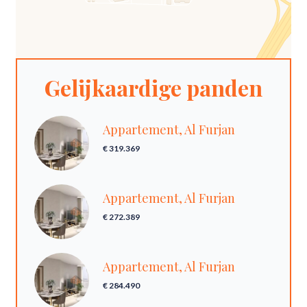
Gelijkaardige panden
Appartement, Al Furjan
€ 319.369
Appartement, Al Furjan
€ 272.389
Appartement, Al Furjan
€ 284.490