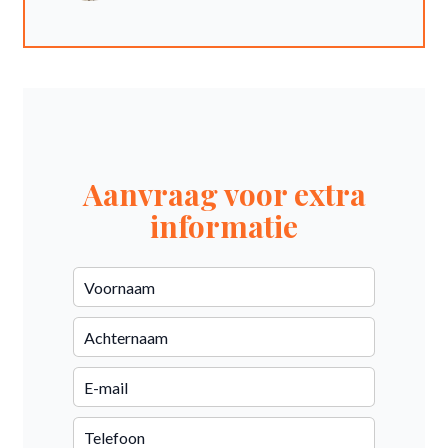
Aanvraag voor extra
informatie