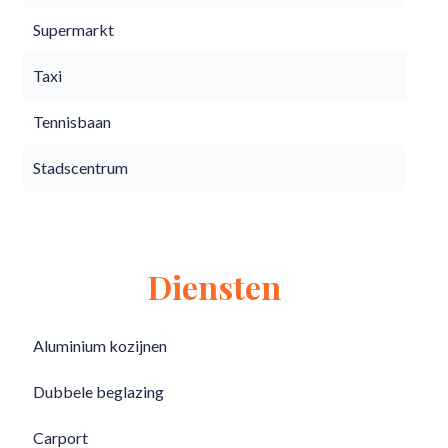
Supermarkt
Taxi
Tennisbaan
Stadscentrum
Diensten
Aluminium kozijnen
Dubbele beglazing
Carport