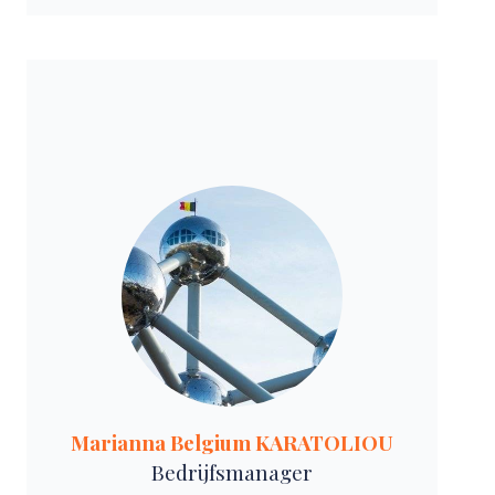
Marianna Belgium KARATOLIOU
Bedrijfsmanager