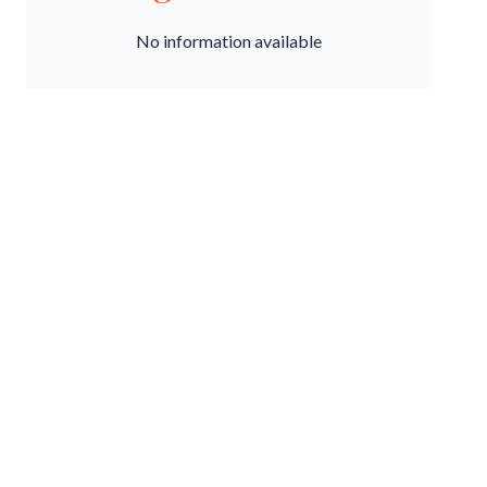
No information available