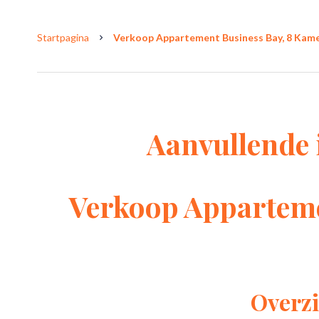
Startpagina
Verkoop Appartement Business Bay, 8 Kamer
Aanvullende 
Verkoop Apparteme
Overzi