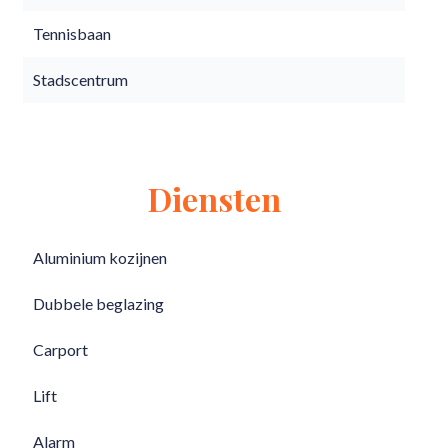
Tennisbaan
Stadscentrum
Diensten
Aluminium kozijnen
Dubbele beglazing
Carport
Lift
Alarm