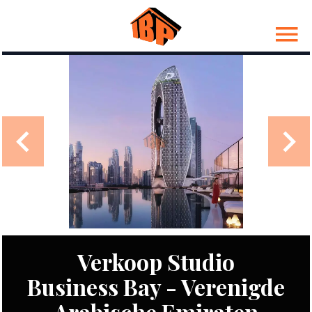
Verkoop Studio
Business Bay - Verenigde
Arabische Emiraten