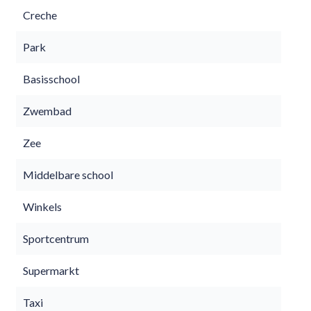
Creche
Park
Basisschool
Zwembad
Zee
Middelbare school
Winkels
Sportcentrum
Supermarkt
Taxi