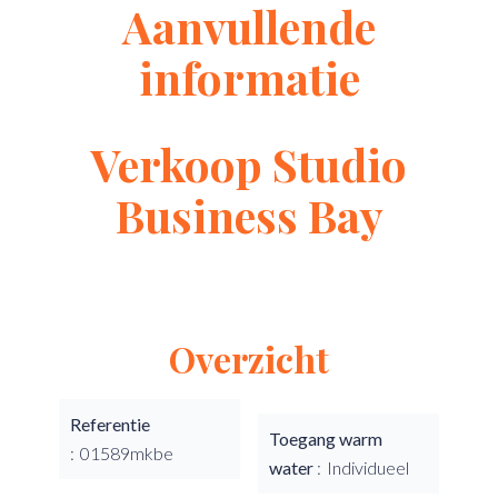
Aanvullende
informatie
Verkoop Studio
Business Bay
Overzicht
Referentie
Toegang warm
01589mkbe
water
Individueel