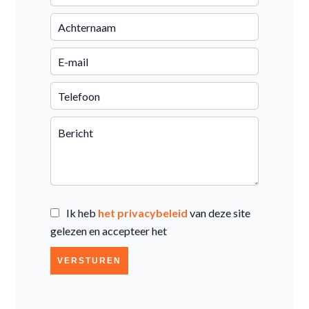
Ik heb
het privacybeleid
van deze site
gelezen en accepteer het
VERSTUREN