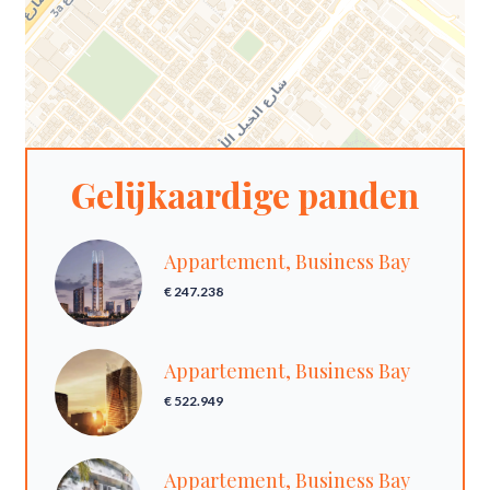
Gelijkaardige panden
Appartement, Business Bay
€ 247.238
Appartement, Business Bay
€ 522.949
Appartement, Business Bay