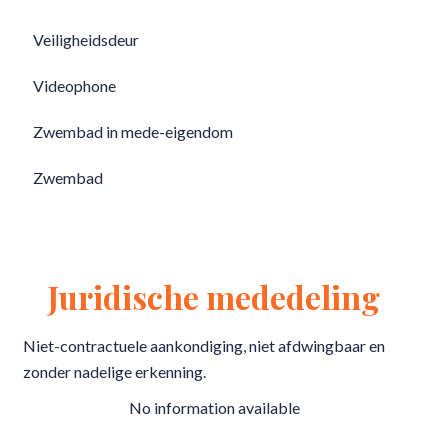
Veiligheidsdeur
Videophone
Zwembad in mede-eigendom
Zwembad
Juridische mededeling
Niet-contractuele aankondiging, niet afdwingbaar en
zonder nadelige erkenning.
No information available