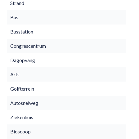
Strand
Bus
Busstation
Congrescentrum
Dagopvang
Arts
Golfterrein
Autosnelweg
Ziekenhuis
Bioscoop