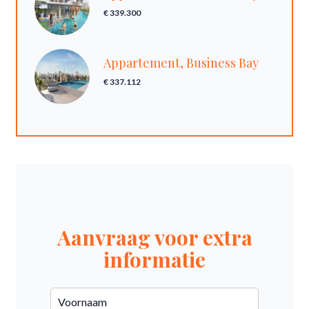
€ 339.300
Appartement, Business Bay
€ 337.112
Aanvraag voor extra
informatie