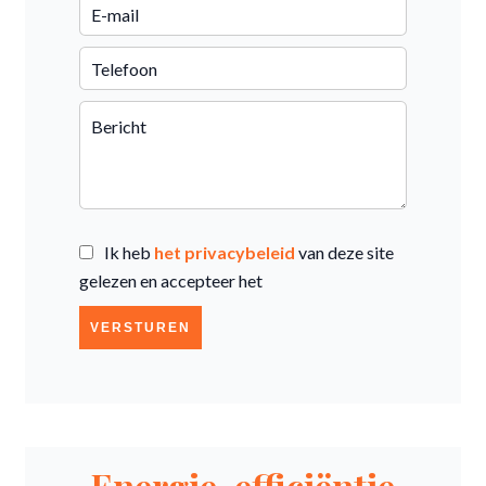
Ik heb
het privacybeleid
van deze site
gelezen en accepteer het
VERSTUREN
Energie-efficiëntie