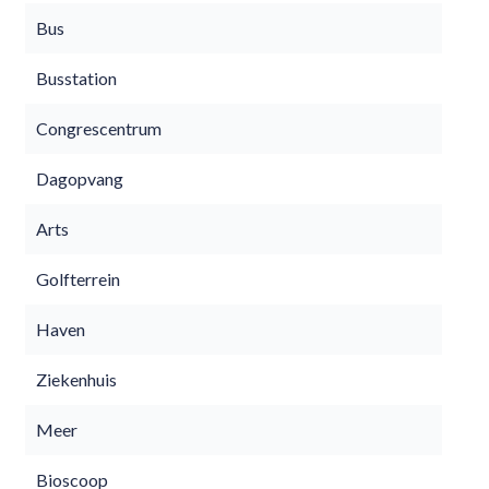
Bus
Busstation
Congrescentrum
Dagopvang
Arts
Golfterrein
Haven
Ziekenhuis
Meer
Bioscoop