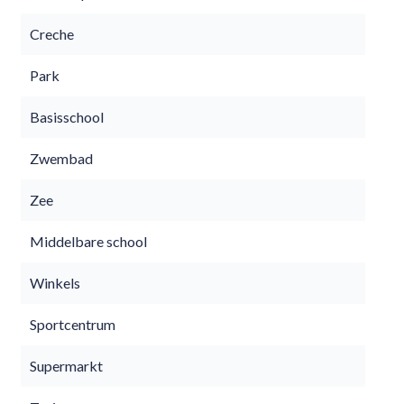
Creche
Park
Basisschool
Zwembad
Zee
Middelbare school
Winkels
Sportcentrum
Supermarkt