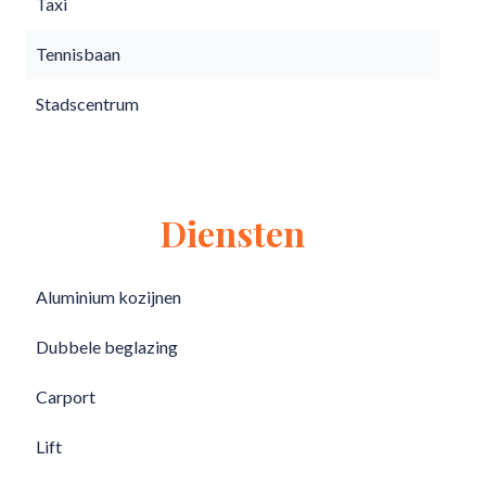
Taxi
Tennisbaan
Stadscentrum
Diensten
Aluminium kozijnen
Dubbele beglazing
Carport
Lift