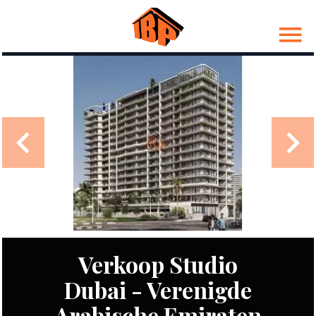
Verkoop Studio
Dubai - Verenigde
Arabische Emiraten