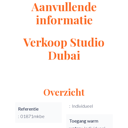
Aanvullende
informatie
Verkoop Studio
Dubai
Overzicht
Individueel
Referentie
01871mkbe
Toegang warm