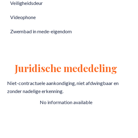
Veiligheidsdeur
Videophone
Zwembad in mede-eigendom
Juridische mededeling
Niet-contractuele aankondiging, niet afdwingbaar en
zonder nadelige erkenning.
No information available