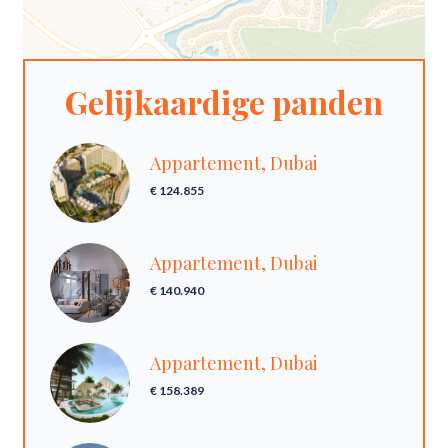
Gelijkaardige panden
Appartement, Dubai
€ 124.855
Appartement, Dubai
€ 140.940
Appartement, Dubai
€ 158.389