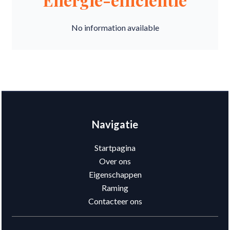
No information available
Navigatie
Startpagina
Over ons
Eigenschappen
Raming
Contacteer ons