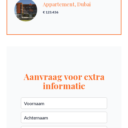
Appartement, Dubai
€ 123.436
Aanvraag voor extra
informatie