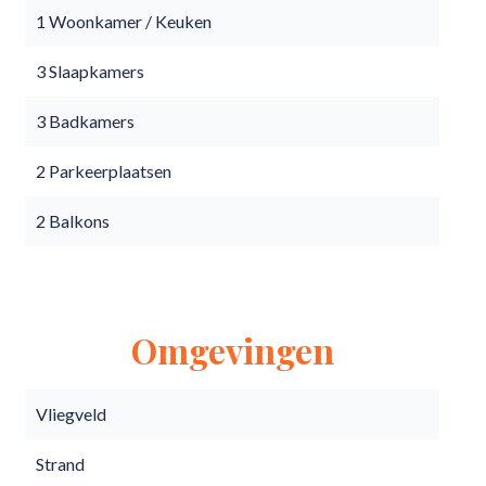
1 Woonkamer / Keuken
3 Slaapkamers
3 Badkamers
2 Parkeerplaatsen
2 Balkons
Omgevingen
Vliegveld
Strand