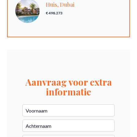
Huis, Dubai
€ 498.273
Aanvraag voor extra
informatie