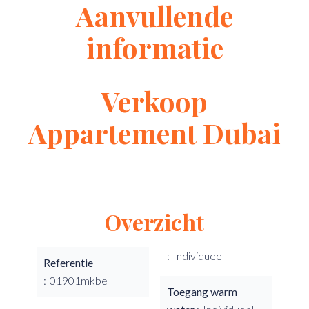
Aanvullende
informatie
Verkoop
Appartement Dubai
Overzicht
Individueel
Referentie
01901mkbe
Toegang warm