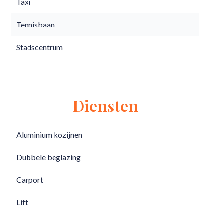
Taxi
Tennisbaan
Stadscentrum
Diensten
Aluminium kozijnen
Dubbele beglazing
Carport
Lift