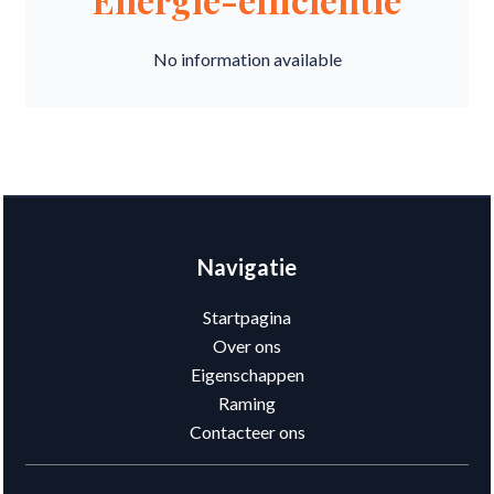
No information available
Navigatie
Startpagina
Over ons
Eigenschappen
Raming
Contacteer ons