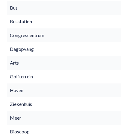
Bus
Busstation
Congrescentrum
Dagopvang
Arts
Golfterrein
Haven
Ziekenhuis
Meer
Bioscoop