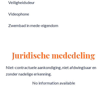
Veiligheidsdeur
Videophone
Zwembad in mede-eigendom
Juridische mededeling
Niet-contractuele aankondiging, niet afdwingbaar en
zonder nadelige erkenning.
No information available