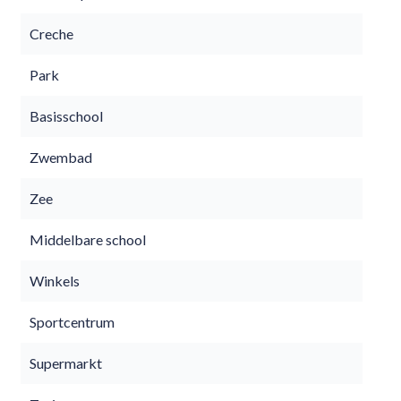
Creche
Park
Basisschool
Zwembad
Zee
Middelbare school
Winkels
Sportcentrum
Supermarkt