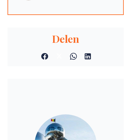
Delen