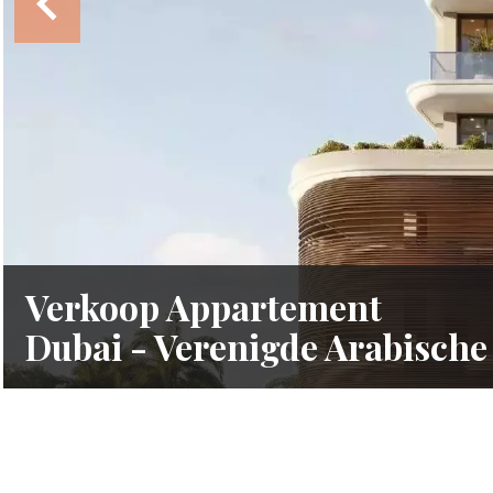
Verkoop Appartement
Dubai - Verenigde Arabische