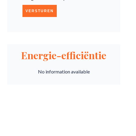
VERSTUREN
Energie-efficiëntie
No information available