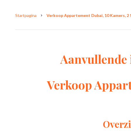
Startpagina
Verkoop Appartement Dubai, 10 Kamers, 2 S
Aanvullende 
Verkoop Appar
Overzi