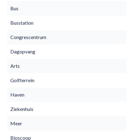
Bus
Busstation
Congrescentrum
Dagopvang
Arts
Golfterrein
Haven
Ziekenhuis
Meer
Bioscoop