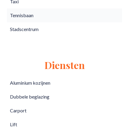
Taxi
Tennisbaan
Stadscentrum
Diensten
Aluminium kozijnen
Dubbele beglazing
Carport
Lift