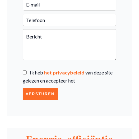
Ik heb
het privacybeleid
van deze site
gelezen en accepteer het
VERSTUREN