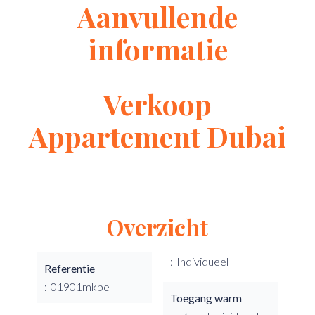
Aanvullende
informatie
Verkoop
Appartement Dubai
Overzicht
Individueel
Referentie
01901mkbe
Toegang warm