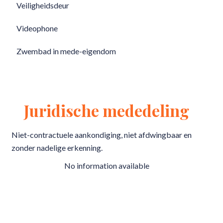
Veiligheidsdeur
Videophone
Zwembad in mede-eigendom
Juridische mededeling
Niet-contractuele aankondiging, niet afdwingbaar en
zonder nadelige erkenning.
No information available