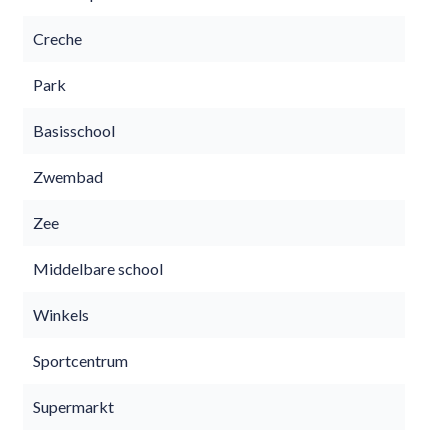
Creche
Park
Basisschool
Zwembad
Zee
Middelbare school
Winkels
Sportcentrum
Supermarkt