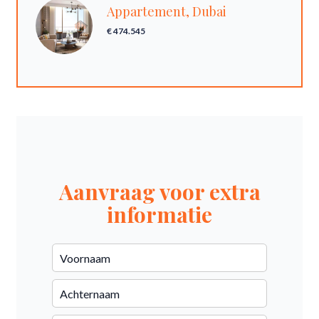
Appartement, Dubai
€ 474.545
Aanvraag voor extra
informatie