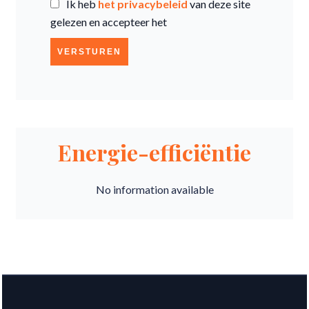
Ik heb
het privacybeleid
van deze site
gelezen en accepteer het
VERSTUREN
Energie-efficiëntie
No information available