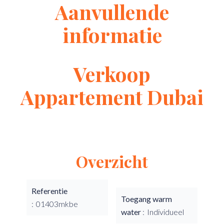
Aanvullende
informatie
Verkoop
Appartement Dubai
Overzicht
Referentie
Toegang warm
01403mkbe
water
Individueel