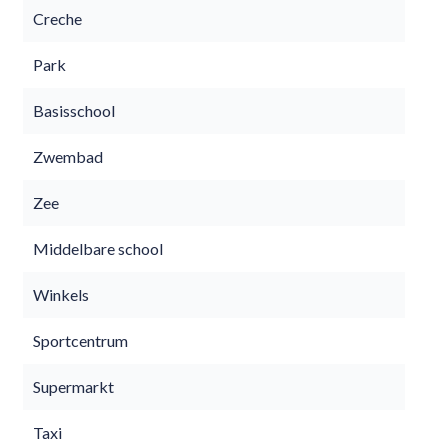
Creche
Park
Basisschool
Zwembad
Zee
Middelbare school
Winkels
Sportcentrum
Supermarkt
Taxi