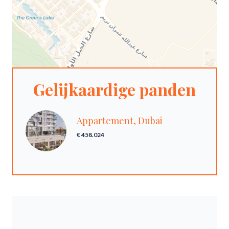
Gelijkaardige panden
Appartement, Dubai
€ 458.024