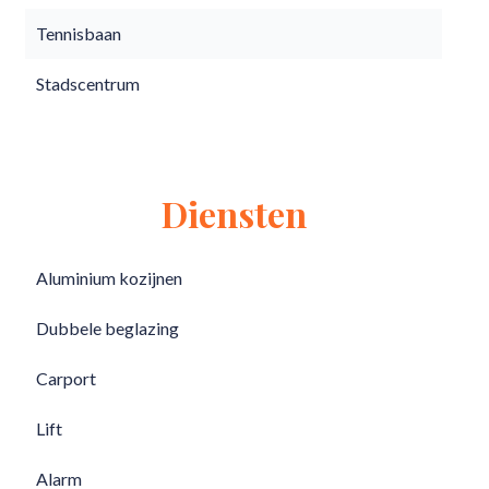
Tennisbaan
Stadscentrum
Diensten
Aluminium kozijnen
Dubbele beglazing
Carport
Lift
Alarm