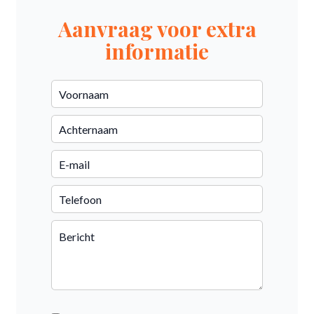
Aanvraag voor extra
informatie