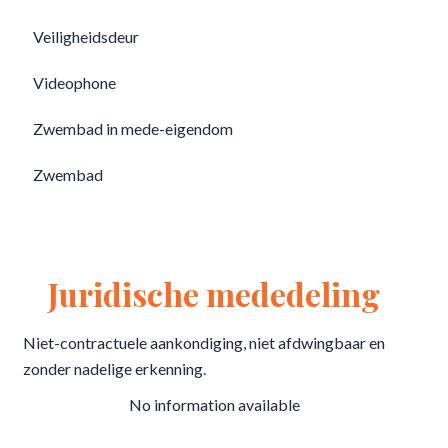
Veiligheidsdeur
Videophone
Zwembad in mede-eigendom
Zwembad
Juridische mededeling
Niet-contractuele aankondiging, niet afdwingbaar en
zonder nadelige erkenning.
No information available