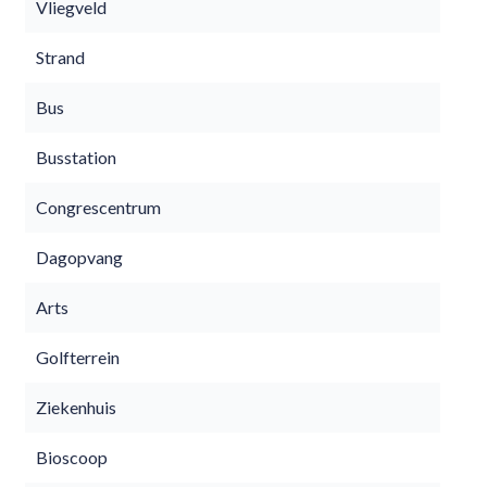
Vliegveld
Strand
Bus
Busstation
Congrescentrum
Dagopvang
Arts
Golfterrein
Ziekenhuis
Bioscoop