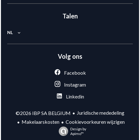
Talen
NL
Volg ons
Facebook
Instagram
Linkedin
Juridische mededeling
©2026 IBP SA BELGIUM
Makelaarskosten
Cookievoorkeuren wijzigen
Design by
Apimo™